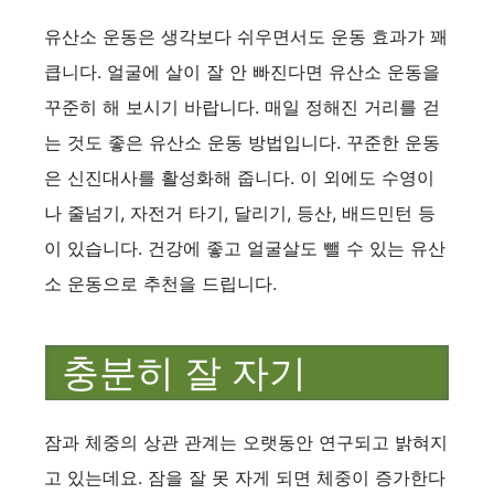
유산소 운동은 생각보다 쉬우면서도 운동 효과가 꽤
큽니다. 얼굴에 살이 잘 안 빠진다면 유산소 운동을
꾸준히 해 보시기 바랍니다. 매일 정해진 거리를 걷
는 것도 좋은 유산소 운동 방법입니다. 꾸준한 운동
은 신진대사를 활성화해 줍니다. 이 외에도 수영이
나 줄넘기, 자전거 타기, 달리기, 등산, 배드민턴 등
이 있습니다. 건강에 좋고 얼굴살도 뺄 수 있는 유산
소 운동으로 추천을 드립니다.
충분히 잘 자기
잠과 체중의 상관 관계는 오랫동안 연구되고 밝혀지
고 있는데요. 잠을 잘 못 자게 되면 체중이 증가한다