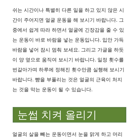
쉬는 시간이나 특별히 다른 일을 하고 있지 않은 시
간이 주어지면 얼굴 운동을 해 보시기 바랍니다. 그
중에서 쉽게 따라 하면서 얼굴에 긴장감을 줄 수 있
는 운동이 바로 바람을 넣는 운동입니다. 입안 가득
바람을 넣어 잠시 멈춰 보세요. 그리고 가글을 하듯
이 양 옆으로 움직여 보시기 바랍니다. 일정 횟수를
번갈아가며 하루에 정해진 횟수만큼 실행해 보시기
바랍니다. 뺨을 부풀리는 것은 얼굴의 근육이 처지
는 것을 막는 운동이 될 수 있습니다.
눈썹 치켜 올리기
얼굴의 살을 빼는 운동이면서 눈을 맑게 하고 머리