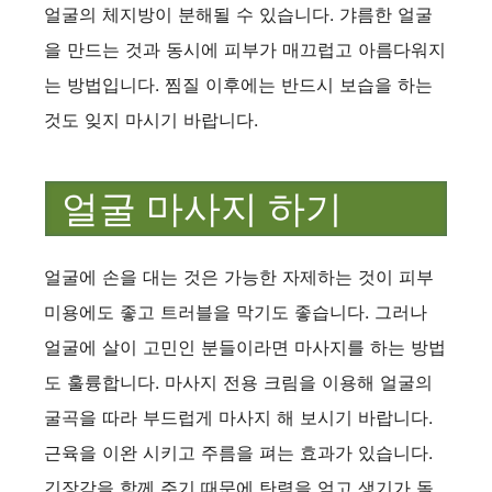
얼굴의 체지방이 분해될 수 있습니다. 갸름한 얼굴
을 만드는 것과 동시에 피부가 매끄럽고 아름다워지
는 방법입니다. 찜질 이후에는 반드시 보습을 하는
것도 잊지 마시기 바랍니다.
얼굴 마사지 하기
얼굴에 손을 대는 것은 가능한 자제하는 것이 피부
미용에도 좋고 트러블을 막기도 좋습니다. 그러나
얼굴에 살이 고민인 분들이라면 마사지를 하는 방법
도 훌륭합니다. 마사지 전용 크림을 이용해 얼굴의
굴곡을 따라 부드럽게 마사지 해 보시기 바랍니다.
근육을 이완 시키고 주름을 펴는 효과가 있습니다.
긴장감을 함께 주기 때문에 탄력을 얻고 생기가 돌