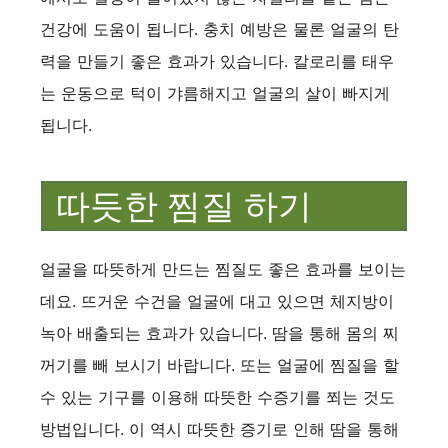
건강에 도움이 됩니다. 충치 예방은 물론 얼굴의 탄
력을 만들기 좋은 효과가 있습니다. 칼로리를 태우
는 운동으로 턱이 갸름해지고 얼굴의 살이 빠지게
됩니다.
따듯한 찜질 하기
얼굴을 따뜻하게 만드는 찜질도 좋은 효과를 보이는
데요. 뜨거운 수건을 얼굴에 대고 있으면 체지방이
녹아 배출되는 효과가 있습니다. 땀을 통해 몸의 찌
꺼기를 빼 보시기 바랍니다. 또는 얼굴에 찜질을 할
수 있는 기구를 이용해 따뜻한 수증기를 쬐는 것도
방법입니다. 이 역시 따뜻한 증기로 인해 땀을 통해