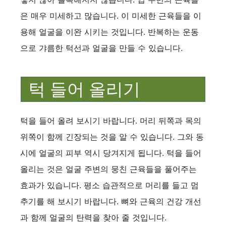
은 매우 미세하고 많습니다. 이 미세한 근육들을 이
용해 얼굴을 이완 시키는 것입니다. 반복하는 운동
으로 갸름한 턱선과 얼굴을 만들 수 있습니다.
턱 들어 올리기
턱을 들어 올려 보시기 바랍니다. 머리 뒤쪽과 목의
위쪽이 함께 긴장되는 것을 알 수 있습니다. 그와 동
시에 얼굴의 피부 역시 당겨지게 됩니다. 턱을 들어
올리는 것은 얼굴 주변의 뭉친 근육들을 풀어주는
효과가 있습니다. 평소 습관적으로 머리를 들고 멈
추기를 해 보시기 바랍니다. 뼈와 근육의 건강 개선
과 함께 얼굴의 탄력을 찾아 줄 것입니다.