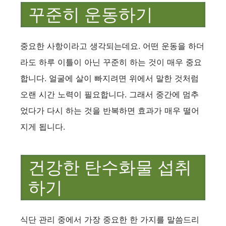
꾸준히 운동하기
중요한 사항이라고 생각되는데요. 어떤 운동을 하더
라도 하루 이틀이 아닌 꾸준히 하는 것이 매우 중요
합니다. 얼굴에 살이 빠지려면 위에서 말한 것처럼
오랜 시간 노력이 필요합니다. 그래서 중간에 멈추
었다가 다시 하는 것을 반복하면 효과가 매우 떨어
지게 됩니다.
건강한 탄수화물 섭취
하기
식단 관리 중에서 가장 중요한 한 가지를 말씀드리