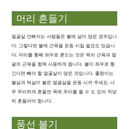
머리 흔들기
얼굴살 안빠지는 사람들은 볼에 살이 많은 경우입니
다. 그렇다면 볼에 근육을 운동 시킬 필요도 있습니
다. 머리를 통째 좌우로 흔드는 것은 목의 근육과 얼
굴의 근육을 함께 사용하게 됩니다. 볼이 좌우로 튕
긴다면 빼야 할 얼굴살이 많은 것입니다. 출렁이는
볼살과 턱살이 붙은 얼굴살을 운동 시켜 주세요. 너
무 무리하게 흔들면 목에 무리를 줄 수 도 있어 적당
히 흔들어야 합니다.
풍선 불기