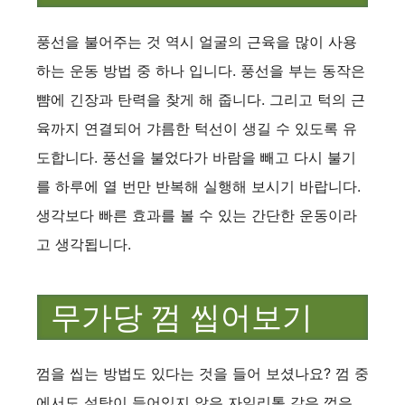
풍선을 불어주는 것 역시 얼굴의 근육을 많이 사용
하는 운동 방법 중 하나 입니다. 풍선을 부는 동작은
뺨에 긴장과 탄력을 찾게 해 줍니다. 그리고 턱의 근
육까지 연결되어 갸름한 턱선이 생길 수 있도록 유
도합니다. 풍선을 불었다가 바람을 빼고 다시 불기
를 하루에 열 번만 반복해 실행해 보시기 바랍니다.
생각보다 빠른 효과를 볼 수 있는 간단한 운동이라
고 생각됩니다.
무가당 껌 씹어보기
껌을 씹는 방법도 있다는 것을 들어 보셨나요? 껌 중
에서도 설탕이 들어있지 않은 자일리톨 같은 껌은