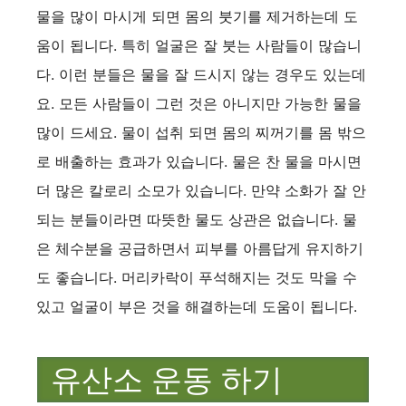
물을 많이 마시게 되면 몸의 붓기를 제거하는데 도
움이 됩니다. 특히 얼굴은 잘 붓는 사람들이 많습니
다. 이런 분들은 물을 잘 드시지 않는 경우도 있는데
요. 모든 사람들이 그런 것은 아니지만 가능한 물을
많이 드세요. 물이 섭취 되면 몸의 찌꺼기를 몸 밖으
로 배출하는 효과가 있습니다. 물은 찬 물을 마시면
더 많은 칼로리 소모가 있습니다. 만약 소화가 잘 안
되는 분들이라면 따뜻한 물도 상관은 없습니다. 물
은 체수분을 공급하면서 피부를 아름답게 유지하기
도 좋습니다. 머리카락이 푸석해지는 것도 막을 수
있고 얼굴이 부은 것을 해결하는데 도움이 됩니다.
유산소 운동 하기