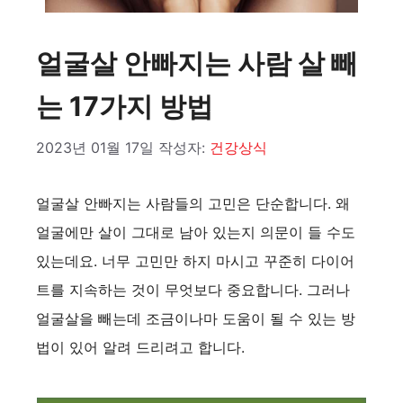
얼굴살 안빠지는 사람 살 빼
는 17가지 방법
2023년 01월 17일
작성자:
건강상식
얼굴살 안빠지는 사람들의 고민은 단순합니다. 왜
얼굴에만 살이 그대로 남아 있는지 의문이 들 수도
있는데요. 너무 고민만 하지 마시고 꾸준히 다이어
트를 지속하는 것이 무엇보다 중요합니다. 그러나
얼굴살을 빼는데 조금이나마 도움이 될 수 있는 방
법이 있어 알려 드리려고 합니다.