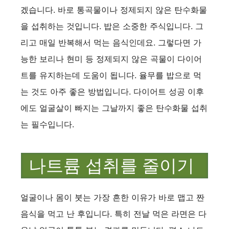
겠습니다. 바로 통곡물이나 정제되지 않은 탄수화물
을 섭취하는 것입니다. 밥은 소중한 주식입니다. 그
리고 매일 반복해서 먹는 음식인데요. 그렇다면 가
능한 보리나 현미 등 정제되지 않은 곡물이 다이어
트를 유지하는데 도움이 됩니다. 율무를 밥으로 먹
는 것도 아주 좋은 방법입니다. 다이어트 성공 이후
에도 얼굴살이 빠지는 그날까지 좋은 탄수화물 섭취
는 필수입니다.
나트륨 섭취를 줄이기
얼굴이나 몸이 붓는 가장 흔한 이유가 바로 맵고 짠
음식을 먹고 난 후입니다. 특히 전날 먹은 라면은 다