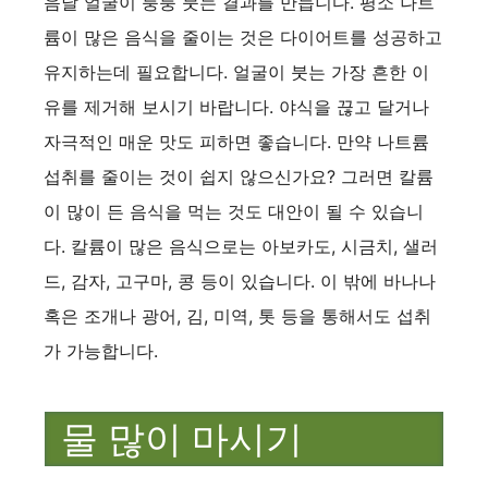
음날 얼굴이 퉁퉁 붓는 결과를 만듭니다. 평소 나트
륨이 많은 음식을 줄이는 것은 다이어트를 성공하고
유지하는데 필요합니다. 얼굴이 붓는 가장 흔한 이
유를 제거해 보시기 바랍니다. 야식을 끊고 달거나
자극적인 매운 맛도 피하면 좋습니다. 만약 나트륨
섭취를 줄이는 것이 쉽지 않으신가요? 그러면 칼륨
이 많이 든 음식을 먹는 것도 대안이 될 수 있습니
다. 칼륨이 많은 음식으로는 아보카도, 시금치, 샐러
드, 감자, 고구마, 콩 등이 있습니다. 이 밖에 바나나
혹은 조개나 광어, 김, 미역, 톳 등을 통해서도 섭취
가 가능합니다.
물 많이 마시기