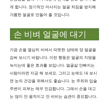
게 합니다. 정기적인 마사지는 얼굴 처짐을 방지해
갸름한 얼굴로 만들어 줄 것입니다.
손 비벼 얼굴에 대기
가끔 손을 열심히 비벼서 따뜻한 상태에 양 얼굴을
감싸 보시기 바랍니다. 이런 행동은 얼굴의 지방을
녹이는데 좋은 효과를 보입니다. 얼굴살 안빠지는
사람이라면 지금 해 보세요. 그리고 눈에도 대 보시
면 눈의 건강을 위해서도 좋습니다. 눈 주위와 입술
주변이 피부는 매우 민감합니다. 그래서 손을 대고
는 많이 안 움직이고 안 비비는 습관이 중요합니다.