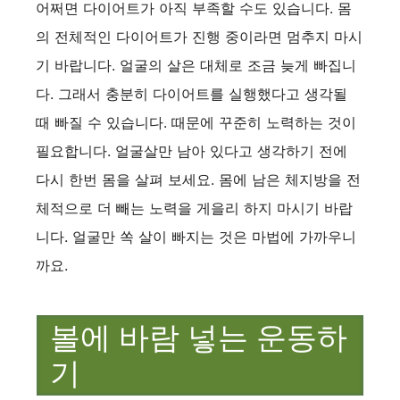
어쩌면 다이어트가 아직 부족할 수도 있습니다. 몸
의 전체적인 다이어트가 진행 중이라면 멈추지 마시
기 바랍니다. 얼굴의 살은 대체로 조금 늦게 빠집니
다. 그래서 충분히 다이어트를 실행했다고 생각될
때 빠질 수 있습니다. 때문에 꾸준히 노력하는 것이
필요합니다. 얼굴살만 남아 있다고 생각하기 전에
다시 한번 몸을 살펴 보세요. 몸에 남은 체지방을 전
체적으로 더 빼는 노력을 게을리 하지 마시기 바랍
니다. 얼굴만 쏙 살이 빠지는 것은 마법에 가까우니
까요.
볼에 바람 넣는 운동하
기