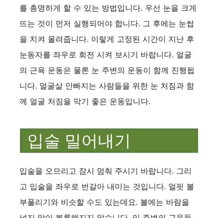
를 총명하게 할 수 있는 방법입니다. 우선 눈을 크게
뜨는 것이 먼저 실행되어야 합니다. 그 후에는 눈썹
을 치켜 올려줍니다. 이렇게 고정된 시간이 지난 후
눈동자를 좌우로 회전 시켜 보시기 바랍니다. 얼굴
의 근육 운동은 물론 눈 주변의 운동이 함께 진행됩
니다. 얼굴살 안빠지는 사람들을 위한 눈 처짐과 함
께 얼굴 처짐을 막기 좋은 운동입니다.
입술 밀어내기
입술을 오므리고 잠시 멈춰 주시기 바랍니다. 그리
고 입술을 좌우로 번갈아 내미는 것입니다. 얼핏 볼
부풀리기와 비슷할 수도 있는데요. 볼에는 바람을
넣지 않아 볼록해지지 않습니다. 입 주변의 근육들