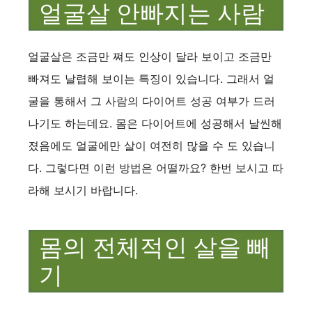
얼굴살 안빠지는 사람
얼굴살은 조금만 쪄도 인상이 달라 보이고 조금만
빠져도 날렵해 보이는 특징이 있습니다. 그래서 얼
굴을 통해서 그 사람의 다이어트 성공 여부가 드러
나기도 하는데요. 몸은 다이어트에 성공해서 날씬해
졌음에도 얼굴에만 살이 여전히 많을 수 도 있습니
다. 그렇다면 이런 방법은 어떨까요? 한번 보시고 따
라해 보시기 바랍니다.
몸의 전체적인 살을 빼
기