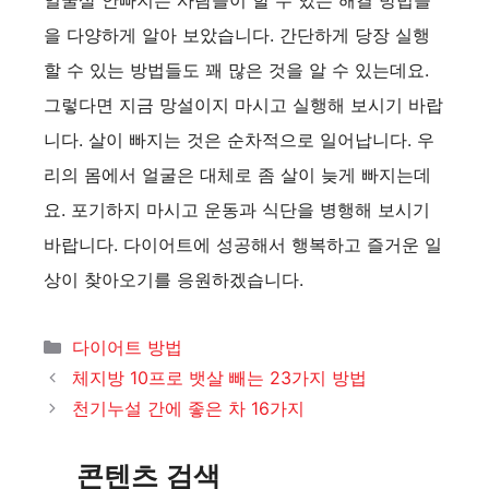
얼굴살 안빠지는 사람들이 할 수 있는 해결 방법들
을 다양하게 알아 보았습니다. 간단하게 당장 실행
할 수 있는 방법들도 꽤 많은 것을 알 수 있는데요.
그렇다면 지금 망설이지 마시고 실행해 보시기 바랍
니다. 살이 빠지는 것은 순차적으로 일어납니다. 우
리의 몸에서 얼굴은 대체로 좀 살이 늦게 빠지는데
요. 포기하지 마시고 운동과 식단을 병행해 보시기
바랍니다. 다이어트에 성공해서 행복하고 즐거운 일
상이 찾아오기를 응원하겠습니다.
카
다이어트 방법
테
체지방 10프로 뱃살 빼는 23가지 방법
고
천기누설 간에 좋은 차 16가지
리
콘텐츠 검색