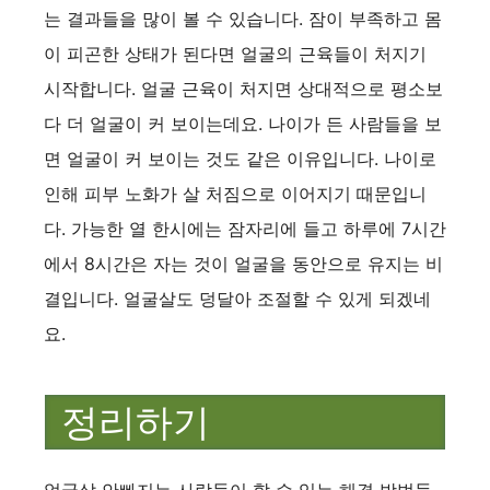
는 결과들을 많이 볼 수 있습니다. 잠이 부족하고 몸
이 피곤한 상태가 된다면 얼굴의 근육들이 처지기
시작합니다. 얼굴 근육이 처지면 상대적으로 평소보
다 더 얼굴이 커 보이는데요. 나이가 든 사람들을 보
면 얼굴이 커 보이는 것도 같은 이유입니다. 나이로
인해 피부 노화가 살 처짐으로 이어지기 때문입니
다. 가능한 열 한시에는 잠자리에 들고 하루에 7시간
에서 8시간은 자는 것이 얼굴을 동안으로 유지는 비
결입니다. 얼굴살도 덩달아 조절할 수 있게 되겠네
요.
정리하기