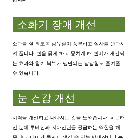
소화기 장애 개선
소화를 잘 되도록 섬유질이 풍부하고 설사를 완화시
켜 줍니다. 변을 묽게 하고 뭉치게 해 변비가 개선되
는 효과와 함께 복부가 팽만되는 답답함도 줄여줄
수 있습니다.
눈 건강 개선
시력을 개선하고 나빠지는 것을 도와줍니다. 피곤해
진 눈에 루테인과 지아잔틴을 공급하는 역할을 해
줍니다. 나이가 들면서 생길 수 있는 백내장이나 녹