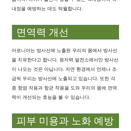
내장을 예방하는 데도 탁월합니다.
면역력 개선
아로니아는 방사선에 노출된 우리의 몸에서 방사선
을 치유한다고 합니다. 원자력 발전소에서만 방사선
이 나오는 것은 아닙니다. 자연 환경에서 언제나 조
금씩 우리는 방사선에 노출되고 있습니다. 또한 각
종 항염 작용과 항균 작용을 도와 우리의 몸에 면역
력이 개선되는 효능을 볼 수 있습니다.
피부 미용과 노화 예방