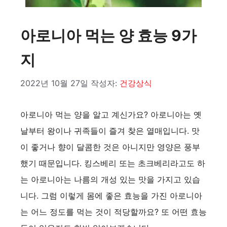
아로니아 먹는 양 효능 9가
지
2022년 10월 27일
작성자:
건강상식
아로니아 먹는 양을 알고 계신가요? 아로니아는 옛
날부터 왕이나 귀족들이 즐겨 찾은 열매입니다. 맛
이 좋거나 향이 달콤한 것은 아니지만 영양은 풍부
했기 때문입니다. 킹스베리 또는 초크베리라고도 하
는 아로니아는 나름의 개성 있는 맛을 가지고 있습
니다. 그럼 이렇게 몸에 좋은 효능을 가진 아로니아
는 어느 정도를 먹는 것이 적당할까요? 또 어떤 효능