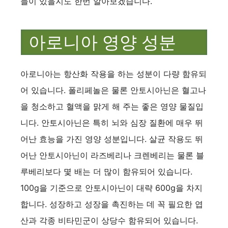
들이 있을지도 한번 알아보겠습니다.
아로니아 영양 성분
아로니아는 항산화 작용을 하는 성분이 다량 함유되
어 있습니다. 폴리페놀은 물론 안토시아닌은 혈고나
을 청소하고 혈액을 맑게 해 주는 좋은 영양 물질입
니다. 안토시아닌은 특히 뇌와 심장 질환에 매우 뛰
어난 효능을 가진 영양 성분입니다. 살균 작용도 뛰
어난 안토시아닌이 라즈베리나 크렌베리는 물론 블
루베리보다 몇 배는 더 많이 함유되어 있습니다.
100g을 기준으로 안토시아닌이 대략 600g을 차지
합니다. 성장하고 성장을 촉진하는 데 꼭 필요한 엽
산과 각종 비타민군이 상당수 함유되어 있습니다.