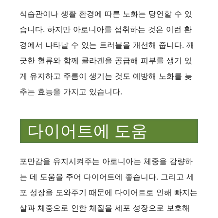
식습관이나 생활 환경에 따른 노화는 당연할 수 있
습니다. 하지만 아로니아를 섭취하는 것은 이런 환
경에서 나타날 수 있는 트러블을 개선해 줍니다. 깨
긋한 혈류와 함께 콜라겐을 공급해 피부를 생기 있
게 유지하고 주름이 생기는 것도 예방해 노화를 늦
추는 효능을 가지고 있습니다.
다이어트에 도움
포만감을 유지시켜주는 아로니아는 체중을 감량하
는 데 도움을 주어 다이어트에 좋습니다. 그리고 세
포 성장을 도와주기 때문에 다이어트로 인해 빠지는
살과 체중으로 인한 체질을 세포 성장으로 보호해