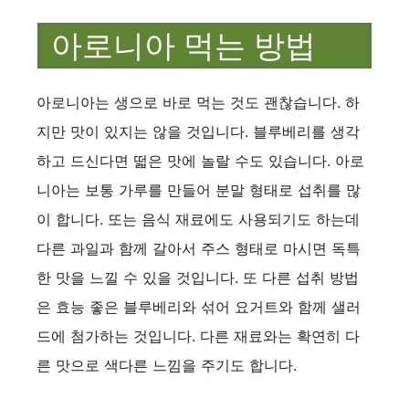
아로니아 먹는 방법
아로니아는 생으로 바로 먹는 것도 괜찮습니다. 하
지만 맛이 있지는 않을 것입니다. 블루베리를 생각
하고 드신다면 떫은 맛에 놀랄 수도 있습니다. 아로
니아는 보통 가루를 만들어 분말 형태로 섭취를 많
이 합니다. 또는 음식 재료에도 사용되기도 하는데
다른 과일과 함께 갈아서 주스 형태로 마시면 독특
한 맛을 느낄 수 있을 것입니다. 또 다른 섭취 방법
은 효능 좋은 블루베리와 섞어 요거트와 함께 샐러
드에 첨가하는 것입니다. 다른 재료와는 확연히 다
른 맛으로 색다른 느낌을 주기도 합니다.