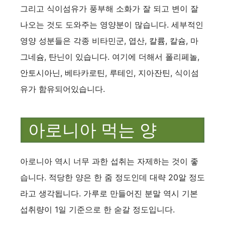
그리고 식이섬유가 풍부해 소화가 잘 되고 변이 잘
나오는 것도 도와주는 영양분이 많습니다. 세부적인
영양 성분들은 각종 비타민군, 엽산, 칼륨, 칼슘, 마
그네슘, 탄닌이 있습니다. 여기에 더해서 폴리페놀,
안토시아닌, 베타카로틴, 루테인, 지아잔틴, 식이섬
유가 함유되어있습니다.
아로니아 먹는 양
아로니아 역시 너무 과한 섭취는 자제하는 것이 좋
습니다. 적당한 양은 한 줌 정도인데 대략 20알 정도
라고 생각됩니다. 가루로 만들어진 분말 역시 기본
섭취량이 1일 기준으로 한 숟갈 정도입니다.