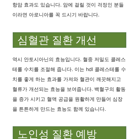
항암 효과도 있습니다. 암에 걸릴 것이 걱정인 분들
이라면 아로니아를 꼭 드시기 바랍니다.
심혈관 질환 개선
역시 안토시아닌의 효능입니다. 혈중 저밀도 콜레스
테롤 수치를 조절해 줍니다. 이는 hdl 콜레스테롤 수
치를 좋게 하는 효과를 가져와 혈관이 깨끗해지고
혈류가 개선되는 효능을 보여줍니다. 백혈구의 활동
을 증가 시키고 혈액 공급을 원활하게 만들어 심장
을 튼튼하게 만드는 효능도 함께 있습니다.
노인성 질환 예방