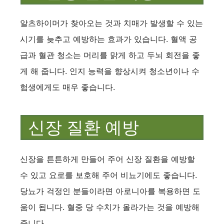
알츠하이머가 찾아오는 것과 치매가 발생할 수 있는
시기를 늦추고 예방하는 효과가 있습니다. 혈액 공
급과 혈관 청소는 머리를 맑게 하고 두뇌 회전을 좋
게 해 줍니다. 인지 능력을 향상시켜 청소년이나 수
험생에게도 매우 좋습니다.
신장 질환 예방
신장을 튼튼하게 만들어 주어 신장 질환을 예방할
수 있고 요로를 보호해 주어 비뇨기에도 좋습니다.
당뇨가 걱정인 분들이라면 아로니아를 복용하면 도
움이 됩니다. 혈중 당 수치가 올라가는 것을 예방해
줍니다.