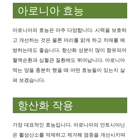
아로니아 효능
아로니아의 효능은 아주 다양합니다. 시력을 보호하
고 개선하는 것은 물론 머리를 맑게 하고 치매를 예
방하는데도 좋습니다. 항산화 성분이 많이 함유되어
혈액순환과 심혈관 질환에도 뛰어납니다. 아로니아
먹는 양을 충분히 했을 때 어떤 효능들이 있는지 살
펴 보겠습니다.
항산화 작용
가장 대표적인 효능입니다. 아로니아의 안토시아닌
은 활성산소를 억제하고 제거해 염증을 개선시키며