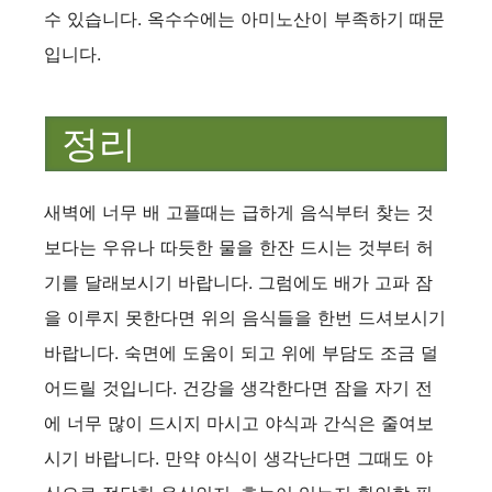
수 있습니다. 옥수수에는 아미노산이 부족하기 때문
입니다.
정리
새벽에 너무 배 고플때는 급하게 음식부터 찾는 것
보다는 우유나 따듯한 물을 한잔 드시는 것부터 허
기를 달래보시기 바랍니다. 그럼에도 배가 고파 잠
을 이루지 못한다면 위의 음식들을 한번 드셔보시기
바랍니다. 숙면에 도움이 되고 위에 부담도 조금 덜
어드릴 것입니다. 건강을 생각한다면 잠을 자기 전
에 너무 많이 드시지 마시고 야식과 간식은 줄여보
시기 바랍니다. 만약 야식이 생각난다면 그때도 야