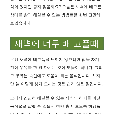
식이 있다면 좋지 않을까요? 오늘은 새벽에 배고픈
상태를 빨리 해결할 수 있는 방법들을 한번 고민해
보겠습니다.
새벽에 너무 배 고플때
우선 새벽에 배고픔을 느끼지 않으려면 잠을 자기
전에 우유를 한 잔 마시는 것이 도움이 됩니다. 그리
고 우유는 숙면에도 도움이 되는 음식입니다. 하지
만 늘 이렇게 챙겨 드시는 것은 쉽지 않은 일입니다.
그래서 간단히 해결할 수 있는 새벽의 허기를 어떤
음식으로 달랠 수 있을지 한번 훓어 보도록 하겠습