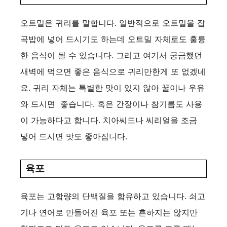
오트밀은 귀리를 말합니다. 일반적으로 오트밀을 잡
곡밥에 넣어 드시기도 하는데 오트밀 자체로도 훌륭
한 음식이 될 수 있습니다. 그리고 여기서 궁금했던
새벽에 먹으면 좋은 음식으로 귀리만한게 또 없겠네
요. 귀리 자체는 특별한 맛이 있지 않아 꿀이나 우유
와 드시면 좋습니다. 혹은 간장이나 참기름도 사용
이 가능하다고 합니다. 치아씨드나 씨리얼을 조금
넣어 드시면 맛도 좋아집니다.
육포
육포는 고함량의 단백질을 함유하고 있습니다. 쇠고
기나 연어로 만들어진 육포 또는 흔하지는 않지만