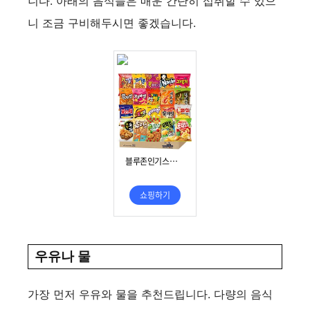
니다. 아래의 음식들은 매운 간단히 섭취할 수 있으
니 조금 구비해두시면 좋겠습니다.
우유나 물
가장 먼저 우유와 물을 추천드립니다. 다량의 음식