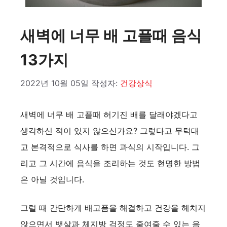
새벽에 너무 배 고플때 음식
13가지
2022년 10월 05일
작성자:
건강상식
새벽에 너무 배 고플때 허기진 배를 달래야겠다고
생각하신 적이 있지 않으신가요? 그렇다고 무턱대
고 본격적으로 식사를 하면 과식의 시작입니다. 그
리고 그 시간에 음식을 조리하는 것도 현명한 방법
은 아닐 것입니다.
그럴 때 간단하게 배고픔을 해결하고 건강을 헤치지
않으면서 뱃살과 체지방 걱정도 줄여줄 수 있는 음