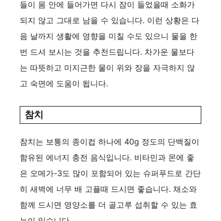
들이 몸 안에 들어가면 다시 잠이 들었을때 소화가
되지 않고 그대로 남을 수 있습니다. 이런 상황은 다
음 날까지 생활에 영향을 미칠 수도 있으니 물을 한
번 드셔 보시는 것을 추천드립니다. 차가운 물보다
는 따뜻하고 미지근한 물이 위와 장을 자극하지 않
고 숙면에 도움이 됩니다.
참치
참치는 보통의 종이컵 하나에 40g 정도의 단백질이
함유된 에너지 충전 음식입니다. 비타민과 몬에 좋
은 오메가-3도 많이 포함되어 있는 슈퍼푸드로 간단
히 새벽에 너무 배 고플때 드시면 좋습니다. 채소와
함께 드시면 영양소를 더 골고루 섭취할 수 있는 효
능이 있습니다.