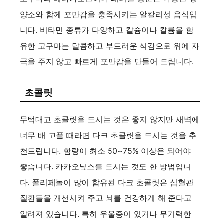
양소와 함께 포만감을 충족시키는 알칼리성 음식입
니다. 비타민 종류가 다양하고 칼슘이나 칼륨을 함
유한 고구마는 달콤하고 부드러운 식감으로 위에 자
극을 주지 않고 빠르게 포만감을 만들어 드립니다.
초콜릿
무턱대고 초콜릿을 드시는 것은 좋지 않지만 새벽에
너무 배 고플 때라면 다크 초콜릿을 드시는 것을 추
천드립니다. 함량이 최소 50~75% 이상은 되어야
좋습니다. 카카오닢스를 드시는 것도 한 방법입니
다. 폴리페놀이 많이 함유된 다크 초콜릿은 심혈관
질환들을 개선시켜 주고 뇌를 건강하게 해 준다고
알려져 있습니다. 특히 우울증이 있거나 무기력한