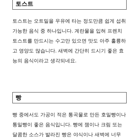
토스트
토스트는 오트밀을 우유에 타는 정도만큼 쉽게 섭취
가능한 음식 중 하나입니다. 계란물을 입혀 프렌치
토스트를 만드시는 수고만 있으면 맛도 아주 훌륭하
고 영양도 많습니다. 새벽에 간단히 드시기 좋은 효
능의 음식이라고 생각되네요.
빵
빵 중에서도 가공이 적은 통곡물로 만든 호밀빵이나
통밀빵이 좋은 음식입니다. 빵에 잼이나 크림 또는
달콤한 소스가 발라진 빵은 야식이나 새벽에 너무