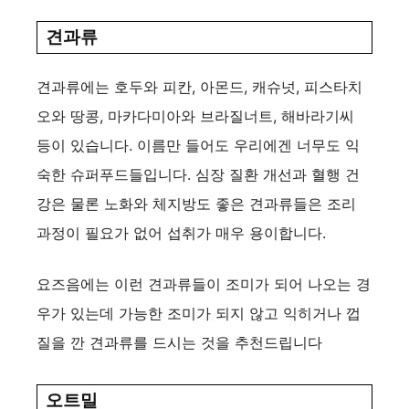
견과류
견과류에는 호두와 피칸, 아몬드, 캐슈넛, 피스타치
오와 땅콩, 마카다미아와 브라질너트, 해바라기씨
등이 있습니다. 이름만 들어도 우리에겐 너무도 익
숙한 슈퍼푸드들입니다. 심장 질환 개선과 혈행 건
강은 물론 노화와 체지방도 좋은 견과류들은 조리
과정이 필요가 없어 섭취가 매우 용이합니다.
요즈음에는 이런 견과류들이 조미가 되어 나오는 경
우가 있는데 가능한 조미가 되지 않고 익히거나 껍
질을 깐 견과류를 드시는 것을 추천드립니다
오트밀