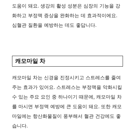
도움이 돼요. 생강의 활성 성분은 심장의 기능을 강
화하고 부정맥 증상을 완화하는 데 효과적이에요.
심혈관 질환을 예방하는 데도 좋답니다.
캐모마일 차
캐모마일 차는 신경을 진정시키고 스트레스를 줄여
주는 효과가 있어요. 스트레스는 부정맥을 악화시킬
수 있는 주요 요인 중 하나이기 때문에, 캐모마일 차
를 마시면 부정맥 예방에 큰 도움이 돼요. 또한 캐모
마일에는 항산화물질이 풍부해서 혈관 건강에도 좋
습니다.