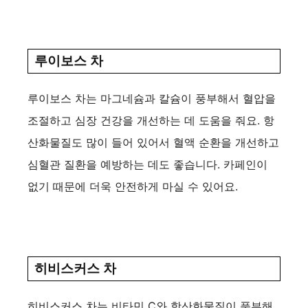
루이보스 차
루이보스 차는 마그네슘과 칼슘이 풍부해서 혈압을
조절하고 심장 건강을 개선하는 데 도움을 줘요. 항
산화물질도 많이 들어 있어서 혈액 순환을 개선하고
심혈관 질환을 예방하는 데도 좋습니다. 카페인이
없기 때문에 더욱 안전하게 마실 수 있어요.
히비스커스 차
히비스커스 차는 비타민 C와 항산화물질이 풍부해