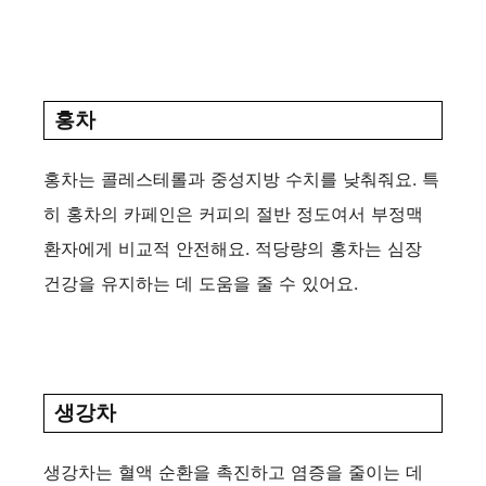
홍차
홍차는 콜레스테롤과 중성지방 수치를 낮춰줘요. 특
히 홍차의 카페인은 커피의 절반 정도여서 부정맥
환자에게 비교적 안전해요. 적당량의 홍차는 심장
건강을 유지하는 데 도움을 줄 수 있어요.
생강차
생강차는 혈액 순환을 촉진하고 염증을 줄이는 데