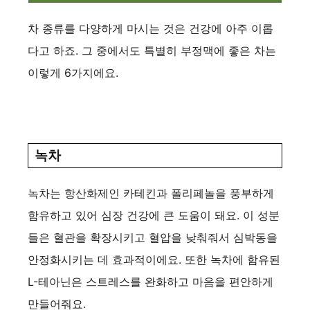
차 종류를 다양하게 마시는 것은 건강에 아주 이롭
다고 하죠. 그 중에서도 특별히 부정맥에 좋은 차는
이렇게 6가지에요.
녹차
녹차는 항산화제인 카테킨과 폴리페놀을 풍부하게
함유하고 있어 심장 건강에 큰 도움이 돼요. 이 성분
들은 혈관을 확장시키고 혈압을 낮춰줘서 심박동을
안정화시키는 데 효과적이에요. 또한 녹차에 함유된
L-테아닌은 스트레스를 완화하고 마음을 편안하게
만들어줘요.