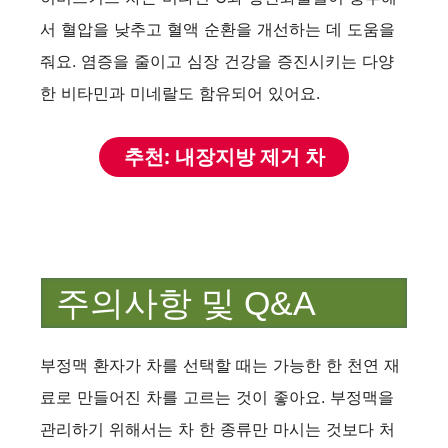
서 혈압을 낮추고 혈액 순환을 개선하는 데 도움을
줘요. 염증을 줄이고 심장 건강을 증진시키는 다양
한 비타민과 미네랄도 함유되어 있어요​.
추천: 내장지방 제거 차
주의사항 및 Q&A
부정맥 환자가 차를 선택할 때는 가능한 한 천연 재
료로 만들어진 차를 고르는 것이 좋아요. 부정맥을
관리하기 위해서는 차 한 종류만 마시는 것보다 처