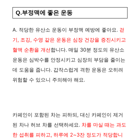
Q.부정맥에 좋은 운동
A. 적당한 유산소 운동이 부정맥 예방에 좋아요.
걷
기, 조깅, 수영 같은 운동은 심장 건강을 증진시키고
혈액 순환을 개선
합니다. 매일 30분 정도의 유산소
운동은 심박수를 안정시키고 심장의 부담을 줄이는
데 도움을 줍니다. 갑작스럽게 격한 운동은 오히려
위험할 수 있으니 주의해야 해요.
카페인이 포함된 차는 피하되, 대신 카페인이 제거
된 차나 허브 차를 선택하세요.
차를 마실 때는 과도
한 섭취를 피하고, 하루에 2~3잔 정도가 적당합니