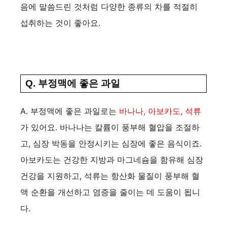
음에 말씀드린 것처럼 다양한 종류의 차를 적절히
섭취하는 것이 좋아요.
Q. 부정맥에 좋은 과일
A. 부정맥에 좋은 과일로는
바나나, 아보카도, 석류
가 있어요. 바나나는 칼륨이 풍부해 혈압을 조절하
고, 심장 박동을 안정시키는 심장에 좋은 음식이죠.
아보카도는 건강한 지방과 마그네슘을 함유해 심장
건강을 지원하고, 석류는 항산화 물질이 풍부해 혈
액 순환을 개선하고 염증을 줄이는 데 도움이 됩니
다​.