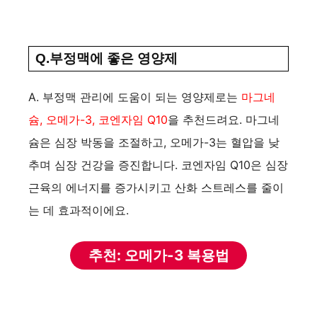
Q.부정맥에 좋은 영양제
A. 부정맥 관리에 도움이 되는 영양제로는
마그네
슘, 오메가-3, 코엔자임 Q10
을 추천드려요. 마그네
슘은 심장 박동을 조절하고, 오메가-3는 혈압을 낮
추며 심장 건강을 증진합니다. 코엔자임 Q10은 심장
근육의 에너지를 증가시키고 산화 스트레스를 줄이
는 데 효과적이에요.
추천: 오메가-3 복용법