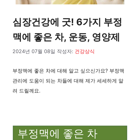
심장건강에 굿! 6가지 부정
맥에 좋은 차, 운동, 영양제
2024년 07월 08일
작성자:
건강상식
부정맥에 좋은 차에 대해 알고 싶으신가요? 부정맥
관리에 도움이 되는 차들에 대해 제가 세세하게 알
려 드릴께요.
부정맥에 좋은 차