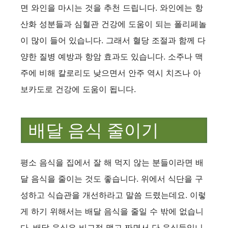
면 와인을 마시는 것을 추천 드립니다. 와인에는 항
산화 성분들과 심혈관 건강에 도움이 되는 폴리페놀
이 많이 들어 있습니다. 그래서 혈당 조절과 함께 다
양한 질병 예방과 항암 효과도 있습니다. 소주나 맥
주에 비해 칼로리도 낮으면서 안주 역시 치즈나 아
보카도로 건강에 도움이 됩니다.
배달 음식 줄이기
평소 음식을 집에서 잘 해 먹지 않는 분들이라면 배
달 음식을 줄이는 것도 좋습니다. 위에서 식단을 구
성하고 식습관을 개선하라고 말씀 드렸는데요. 이렇
게 하기 위해서는 배달 음식을 줄일 수 밖에 없습니
다. 배달 음식은 비교적 맵고 짜면서 단 음식들입니