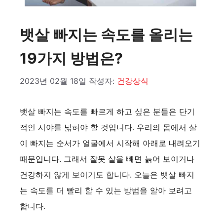
뱃살 빠지는 속도를 올리는
19가지 방법은?
2023년 02월 18일
작성자:
건강상식
뱃살 빠지는 속도를 빠르게 하고 싶은 분들은 단기
적인 시야를 넓혀야 할 것입니다. 우리의 몸에서 살
이 빠지는 순서가 얼굴에서 시작해 아래로 내려오기
때문입니다. 그래서 잘못 살을 빼면 늙어 보이거나
건강하지 않게 보이기도 합니다. 오늘은 뱃살 빠지
는 속도를 더 빨리 할 수 있는 방법을 알아 보려고
합니다.