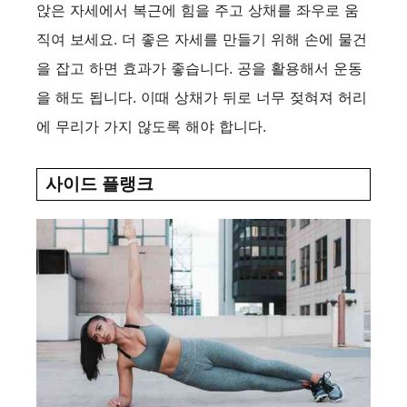
앉은 자세에서 복근에 힘을 주고 상채를 좌우로 움
직여 보세요. 더 좋은 자세를 만들기 위해 손에 물건
을 잡고 하면 효과가 좋습니다. 공을 활용해서 운동
을 해도 됩니다. 이때 상채가 뒤로 너무 젖혀져 허리
에 무리가 가지 않도록 해야 합니다.
사이드 플랭크