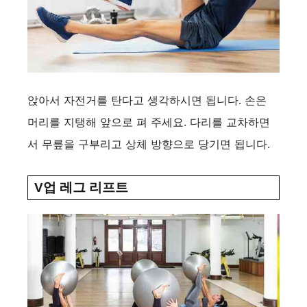
앉아서 자전거를 탄다고 생각하시면 됩니다. 손은
머리를 지탱해 앞으로 펴 주세요. 다리를 교차하면
서 무릎을 구부리고 상체 방향으로 당기면 됩니다.
V업 레그 리프트