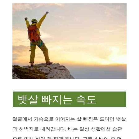
뱃살 빠지는 속도
얼굴에서 가슴으로 이어지는 살 빠짐은 드디어 뱃살
과 허벅지로 내려갑니다. 배는 일상 생활에서 습관
으로 인해 살이 잘 찌게 됩니다. 그래서 배에 좀 더