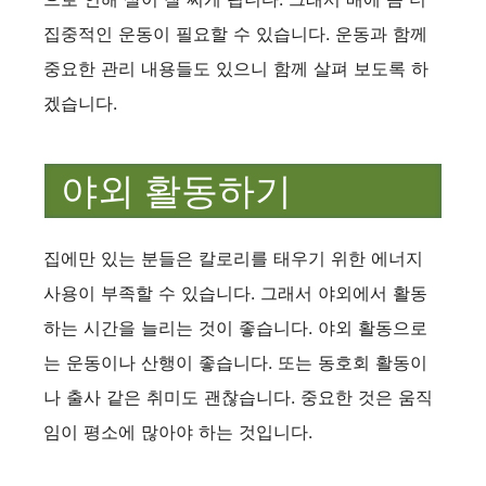
집중적인 운동이 필요할 수 있습니다. 운동과 함께
중요한 관리 내용들도 있으니 함께 살펴 보도록 하
겠습니다.
야외 활동하기
집에만 있는 분들은 칼로리를 태우기 위한 에너지
사용이 부족할 수 있습니다. 그래서 야외에서 활동
하는 시간을 늘리는 것이 좋습니다. 야외 활동으로
는 운동이나 산행이 좋습니다. 또는 동호회 활동이
나 출사 같은 취미도 괜찮습니다. 중요한 것은 움직
임이 평소에 많아야 하는 것입니다.