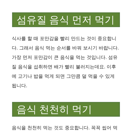
섬유질 음식 먼저 먹기
식사를 할 때 포만감을 빨리 만드는 것이 중요합니
다. 그래서 음식 먹는 순서를 바꿔 보시기 바랍니다.
가장 먼저 포만감이 큰 음식을 먹는 것입니다. 섬유
질 음식을 섭취하면 배가 빨리 불러지는데요. 이후
에 고기나 밥을 먹게 되면 그만큼 덜 먹을 수 있게
됩니다.
음식 천천히 먹기
음식을 천천히 먹는 것도 중요합니다. 꼭꼭 씹어 먹