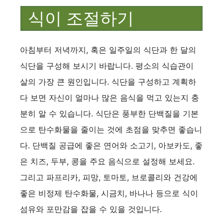
식이 조절하기
아침부터 저녁까지, 혹은 일주일의 식단과 한 달의
식단을 구성해 보시기 바랍니다. 평소의 식습관이
살의 가장 큰 원인입니다. 식단을 구성하고 계획하
다 보면 자신이 얼마나 많은 음식을 먹고 있는지 충
분히 알 수 있습니다. 식단은 풍부한 단백질을 기본
으로 탄수화물을 줄이는 것에 초점을 맞추면 좋습니
다. 단백질 공급에 좋은 연어와 소고기, 아보카도, 좋
은 치즈, 두부, 콩을 주요 음식으로 설정해 보세요.
그리고 파프리카, 피망, 토마토, 브로콜리와 건강에
좋은 비정제 탄수화물, 시금치, 바나나 등으로 식이
섬유와 포만감을 잡을 수 있을 것입니다.