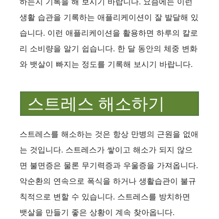
하는지 기록을 해 보시기 바랍니다. 요즘에는 이런
생활 습관을 기록하는 애플리케이션이 잘 발달해 있
습니다. 이런 애플리케이션을 활용하면 하루의 칼로
리 소비량을 알기 쉽습니다. 한 달 동안의 체중 변화
와 뱃살이 빠지는 정도를 기록해 보시기 바랍니다.
스트레스 해소하기
스트레스를 해소하는 것은 항상 만병의 근원을 없애
는 것입니다. 스트레스가 쌓이고 해소가 되지 않으
면 불면증은 물론 무기력증과 우울증을 가져옵니다.
악순환의 연속으로 폭식을 하거나 생활습관이 불규
칙적으로 변할 수 있습니다. 스트레스를 방치하면
뱃살을 만들기 좋은 상황이 계속 찾아옵니다.