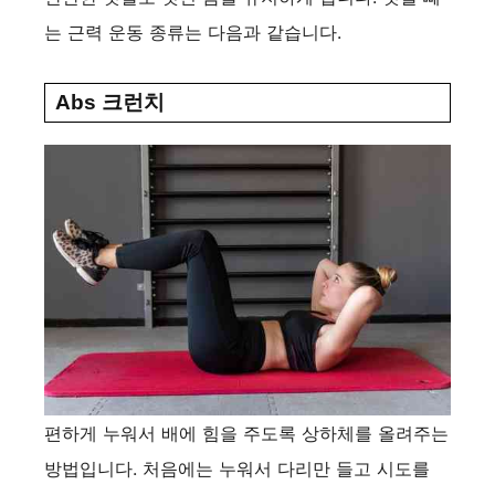
는 근력 운동 종류는 다음과 같습니다.
Abs 크런치
편하게 누워서 배에 힘을 주도록 상하체를 올려주는
방법입니다. 처음에는 누워서 다리만 들고 시도를