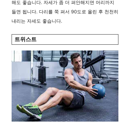
해도 좋습니다. 자세가 좀 더 펴안해지면 머리까지
들면 됩니다. 다리를 쭉 펴서 90도로 올린 후 천천히
내리는 자세도 좋습니다.
트위스트