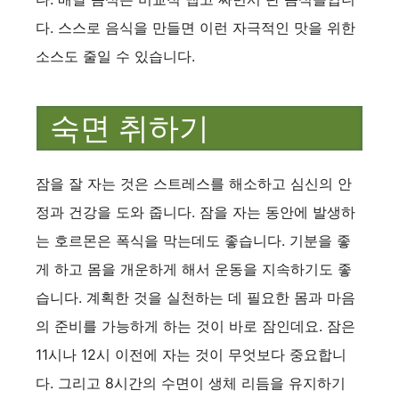
다. 스스로 음식을 만들면 이런 자극적인 맛을 위한
소스도 줄일 수 있습니다.
숙면 취하기
잠을 잘 자는 것은 스트레스를 해소하고 심신의 안
정과 건강을 도와 줍니다. 잠을 자는 동안에 발생하
는 호르몬은 폭식을 막는데도 좋습니다. 기분을 좋
게 하고 몸을 개운하게 해서 운동을 지속하기도 좋
습니다. 계획한 것을 실천하는 데 필요한 몸과 마음
의 준비를 가능하게 하는 것이 바로 잠인데요. 잠은
11시나 12시 이전에 자는 것이 무엇보다 중요합니
다. 그리고 8시간의 수면이 생체 리듬을 유지하기