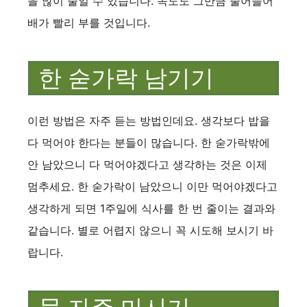
을 많이 줄일 수 있습니다. 속도도 그만큼 줄어들어
배가 빨리 부를 것입니다.
한 숟가락 남기기
이런 방법은 자주 듣는 방법인데요. 생각보다 밥을
다 먹어야 한다는 분들이 많습니다. 한 숟가락밖에
안 남았으니 다 먹어야겠다고 생각하는 것은 이제
멈추세요. 한 숟가락이 남았으니 이만 먹어야겠다고
생각하게 되면 1주일에 식사를 한 번 줄이는 결과와
같습니다. 별로 어렵지 않으니 꼭 시도해 보시기 바
랍니다.