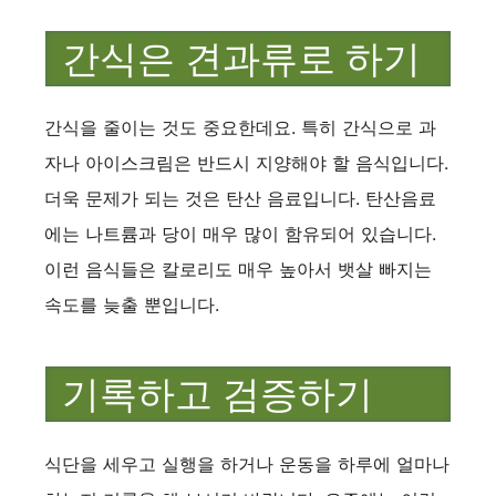
간식은 견과류로 하기
간식을 줄이는 것도 중요한데요. 특히 간식으로 과
자나 아이스크림은 반드시 지양해야 할 음식입니다.
더욱 문제가 되는 것은 탄산 음료입니다. 탄산음료
에는 나트륨과 당이 매우 많이 함유되어 있습니다.
이런 음식들은 칼로리도 매우 높아서 뱃살 빠지는
속도를 늦출 뿐입니다.
기록하고 검증하기
식단을 세우고 실행을 하거나 운동을 하루에 얼마나