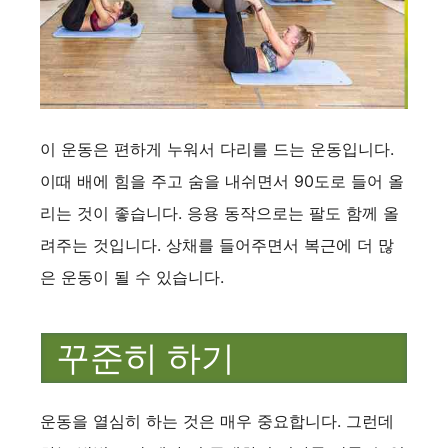
이 운동은 편하게 누워서 다리를 드는 운동입니다.
이때 배에 힘을 주고 숨을 내쉬면서 90도로 들어 올
리는 것이 좋습니다. 응용 동작으로는 팔도 함께 올
려주는 것입니다. 상채를 들어주면서 복근에 더 많
은 운동이 될 수 있습니다.
꾸준히 하기
운동을 열심히 하는 것은 매우 중요합니다. 그런데