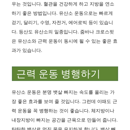
우는 것입니다. 혈관을 건강하게 하고 지방을 연소
하기 좋은 방법입니다. 유산소 운동으로는 빠르게
걷기, 달리기, 수영, 자전거, 에어로빅 등이 있습니
다. 등산도 유산소의 일종입니다. 줌바나 크로스핏
은 유산소와 근력 운동이 동시에 될 수 있는 좋은 효
과가 있습니다.
근력 운동 병행하기
유산소 운동은 분명 뱃살 빠지는 속도를 올리는 가
장 좋은 효과를 보여 줄 것입니다. 그런데 이때도 근
력 운동을 꼭 병행하는 것이 좋습니다. 체지방이나
내장지방이 빠지는 공간을 근육으로 만들어 줍니다.
탄탄한 뱃살로 멋진 몸을 유지하게 합니다. 뱃살 빼