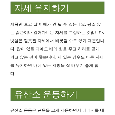
자세 유지하기
제목만 보고 잘 이해가 안 될 수 있는데요. 평소 앉
는 습관이나 걸어다니는 자세를 교정하는 것입니다.
뱃살은 잘못된 자세에서 비롯될 수도 있기 때문입니
다. 앉아 있을 때에도 배에 힘을 주고 허리를 곧게
펴고 앉는 것이 좋습니다. 서 있는 경우도 바른 자세
를 유지하면 배에 있는 지방을 잘 태우기 좋게 합니
다.
유산소 운동하기
유산소 운동은 근육을 크게 사용하면서 에너지를 태