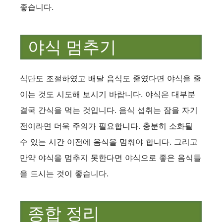
좋습니다.
야식 멈추기
식단도 조절하였고 배달 음식도 줄였다면 야식을 줄
이는 것도 시도해 보시기 바랍니다. 야식은 대부분
결국 간식을 먹는 것입니다. 음식 섭취는 잠을 자기
전이라면 더욱 주의가 필요합니다. 충분히 소화될
수 있는 시간 이전에 음식을 멈춰야 합니다. 그리고
만약 야식을 멈추지 못한다면 야식으로 좋은 음식들
을 드시는 것이 좋습니다.
종합 정리