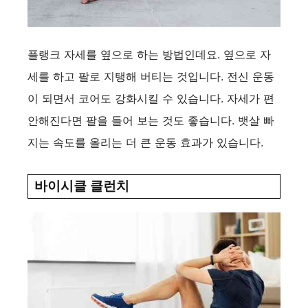
플랭크 자세를 옆으로 하는 방법인데요. 옆으로 자
세를 하고 팔로 지탱해 버티는 것입니다. 전신 운동
이 되면서 코어도 강화시킬 수 있습니다. 자세가 편
안해진다면 팔을 들어 보는 것도 좋습니다. 뱃살 빠
지는 속도를 올리는 더 큰 운동 효과가 있습니다.
바이시클 클런치