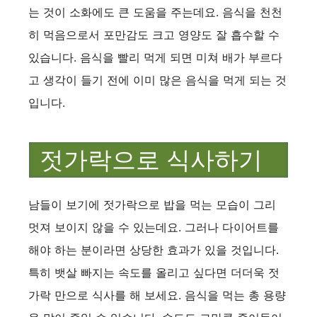
는 것이 소화에도 큰 도움을 주는데요. 음식을 천천
히 먹음으로서 포만감도 크고 영양도 잘 흡수할 수
있습니다. 음식을 빨리 먹게 되면 미쳐 배가 부르다
고 생각이 들기 전에 이미 많은 음식을 먹게 되는 것
입니다.
젓가락으로 식사하기
남들이 보기에 젓가락으로 밥을 먹는 모습이 그리
멋져 보이지 않을 수 있는데요. 그러나 다이어트를
해야 하는 분이라면 상당한 효과가 있을 것입니다.
특히 뱃살 빠지는 속도를 올리고 싶다면 더더욱 젓
가락 만으로 식사를 해 보세요. 음식을 먹는 총 용량