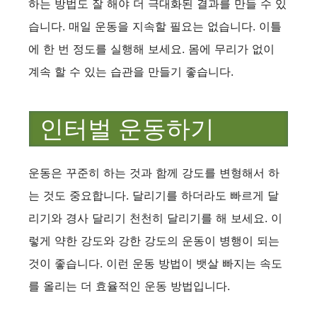
하는 방법도 잘 해야 더 극대화된 결과를 만들 수 있
습니다. 매일 운동을 지속할 필요는 없습니다. 이틀
에 한 번 정도를 실행해 보세요. 몸에 무리가 없이
계속 할 수 있는 습관을 만들기 좋습니다.
인터벌 운동하기
운동은 꾸준히 하는 것과 함께 강도를 변형해서 하
는 것도 중요합니다. 달리기를 하더라도 빠르게 달
리기와 경사 달리기 천천히 달리기를 해 보세요. 이
렇게 약한 강도와 강한 강도의 운동이 병행이 되는
것이 좋습니다. 이런 운동 방법이 뱃살 빠지는 속도
를 올리는 더 효율적인 운동 방법입니다.