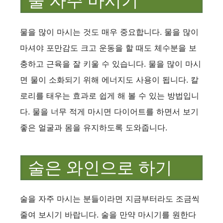
물 자주 마시기
물을 많이 마시는 것도 매우 중요합니다. 물을 많이
마셔야 포만감도 크고 운동을 할 때도 체수분을 보
충하고 근육을 잘 키울 수 있습니다. 물을 많이 마시
면 물이 소화되기 위해 에너지도 사용이 됩니다. 칼
로리를 태우는 효과로 쉽게 해 볼 수 있는 방법입니
다. 물을 너무 적게 마시면 다이어트를 하면서 보기
좋은 얼굴과 몸을 유지하도록 도와줍니다.
술은 와인으로 하기
술을 자주 마시는 분들이라면 지금부터라도 조금씩
줄여 보시기 바랍니다. 술을 만약 마시기를 원한다