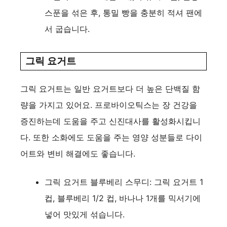
스푼을 섞은 후, 통밀 빵을 충분히 적셔 팬에
서 굽습니다.
그릭 요거트
그릭 요거트는 일반 요거트보다 더 높은 단백질 함
량을 가지고 있어요. 프로바이오틱스는 장 건강을
증진하는데 도움을 주고 신진대사를 활성화시킵니
다. 또한 소화에도 도움을 주는 영양 성분들로 다이
어트와 변비 해결에도 좋습니다.
그릭 요거트 블루베리 스무디: 그릭 요거트 1
컵, 블루베리 1/2 컵, 바나나 1개를 믹서기에
넣어 맛있게 섞습니다.