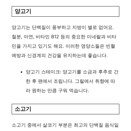
양고기
양고기는 단백질이 풍부하고 지방이 별로 없어요.
철분, 아연, 비타민 B12 등의 중요한 미네랄과 비타
민을 가지고 있기도 해요. 이러한 영양소들은 빈혈
예방과 신경계의 건강을 유지하는데 좋습니다.
양고기 스테이크: 양고기를 소금과 후추로 간
한 후 팬에서 조립니다. 그릴에서 취향에 따
라 원하는 만큼 구워 먹습니다.
소고기
소고기 중에서 살코기 부분은 최고의 단백질 음식일