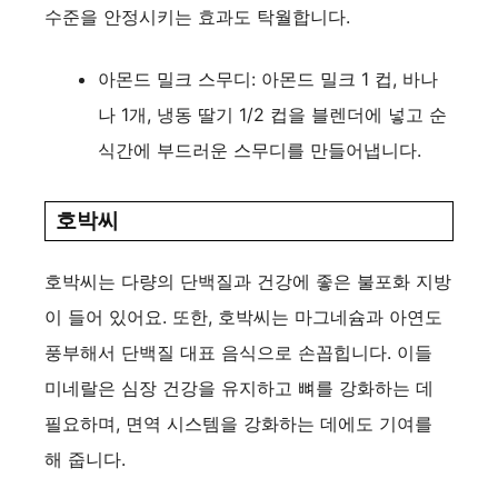
수준을 안정시키는 효과도 탁월합니다.
아몬드 밀크 스무디: 아몬드 밀크 1 컵, 바나
나 1개, 냉동 딸기 1/2 컵을 블렌더에 넣고 순
식간에 부드러운 스무디를 만들어냅니다.
호박씨
호박씨는 다량의 단백질과 건강에 좋은 불포화 지방
이 들어 있어요. 또한, 호박씨는 마그네슘과 아연도
풍부해서 단백질 대표 음식으로 손꼽힙니다. 이들
미네랄은 심장 건강을 유지하고 뼈를 강화하는 데
필요하며, 면역 시스템을 강화하는 데에도 기여를
해 줍니다.