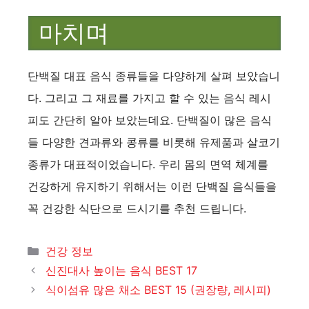
마치며
단백질 대표 음식 종류들을 다양하게 살펴 보았습니
다. 그리고 그 재료를 가지고 할 수 있는 음식 레시
피도 간단히 알아 보았는데요. 단백질이 많은 음식
들 다양한 견과류와 콩류를 비롯해 유제품과 살코기
종류가 대표적이었습니다. 우리 몸의 면역 체계를
건강하게 유지하기 위해서는 이런 단백질 음식들을
꼭 건강한 식단으로 드시기를 추천 드립니다.
카
건강 정보
테
신진대사 높이는 음식 BEST 17
고
식이섬유 많은 채소 BEST 15 (권장량, 레시피)
리