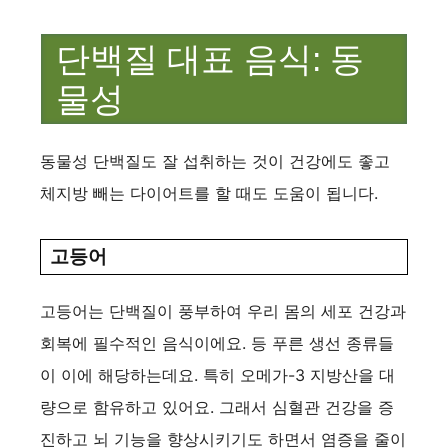
단백질 대표 음식: 동
물성
동물성 단백질도 잘 섭취하는 것이 건강에도 좋고
체지방 빼는 다이어트를 할 때도 도움이 됩니다.
고등어
고등어는 단백질이 풍부하여 우리 몸의 세포 건강과
회복에 필수적인 음식이에요. 등 푸른 생선 종류들
이 이에 해당하는데요. 특히 오메가-3 지방산을 대
량으로 함유하고 있어요. 그래서 심혈관 건강을 증
진하고 뇌 기능을 향상시키기도 하면서 염증을 줄이