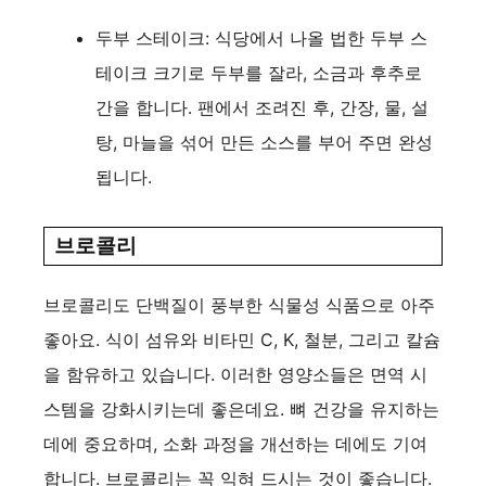
두부 스테이크: 식당에서 나올 법한 두부 스
테이크 크기로 두부를 잘라, 소금과 후추로
간을 합니다. 팬에서 조려진 후, 간장, 물, 설
탕, 마늘을 섞어 만든 소스를 부어 주면 완성
됩니다.
브로콜리
브로콜리도 단백질이 풍부한 식물성 식품으로 아주
좋아요. 식이 섬유와 비타민 C, K, 철분, 그리고 칼슘
을 함유하고 있습니다. 이러한 영양소들은 면역 시
스템을 강화시키는데 좋은데요. 뼈 건강을 유지하는
데에 중요하며, 소화 과정을 개선하는 데에도 기여
합니다. 브로콜리는 꼭 익혀 드시는 것이 좋습니다.