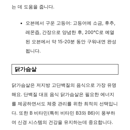
는 데 도움을 줍니다.
오븐에서 구운 고등어: 고등어에 소금, 후추,
레몬즙, 간장으로 양념한 후, 200°C로 예열
된 오븐에서 약 15-20분 동안 구워내면 완성
됩니다.
닭가슴살
닭가슴살은 저지방 고단백질의 음식으로 가장 유명
해요. 단백질 대표 음식 닭가슴살은 필요한 에너지
를 제공하면서도 체중 관리를 위한 최적의 선택입니
다. 또한 B 비타민(특히 비타민 B3와 B6)이 풍부하
여 신경 시스템의 건강을 유지하는데 중요합니다.