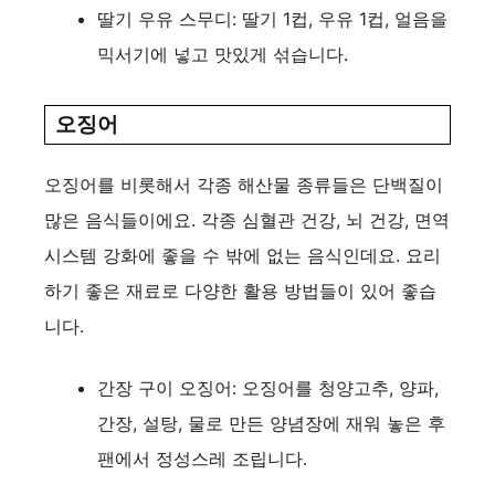
딸기 우유 스무디: 딸기 1컵, 우유 1컵, 얼음을
믹서기에 넣고 맛있게 섞습니다.
오징어
오징어를 비롯해서 각종 해산물 종류들은 단백질이
많은 음식들이에요. 각종 심혈관 건강, 뇌 건강, 면역
시스템 강화에 좋을 수 밖에 없는 음식인데요. 요리
하기 좋은 재료로 다양한 활용 방법들이 있어 좋습
니다.
간장 구이 오징어: 오징어를 청양고추, 양파,
간장, 설탕, 물로 만든 양념장에 재워 놓은 후
팬에서 정성스레 조립니다.