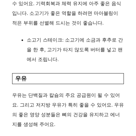
수 있어요. 기력회복과 체력 유지에 아주 좋은 음식
입니다. 소고기가 좋은 역할을 하려면 마아블링이
적은 부위를 선별해 드시는 것이 좋습니다.
소고기 스테이크: 소고기에 소금과 후추로 간
을 한 후, 고기가 타지 않도록 버터를 넣고 팬
에서 조립니다.
우유
우유는 단백질과 칼슘의 주요 공급원이 될 수 있어
요. 그리고 저지방 우유가 특히 좋을 수 있어요. 우유
의 좋은 영양 성분들은 뼈의 건강을 유지하고 에너
지를 생성해 주어요.