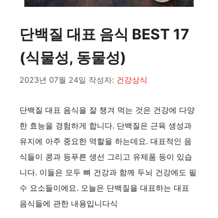
단백질 대표 음식 BEST 17
(식물성, 동물성)
2023년 07월 24일
작성자:
건강상식
단백질 대표 음식을 잘 챙겨 먹는 것은 건강에 다양
한 효능을 경험하게 합니다. 단백질은 근육 생성과
유지에 아주 중요한 역할을 하는데요. 대표적인 음
식들이 콩과 등푸른 생선 그리고 유제품 등이 있습
니다. 이들은 모두 뼈 건강과 함께 두뇌 건강에도 필
수 요소들이에요. 오늘은 단백질을 대표하는 대표
음식들에 관한 내용입니다식