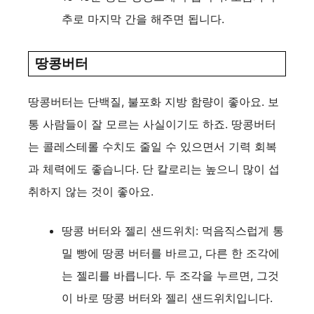
추로 마지막 간을 해주면 됩니다.
땅콩버터
땅콩버터는 단백질, 불포화 지방 함량이 좋아요. 보
통 사람들이 잘 모르는 사실이기도 하죠. 땅콩버터
는 콜레스테롤 수치도 줄일 수 있으면서 기력 회복
과 체력에도 좋습니다. 단 칼로리는 높으니 많이 섭
취하지 않는 것이 좋아요.
땅콩 버터와 젤리 샌드위치: 먹음직스럽게 통
밀 빵에 땅콩 버터를 바르고, 다른 한 조각에
는 젤리를 바릅니다. 두 조각을 누르면, 그것
이 바로 땅콩 버터와 젤리 샌드위치입니다.