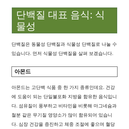
단백질 대표 음식: 식
물성
단백질은 동물성 단백질과 식물성 단백질로 나눌 수
있습니다. 먼저 식물성 단백질을 살펴 보겠습니다.
아몬드
아몬드는 고단백 식품 중 한 가지 종류인데요. 건강
에 도움이 되는 단일불포화 지방을 함유한 음식입니
다. 섬유질이 풍부하고 비타민을 비롯해 마그네슘과
철분 같은 무기질 영양소가 많이 함유되어 있습니
다. 심장 건강을 증진하고 체중 조절에 좋으며 혈당