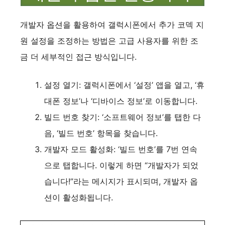
개발자 옵션을 활용하여 갤럭시폰에서 추가 코덱 지
원 설정을 조정하는 방법은 고급 사용자를 위한 조
금 더 세부적인 접근 방식입니다.
설정 열기: 갤럭시폰에서 ‘설정’ 앱을 열고, ‘휴
대폰 정보’나 ‘디바이스 정보’로 이동합니다.
빌드 번호 찾기: ‘소프트웨어 정보’를 탭한 다
음, ‘빌드 번호’ 항목을 찾습니다.
개발자 모드 활성화: ‘빌드 번호’를 7번 연속
으로 탭합니다. 이렇게 하면 “개발자가 되었
습니다!”라는 메시지가 표시되며, 개발자 옵
션이 활성화됩니다.