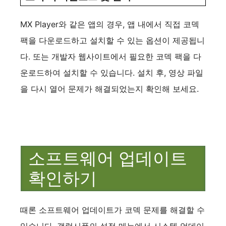
MX Player와 같은 앱의 경우, 앱 내에서 직접 코덱
팩을 다운로드하고 설치할 수 있는 옵션이 제공됩니
다. 또는 개발자 웹사이트에서 필요한 코덱 팩을 다
운로드하여 설치할 수 있습니다. 설치 후, 영상 파일
을 다시 열어 문제가 해결되었는지 확인해 보세요.
소프트웨어 업데이트
확인하기
때론 소프트웨어 업데이트가 코덱 문제를 해결할 수
있습니다. 갤럭시폰의 설정 메뉴에서 시스템 업데이