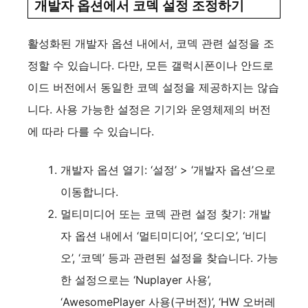
개발자 옵션에서 코덱 설정 조정하기
활성화된 개발자 옵션 내에서, 코덱 관련 설정을 조
정할 수 있습니다. 다만, 모든 갤럭시폰이나 안드로
이드 버전에서 동일한 코덱 설정을 제공하지는 않습
니다. 사용 가능한 설정은 기기와 운영체제의 버전
에 따라 다를 수 있습니다.
개발자 옵션 열기: ‘설정’ > ‘개발자 옵션’으로
이동합니다.
멀티미디어 또는 코덱 관련 설정 찾기: 개발
자 옵션 내에서 ‘멀티미디어’, ‘오디오’, ‘비디
오’, ‘코덱’ 등과 관련된 설정을 찾습니다. 가능
한 설정으로는 ‘Nuplayer 사용’,
‘AwesomePlayer 사용(구버전)’, ‘HW 오버레