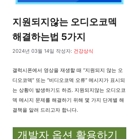
지원되지않는 오디오코덱
해결하는법 5가지
2024년 03월 14일
작성자:
건강상식
갤럭시폰에서 영상을 재생할 때 “지원되지 않는 오
디오코덱” 또는 “비디오코덱 오류” 메시지가 표시되
는 상황이 발생하기도 하죠. 지원되지않는 오디오코
덱 메시지 문제를 해결하기 위해 몇 가지 단계별 해
결책을 알려 드리고자 합니다.
개발자 옵션 활용하기