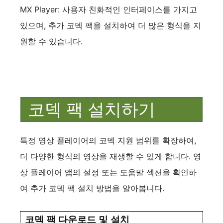
MX Player: 사용자 친화적인 인터페이스를 가지고
있으며, 추가 코덱 팩을 설치하여 더 많은 형식을 지
원할 수 있습니다.
코덱 팩 설치하기
특정 영상 플레이어의 코덱 지원 범위를 확장하여,
더 다양한 형식의 영상을 재생할 수 있게 합니다. 영
상 플레이어 앱의 설정 또는 도움말 섹션을 확인하
여 추가 코덱 팩 설치 방법을 알아봅니다.
코덱 팩 다운로드 및 설치