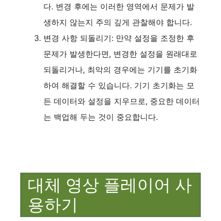
다. 변경 후에는 이러한 영역에서 문제가 발
생하지 않는지 주의 깊게 관찰해야 합니다.
변경 사항 되돌리기: 만약 설정을 조정한 후
문제가 발생한다면, 변경한 설정을 원래대로
되돌리거나, 최악의 경우에는 기기를 초기화
하여 해결할 수 있습니다. 기기 초기화는 모
든 데이터와 설정을 지우므로, 중요한 데이터
는 백업해 두는 것이 중요합니다.
대체 영상 플레이어 사
용하기