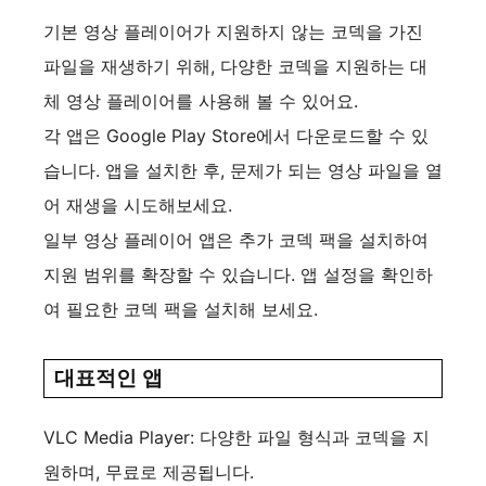
기본 영상 플레이어가 지원하지 않는 코덱을 가진
파일을 재생하기 위해, 다양한 코덱을 지원하는 대
체 영상 플레이어를 사용해 볼 수 있어요.
각 앱은 Google Play Store에서 다운로드할 수 있
습니다. 앱을 설치한 후, 문제가 되는 영상 파일을 열
어 재생을 시도해보세요.
일부 영상 플레이어 앱은 추가 코덱 팩을 설치하여
지원 범위를 확장할 수 있습니다. 앱 설정을 확인하
여 필요한 코덱 팩을 설치해 보세요.
대표적인 앱
VLC Media Player: 다양한 파일 형식과 코덱을 지
원하며, 무료로 제공됩니다.