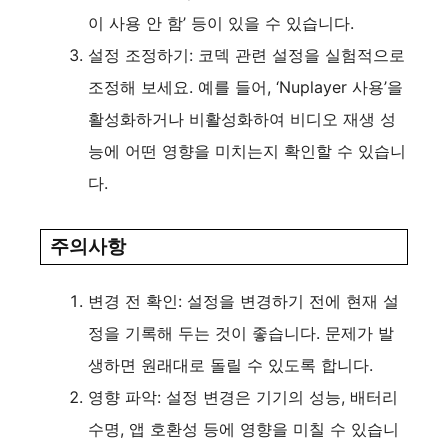
이 사용 안 함’ 등이 있을 수 있습니다.
설정 조정하기: 코덱 관련 설정을 실험적으로
조정해 보세요. 예를 들어, ‘Nuplayer 사용’을
활성화하거나 비활성화하여 비디오 재생 성
능에 어떤 영향을 미치는지 확인할 수 있습니
다.
주의사항
변경 전 확인: 설정을 변경하기 전에 현재 설
정을 기록해 두는 것이 좋습니다. 문제가 발
생하면 원래대로 돌릴 수 있도록 합니다.
영향 파악: 설정 변경은 기기의 성능, 배터리
수명, 앱 호환성 등에 영향을 미칠 수 있습니