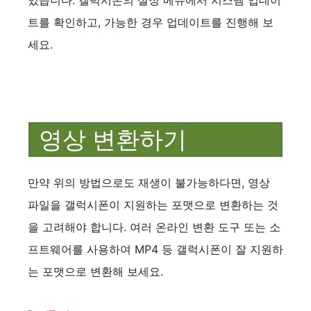
트를 확인하고, 가능한 경우 업데이트를 진행해 보
세요.
영상 변환하기
만약 위의 방법으로도 재생이 불가능하다면, 영상
파일을 갤럭시폰이 지원하는 포맷으로 변환하는 것
을 고려해야 합니다. 여러 온라인 변환 도구 또는 소
프트웨어를 사용하여 MP4 등 갤럭시폰이 잘 지원하
는 포맷으로 변환해 보세요.