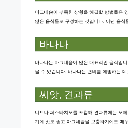
마그네슘이 부족한 상황을 해결할 방법들은 
많은 음식들로 구성하는 것입니다. 어떤 음식
바나나
바나나는 마그네슘이 많은 대표적인 음식입니다
을 수 있습니다. 바나나는 변비를 예방하는 데
씨앗, 견과류
너트나 피스타치오를 포함해 견과류에는 오메
기에 맛도 좋고 마그네슘을 보충하기에도 매우