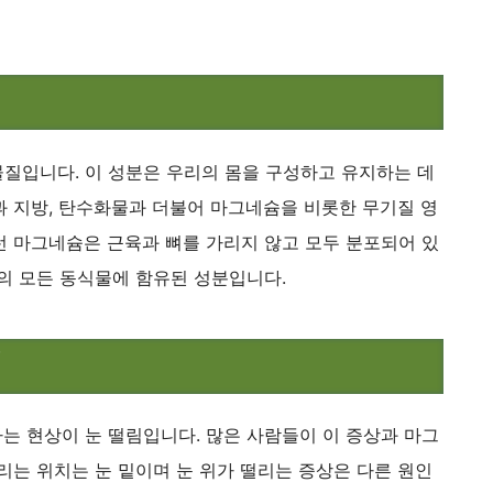
물질입니다. 이 성분은 우리의 몸을 구성하고 유지하는 데
과 지방, 탄수화물과 더불어 마그네슘을 비롯한 무기질 영
런 마그네슘은 근육과 뼈를 가리지 않고 모두 분포되어 있
의 모든 동식물에 함유된 성분입니다.
때
는 현상이 눈 떨림입니다. 많은 사람들이 이 증상과 마그
리는 위치는 눈 밑이며 눈 위가 떨리는 증상은 다른 원인