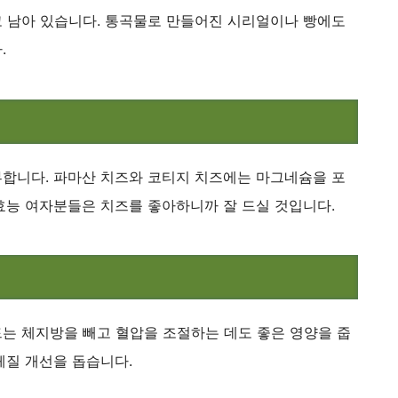
 남아 있습니다. 통곡물로 만들어진 시리얼이나 빵에도
.
합니다. 파마산 치즈와 코티지 치즈에는 마그네슘을 포
효능 여자분들은 치즈를 좋아하니까 잘 드실 것입니다.
는 체지방을 빼고 혈압을 조절하는 데도 좋은 영양을 줍
체질 개선을 돕습니다.