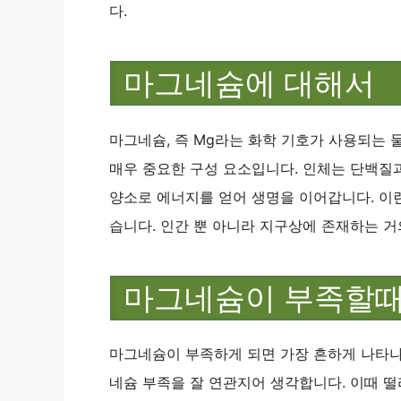
다.
마그네슘에 대해서
마그네슘, 즉 Mg라는 화학 기호가 사용되는 
매우 중요한 구성 요소입니다. 인체는 단백질
양소로 에너지를 얻어 생명을 이어갑니다. 이
습니다. 인간 뿐 아니라 지구상에 존재하는 거
마그네슘이 부족할
마그네슘이 부족하게 되면 가장 흔하게 나타나
네슘 부족을 잘 연관지어 생각합니다. 이때 떨