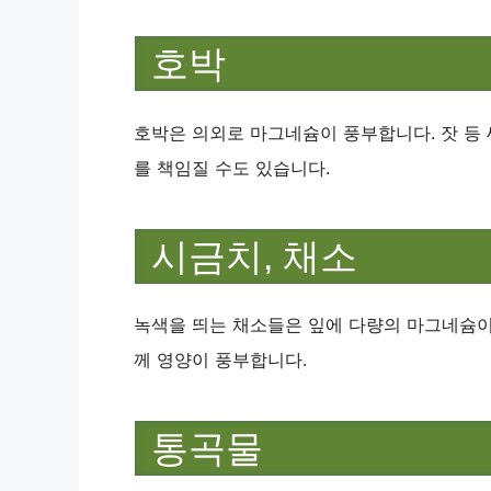
호박
호박은 의외로 마그네슘이 풍부합니다. 잣 등 
를 책임질 수도 있습니다.
시금치, 채소
녹색을 띄는 채소들은 잎에 다량의 마그네슘이
께 영양이 풍부합니다.
통곡물