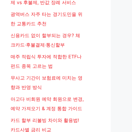
제 vs 후불제, 반값 장례 서비스
광역버스 자주 타는 경기도민을 위
한 교통카드 추천
신용카드 없이 할부되는 경우? 체
크카드·후불결제·통신할부
매주 적립식 투자에 적합한 ETF나
펀드 종목 고르는 법
무사고 기간이 보험료에 미치는 영
향과 반영 방식
아고다 비회원 예약 회원으로 변경,
예약 가져오기 & 계정 통합 가이드
카드 할부 리볼빙 차이와 활용법!
카드사별 금리 비교