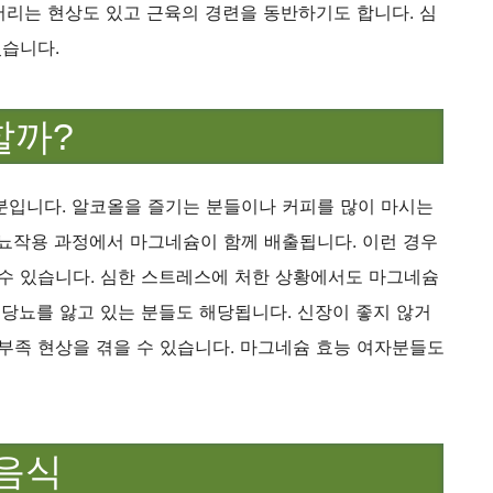
 저리는 현상도 있고 근육의 경련을 동반하기도 합니다. 심
있습니다.
할까?
분입니다. 알코올을 즐기는 분들이나 커피를 많이 마시는
이뇨작용 과정에서 마그네슘이 함께 배출됩니다. 이런 경우
 수 있습니다. 심한 스트레스에 처한 상황에서도 마그네슘
 당뇨를 앓고 있는 분들도 해당됩니다. 신장이 좋지 않거
부족 현상을 겪을 수 있습니다. 마그네슘 효능 여자분들도
 음식