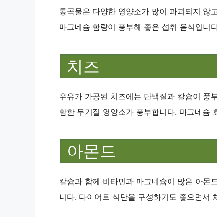
통곡물은 다양한 영양소가 많이 파괴되지 않고
마그네슘 함량이 풍부해 좋은 섭취 음식입니다
치즈
우유가 가공된 치즈에는 단백질과 칼슘이 풍부
함한 무기질 영양소가 풍부합니다. 마그네슘 
아몬드
칼슘과 함께 비타민과 마그네슘이 많은 아몬드
니다. 다이어트 식단을 구성하기도 좋으면서 