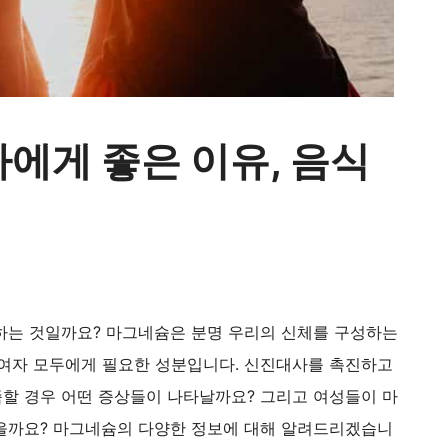
에게 좋은 이유, 음식
하는 것일까요? 마그네슘은 분명 우리의 신체를 구성하는
 여자 모두에게 필요한 성분입니다. 신진대사를 촉진하고
할 경우 어떤 증상들이 나타날까요? 그리고 여성들이 마
을까요? 마그네슘의 다양한 정보에 대해 알려드리겠습니