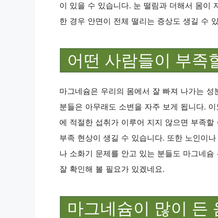
이 있을 수 있습니다. 눈 떨림과 더해서 몸이
한 경우 안면이 전체 떨리는 증상도 생길 수 
어떤 사람들이 부족
마그네슘은 우리의 몸에서 잘 빠져 나가는 성
분들은 아무래도 소변을 자주 보게 됩니다. 
에 적절한 섭취가 이루어 지지 않으면 부족할
부족 현상이 생길 수 있습니다. 또한 노인이나
나 소화기 문제를 안고 있는 분들도 마그네슘 
잘 확인해 볼 필요가 있겠네요.
마그네슘이 많이 든