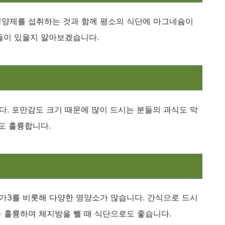
영양제를 섭취하는 것과 함께 평소의 식단에 마그네슘이
들이 있을지 알아보겠습니다.
. 포만감도 크기 때문에 많이 드시는 분들의 과식도 막
도 훌륭합니다.
가3를 비롯해 다양한 영양소가 많습니다. 간식으로 드시
 훌륭하며 체지방을 뺄 때 식단으로도 좋습니다.