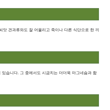
씨앗 견과류와도 잘 어울리고 죽이나 다른 식단으로 한 끼
 있습니다. 그 중에서도 시금치는 더더욱 마그네슘과 함