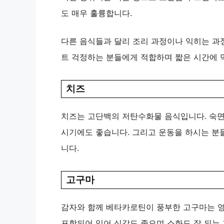
도 매우 훌륭합니다.
다른 음식들과 달리 조리 과정이나 익히는 과
트 걱정하는 분들에게 적합하며 짧은 시간에 
치즈
치즈는 고단백의 저탄수화물 음식입니다. 숙면
시기에도 좋습니다. 그리고 운동을 하시는 분
니다.
고구마
감자와 함께 베타카로틴이 풍부한 고구마는 영
포함되어 있어 식감도 좋으며 소화도 잘 되는 