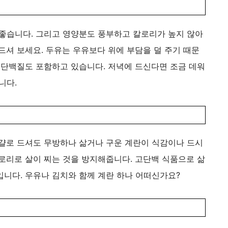
 좋습니다. 그리고 영양분도 풍부하고 칼로리가 높지 않아
드셔 보세요. 두유는 우유보다 위에 부담을 덜 주기 때문
 단백질도 포함하고 있습니다. 저녁에 드신다면 조금 데워
니다.
달걀로 드셔도 무방하나 삶거나 구운 계란이 식감이나 드시
로리로 살이 찌는 것을 방지해줍니다. 고단백 식품으로 삶
입니다. 우유나 김치와 함께 계란 하나 어떠신가요?