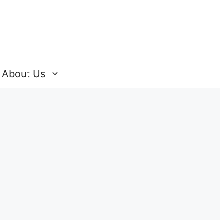
About Us