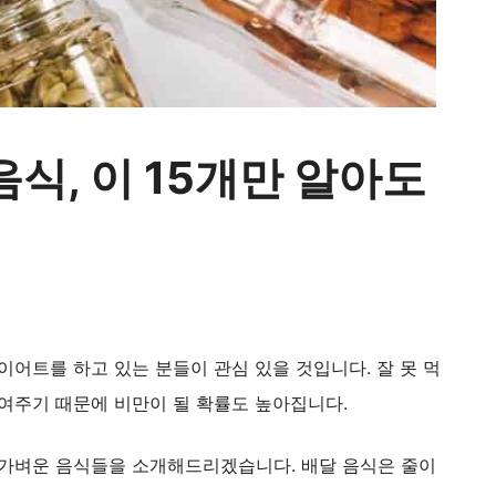
식, 이 15개만 알아도
이어트를 하고 있는 분들이 관심 있을 것입니다. 잘 못 먹
높여주기 때문에 비만이 될 확률도 높아집니다.
 가벼운 음식들을 소개해드리겠습니다. 배달 음식은 줄이