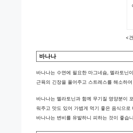
<
바나나
바나나는 수면에 필요한 마그네슘, 멜라토닌이
근육의 긴장을 풀어주고 스트레스를 해소하여 
바나나는 멜라토닌과 함께 무기질 영양분이 포
워주고 맛도 있어 가볍게 먹기 좋은 음식으로 
바나나는 변비를 유발하니 피하는 것이 좋습니