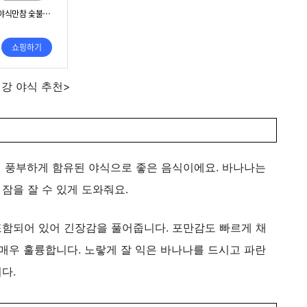
건강 야식 추천>
 풍부하게 함유된 야식으로 좋은 음식이에요. 바나나는
잠을 잘 수 있게 도와줘요.
함되어 있어 긴장감을 풀어줍니다. 포만감도 빠르게 채
매우 훌륭합니다. 노랗게 잘 익은 바나나를 드시고 파란
다.