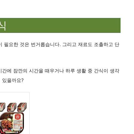
식
이 필요한 것은 번거롭습니다. 그리고 재료도 조촐하고 단
시간에 잠깐의 시간을 때우거나 하루 생활 중 간식이 생각
이 있을까요?