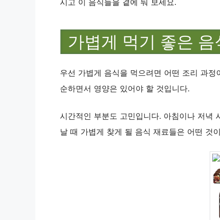
시고 이 음식들을 곁에 둬 보세요.
가볍게 먹기 좋은 음
우선 가볍게 음식을 먹으려면 어떤 조리 과정
순하면서 영양은 있어야 할 것입니다.
시간적인 부분도 고민입니다. 아침이나 저녁 
날 때 가볍게 찾게 될 음식 재료들은 어떤 것