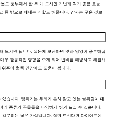
분도 풍부해서 한 두 개 드시면 가볍게 먹기 좋은 효능
고 몸 밖으로 빼내는 역할도 해줍니다. 감자는 구운 것보
때 드시면 됩니다. 실온에 보관하면 맛과 영양이 풍부해집
 매우 활동적인 영향을 주게 되어 변비를 예방하고 해결해
채워주어 혈행 건강에도 도움이 됩니다.
 있습니다. 뻥튀기는 우리가 흔히 알고 있는 쌀튀김이 대
여러 종류의 곡물들을 다양하게 튀겨 드실 수 있습니다.
 칼로리는 낮은 간식입니다. 잘만 드신다면 다이어트에