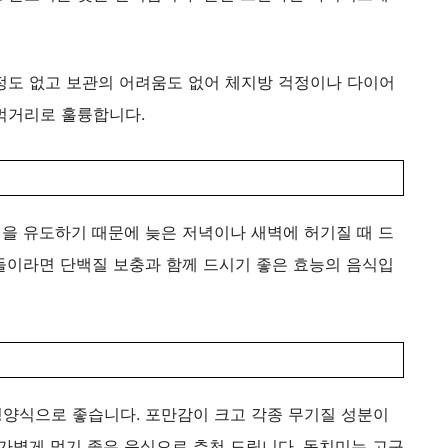
정도 없고 보관의 어려움도 없어 체지방 걱정이나 다이어
먹거리로 훌륭합니다.
을 유도하기 때문에 늦은 저녁이나 새벽에 허기질 때 드
들이라면 단백질 보충과 함께 드시기 좋은 효능의 음식입
양식으로 좋습니다. 포만감이 크고 각종 무기질 성분이
가볍게 먹기 좋은 음식으로 추천 드립니다. 동치미는 고구