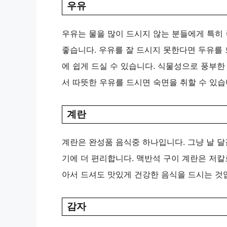
우유
우유는 물을 많이 드시지 않는 분들에게 특히
좋습니다. 우유를 잘 드시지 못한다면 두유를 
에 쉽게 드실 수 있습니다. 식물성으로 풍부한
서 따뜻한 우유를 드시면 숙면을 취할 수 있습
계란
계란은 완성품 음식중 하나입니다. 그냥 날 
기에 더 편리합니다. 맥반석 구이 계란은 저칼
아서 드셔도 맛있게 건강한 음식을 드시는 것
감자