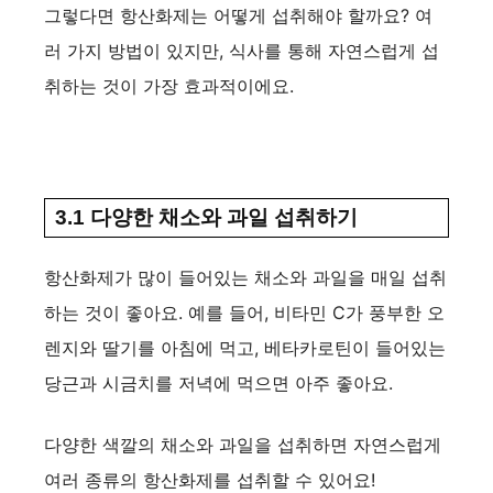
그렇다면 항산화제는 어떻게 섭취해야 할까요? 여
러 가지 방법이 있지만, 식사를 통해 자연스럽게 섭
취하는 것이 가장 효과적이에요.
3.1 다양한 채소와 과일 섭취하기
항산화제가 많이 들어있는 채소와 과일을 매일 섭취
하는 것이 좋아요. 예를 들어, 비타민 C가 풍부한 오
렌지와 딸기를 아침에 먹고, 베타카로틴이 들어있는
당근과 시금치를 저녁에 먹으면 아주 좋아요.
다양한 색깔의 채소와 과일을 섭취하면 자연스럽게
여러 종류의 항산화제를 섭취할 수 있어요!