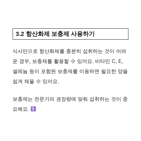
3.2 항산화제 보충제 사용하기
식사만으로 항산화제를 충분히 섭취하는 것이 어려
운 경우, 보충제를 활용할 수 있어요. 비타민 C, E,
셀레늄 등이 포함된 보충제를 이용하면 필요한 양을
쉽게 채울 수 있어요.
보충제는 전문가의 권장량에 맞춰 섭취하는 것이 중
요해요. ‍