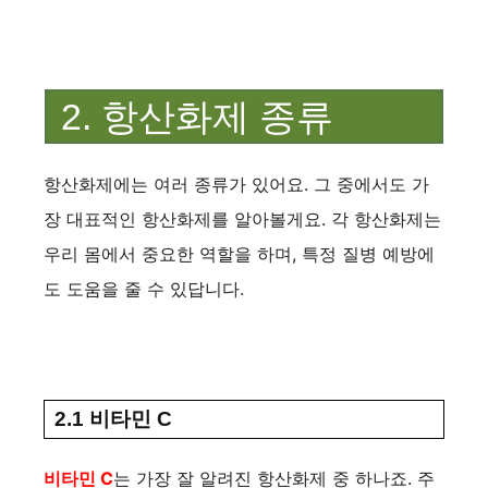
2. 항산화제 종류
항산화제에는 여러 종류가 있어요. 그 중에서도 가
장 대표적인 항산화제를 알아볼게요. 각 항산화제는
우리 몸에서 중요한 역할을 하며, 특정 질병 예방에
도 도움을 줄 수 있답니다.
2.1 비타민 C
비타민 C
는 가장 잘 알려진 항산화제 중 하나죠. 주