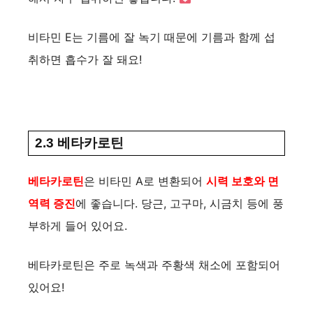
비타민 E는 기름에 잘 녹기 때문에 기름과 함께 섭
취하면 흡수가 잘 돼요!
2.3 베타카로틴
베타카로틴
은 비타민 A로 변환되어
시력 보호와 면
역력 증진
에 좋습니다. 당근, 고구마, 시금치 등에 풍
부하게 들어 있어요.
베타카로틴은 주로 녹색과 주황색 채소에 포함되어
있어요!