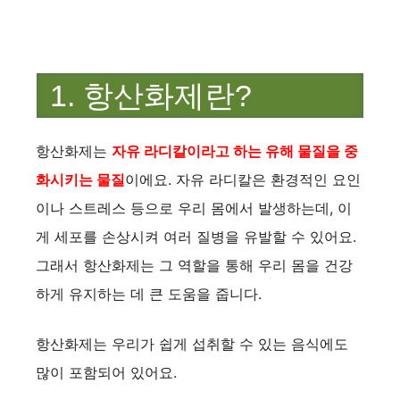
1. 항산화제란?
항산화제는
자유 라디칼이라고 하는 유해 물질을 중
화시키는 물질
이에요. 자유 라디칼은 환경적인 요인
이나 스트레스 등으로 우리 몸에서 발생하는데, 이
게 세포를 손상시켜 여러 질병을 유발할 수 있어요.
그래서 항산화제는 그 역할을 통해 우리 몸을 건강
하게 유지하는 데 큰 도움을 줍니다.
항산화제는 우리가 쉽게 섭취할 수 있는 음식에도
많이 포함되어 있어요.