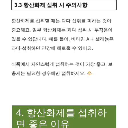
3.3 항산화제 섭취 시 주의사항
항산화제를 섭취할 때는 과다 섭취를 피하는 것이
중요해요. 일부 항산화제는 과다 섭취 시 부작용이
있을 수 있답니다. 예를 들어, 비타민 A나 셀레늄은
과다 섭취하면 건강에 해로울 수 있어요.
식품에서 자연스럽게 섭취하는 것이 가장 좋고, 보
충제는 필요한 경우에만 섭취하세요.
4. 항산화제를 섭취하
면 좋은 이유