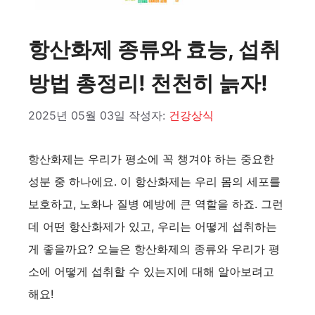
항산화제 종류와 효능, 섭취
방법 총정리! 천천히 늙자!
2025년 05월 03일
작성자:
건강상식
항산화제는 우리가 평소에 꼭 챙겨야 하는 중요한
성분 중 하나에요. 이 항산화제는 우리 몸의 세포를
보호하고, 노화나 질병 예방에 큰 역할을 하죠. 그런
데 어떤 항산화제가 있고, 우리는 어떻게 섭취하는
게 좋을까요? 오늘은 항산화제의 종류와 우리가 평
소에 어떻게 섭취할 수 있는지에 대해 알아보려고
해요!