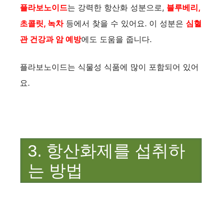
플라보노이드
는 강력한 항산화 성분으로,
블루베리,
초콜릿, 녹차
등에서 찾을 수 있어요. 이 성분은
심혈
관 건강과 암 예방
에도 도움을 줍니다.
플라보노이드는 식물성 식품에 많이 포함되어 있어
요.
3. 항산화제를 섭취하
는 방법