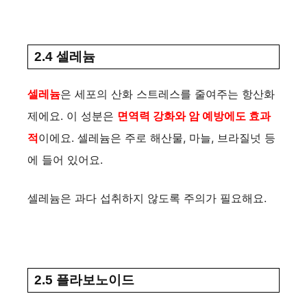
2.4 셀레늄
셀레늄
은 세포의 산화 스트레스를 줄여주는 항산화
제에요. 이 성분은
면역력 강화와 암 예방에도 효과
적
이에요. 셀레늄은 주로 해산물, 마늘, 브라질넛 등
에 들어 있어요.
셀레늄은 과다 섭취하지 않도록 주의가 필요해요.
2.5 플라보노이드