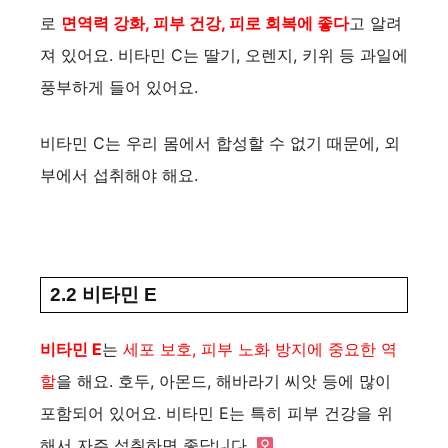
로
면역력 강화, 피부 건강, 피로 회복에 좋다
고 알려
져 있어요. 비타민 C는 딸기, 오렌지, 키위 등 과일에
풍부하게 들어 있어요.
비타민 C는 우리 몸에서 합성할 수 없기 때문에, 외
부에서 섭취해야 해요.
2.2 비타민 E
비타민 E
는
세포 보호, 피부 노화 방지에 중요한 역
할
을 해요. 호두, 아몬드, 해바라기 씨앗 등에 많이
포함되어 있어요. 비타민 E는 특히 피부 건강을 위
해서 자주 섭취하면 좋답니다. ‍