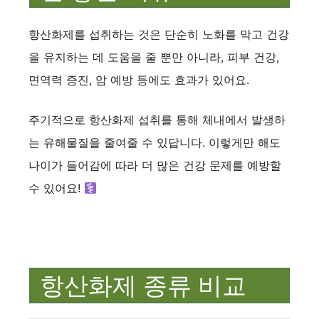
항산화제를 섭취하는 것은 단순히 노화를 막고 건강
을 유지하는 데 도움을 줄 뿐만 아니라, 피부 건강,
면역력 증진, 암 예방 등에도 효과가 있어요.
주기적으로 항산화제 섭취를 통해 체내에서 발생하
는 유해물질을 줄여줄 수 있답니다. 이렇게만 해도
나이가 들어감에 따라 더 많은 건강 문제를 예방할
수 있어요! ‍
항산화제 종류 비교