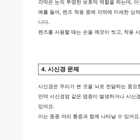
각막은 눈의 투명한 보호막 역할을 하는데, 이
예를 들어, 렌즈 착용 중에 각막에 미세한 상
니다.
렌즈를 사용할 때는 손을 깨끗이 씻고, 착용 
4. 시신경 문제
시신경은 우리가 본 것을 뇌로 전달하는 중요한
만약 시신경염 같은 염증이 발생하거나 시신경
있어요.
이는 종종 머리 통증과 함께 나타날 수 있어요