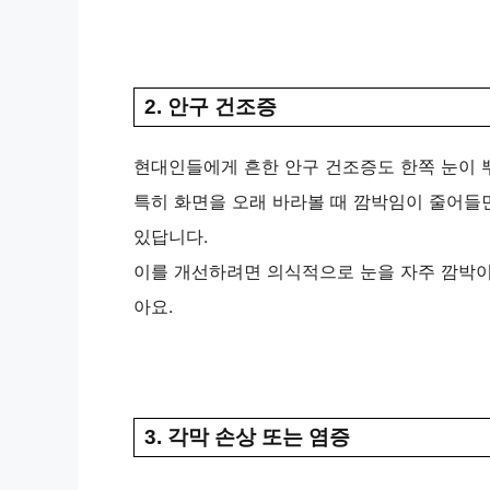
2. 안구 건조증
현대인들에게 흔한 안구 건조증도 한쪽 눈이 뿌
특히 화면을 오래 바라볼 때 깜박임이 줄어들면
있답니다.
이를 개선하려면 의식적으로 눈을 자주 깜박이
아요.
3. 각막 손상 또는 염증