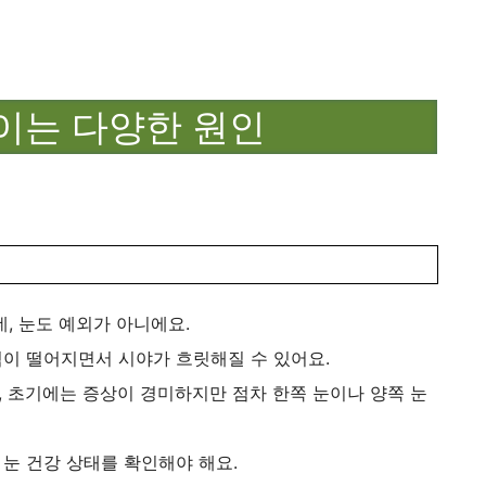
이는 다양한 원인
, 눈도 예외가 아니에요.
이 떨어지면서 시야가 흐릿해질 수 있어요.
 초기에는 증상이 경미하지만 점차 한쪽 눈이나 양쪽 눈
눈 건강 상태를 확인해야 해요.