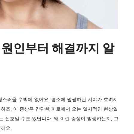
 원인부터 해결까지 알
황스러울 수밖에 없어요. 평소에 멀쩡하던 시야가 흐려지
하죠. 이 증상은 간단한 피로에서 오는 일시적인 현상일
는 신호일 수도 있답니다. 왜 이런 증상이 발생하는지, 그
께요.