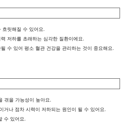
 흐릿해질 수 있어요.
 시력 저하를 초래하는 심각한 질환이에요.
될 수 있어 평소 혈관 건강을 관리하는 것이 중요해요.
 겪을 가능성이 높아요.
이거나 점차 시력이 저하되는 원인이 될 수 있어요.
 수 있어요.