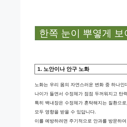
한쪽 눈이 뿌옇게 보
1. 노안이나 안구 노화
노화는 우리 몸의 자연스러운 변화 중 하나인데
나이가 들면서 수정체가 점점 두꺼워지고 탄력
특히 백내장은 수정체가 혼탁해지는 질환으로,
모두 영향을 받을 수 있답니다.
이를 예방하려면 주기적으로 안과를 방문하여 