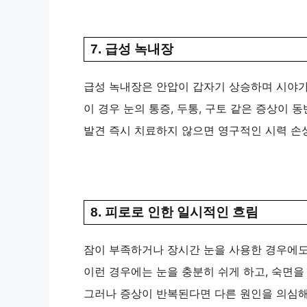
7. 급성 녹내장
급성 녹내장은 안압이 갑자기 상승하며 시야가
이 경우 눈의 통증, 두통, 구토 같은 증상이 동
발견 즉시 치료하지 않으면 영구적인 시력 손상
8. 피로로 인한 일시적인 흐림
잠이 부족하거나 장시간 눈을 사용한 경우에도
이런 경우에는 눈을 충분히 쉬게 하고, 숙면을
그러나 증상이 반복된다면 다른 원인을 의심해