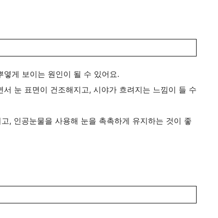
옇게 보이는 원인이 될 수 있어요.
서 눈 표면이 건조해지고, 시야가 흐려지는 느낌이 들 수
고, 인공눈물을 사용해 눈을 촉촉하게 유지하는 것이 좋