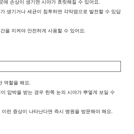
곳에 손상이 생기면 시야가 흐릿해질 수 있어요.
처가 생기거나 세균이 침투하면 각막염으로 발전할 수 있답
시간을 지켜야 안전하게 사용할 수 있어요.
 역할을 해요.
이 압박을 받는 경우 한쪽 눈의 시야가 뿌옇게 보일 수
. 이런 증상이 나타난다면 즉시 병원을 방문해야 해요.