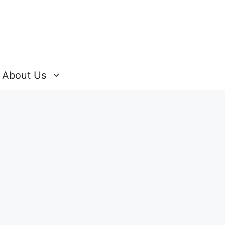
About Us