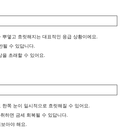
 뿌옇고 흐릿해지는 대표적인 응급 상황이에요.
반될 수 있답니다.
을 초래할 수 있어요.
 한쪽 눈이 일시적으로 흐릿해질 수 있어요.
 취하면 금세 회복될 수 있답니다.
보아야 해요.