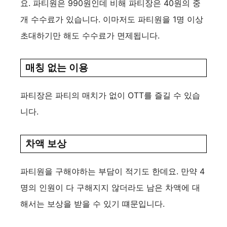
요. 파티원은 990원인데 비해 파티장은 40원의 중
개 수수료가 있습니다. 이마저도 파티원을 1명 이상
초대하기만 해도 수수료가 면제됩니다.
매칭 없는 이용
파티장은 파티의 매치가 없이 OTT를 즐길 수 있습
니다.
차액 보상
파티원을 구해야하는 부담이 적기도 한데요. 만약 4
명의 인원이 다 구해지지 않더라도 남은 차액에 대
해서는 보상을 받을 수 있기 떄문입니다.