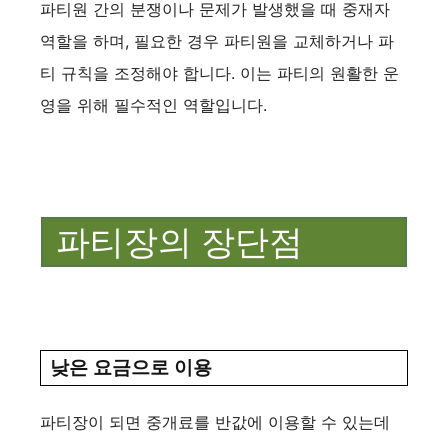
파티원 간의 분쟁이나 문제가 발생했을 때 중재자
역할을 하며, 필요한 경우 파티원을 교체하거나 파
티 규칙을 조정해야 합니다. 이는 파티의 원활한 운
영을 위해 필수적인 역할입니다.
파티장의 장단점
낮은 요금으로 이용
파티장이 되면 중개료를 반값에 이용할 수 있는데