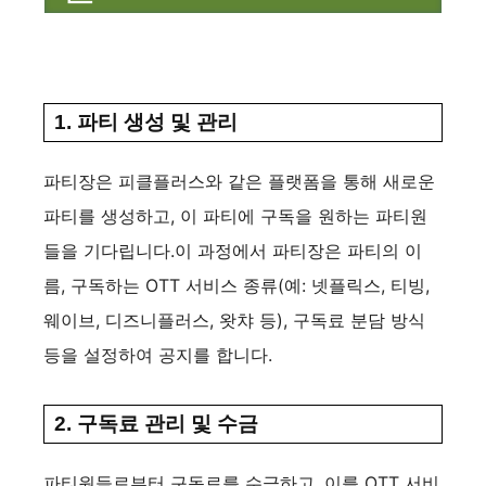
1. 파티 생성 및 관리
파티장은 피클플러스와 같은 플랫폼을 통해 새로운
파티를 생성하고, 이 파티에 구독을 원하는 파티원
들을 기다립니다.이 과정에서 파티장은 파티의 이
름, 구독하는 OTT 서비스 종류(예: 넷플릭스, 티빙,
웨이브, 디즈니플러스, 왓챠 등), 구독료 분담 방식
등을 설정하여 공지를 합니다.
2. 구독료 관리 및 수금
파티원들로부터 구독료를 수금하고, 이를 OTT 서비