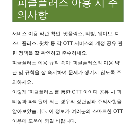
피클플러스 아용 시 주
의사항
서비스 이용 약관 확인: 넷플릭스, 티빙, 웨이브, 디
즈니플러스, 왓챠 등 각 OTT 서비스의 계정 공유 관
련 정책을 잘 확인하고 준수하세요.
피클플러스 이용 규칙 숙지: 피클플러스의 이용 약
관 및 규칙을 잘 숙지하여 문제가 생기지 않도록 주
의하세요.
이렇게 ‘피클플러스’를 통한 OTT 아이디 공유 시 파
티장과 파티원이 되는 경우의 장단점과 주의사항을
알아보았습니다. 이 정보가 여러분의 스마트한 OTT
이용에 도움이 되길 바랍니다.