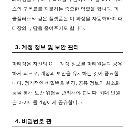
스의 구독료로 지불하는 중요한 역할을 합니다. 피
클플러스와 같은 플랫폼은 이 과정을 자동화하여 파
티장의 부담을 줄여주기도 합니다.
3. 계정 정보 및 보안 관리
파티장은 자신의 OTT 계정 정보를 파티원들과 공유
하게 되므로, 계정의 보안을 유지하는 것이 중요합
니다. 정기적인 비밀번호 변경, 공유 정보의 최소화
등을 통해 보안 위험을 관리해야 합니다. 최대 인원
은 아이디를 4명에게 공유합니다.
4. 비밀번호 관