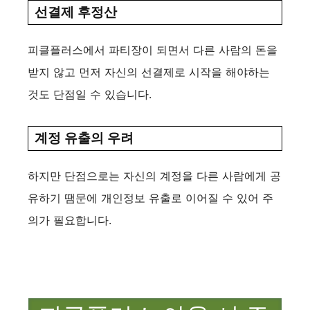
선결제 후정산
피클플러스에서 파티장이 되면서 다른 사람의 돈을
받지 않고 먼저 자신의 선결제로 시작을 해야하는
것도 단점일 수 있습니다.
계정 유출의 우려
하지만 단점으로는 자신의 계정을 다른 사람에게 공
유하기 땜문에 개인정보 유출로 이어질 수 있어 주
의가 필요합니다.