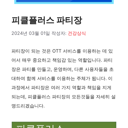
피클플러스 파티장
2024년 03월 01일
작성자:
건강상식
파티장이 되는 것은 OTT 서비스를 이용하는 데 있
어서 매우 중요하고 책임감 있는 역할입니다. 파티
장은 파티를 만들고, 운영하며, 다른 사용자들을 초
대하여 함께 서비스를 이용하는 주체가 됩니다. 이
과정에서 파티장은 여러 가지 역할과 책임을 지게
되는데, 피클플러스 파티장의 모든것들을 자세히 설
명드리겠습니다.