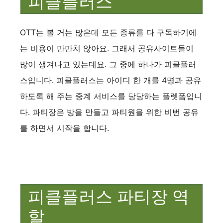
피클플러스
OTT는 볼 거는 많은데 모든 종류를 다 구독하기에
는 비용이 만만치 않아요. 그래서 공유사이트들이
많이 생겨나고 있는데요. 그 중에 하나가 피클플러
스입니다. 피클플러스는 아이디 한 개를 4명과 공유
하도록 해 주는 중계 서비스를 당당하는 플렛폼입니
다. 파티장은 방을 만들고 파티원을 위한 비번 공유
를 하면서 시작을 합니다.
피클플러스 파티장 역
할