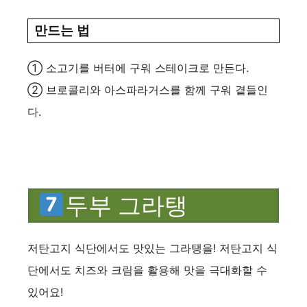
만드는 법
① 소고기를 버터에 구워 스테이크로 만든다.
② 브로콜리와 아스파라거스를 함께 구워 곁들인
다.
두부 그라탱
저탄고지 식단에서도 맛있는 그라탱을! 저탄고지 식
단에서도 치즈와 크림을 활용해 맛을 극대화할 수
있어요!