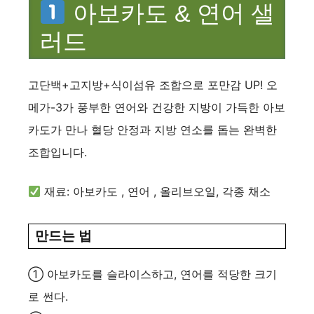
아보카도 & 연어 샐
러드
고단백+고지방+식이섬유 조합으로 포만감 UP! 오
메가-3가 풍부한 연어와 건강한 지방이 가득한 아보
카도가 만나 혈당 안정과 지방 연소를 돕는 완벽한
조합입니다.
재료: 아보카도 , 연어 , 올리브오일, 각종 채소
만드는 법
① 아보카도를 슬라이스하고, 연어를 적당한 크기
로 썬다.