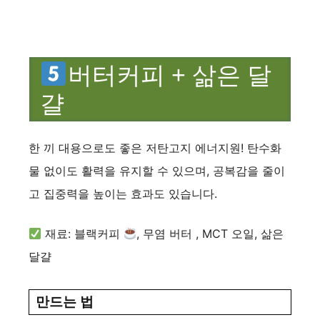
버터커피 + 삶은 달
걀
한 끼 대용으로도 좋은 저탄고지 에너지원! 탄수화
물 없이도 활력을 유지할 수 있으며, 공복감을 줄이
고 집중력을 높이는 효과도 있습니다.
재료: 블랙커피
, 무염 버터 , MCT 오일, 삶은
달걀
만드는 법