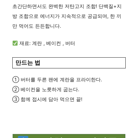
초간단하면서도 완벽한 저탄고지 조합! 단백질+지
방 조합으로 에너지가 지속적으로 공급되며, 한 끼
만 먹어도 든든합니다.
재료: 계란 , 베이컨 , 버터
만드는 법
① 버터를 두른 팬에 계란을 프라이한다.
② 베이컨을 노릇하게 굽는다.
③ 함께 접시에 담아 먹으면 끝!