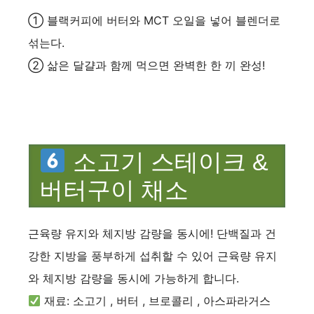
① 블랙커피에 버터와 MCT 오일을 넣어 블렌더로
섞는다.
② 삶은 달걀과 함께 먹으면 완벽한 한 끼 완성!
소고기 스테이크 &
버터구이 채소
근육량 유지와 체지방 감량을 동시에! 단백질과 건
강한 지방을 풍부하게 섭취할 수 있어 근육량 유지
와 체지방 감량을 동시에 가능하게 합니다.
재료: 소고기 , 버터 , 브로콜리 , 아스파라거스