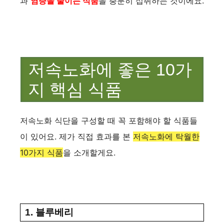
과
염증을 줄이는 식품
을 충분히 섭취하는 것이에요.
저속노화에 좋은 10가
지 핵심 식품
저속노화 식단을 구성할 때 꼭 포함해야 할 식품들
이 있어요. 제가 직접 효과를 본
저속노화에 탁월한
10가지 식품
을 소개할게요.
1. 블루베리