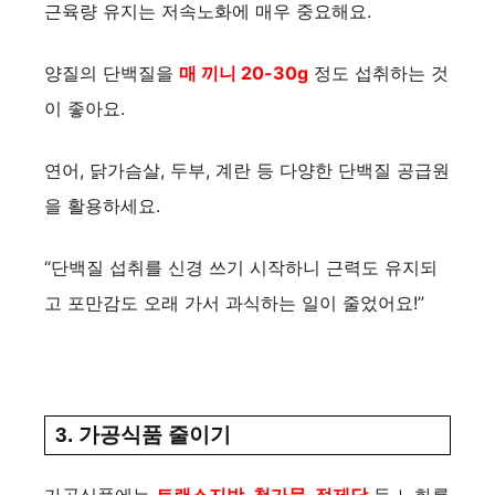
근육량 유지는 저속노화에 매우 중요해요.
양질의 단백질을
매 끼니 20-30g
정도 섭취하는 것
이 좋아요.
연어, 닭가슴살, 두부, 계란 등 다양한 단백질 공급원
을 활용하세요.
“단백질 섭취를 신경 쓰기 시작하니 근력도 유지되
고 포만감도 오래 가서 과식하는 일이 줄었어요!”
3. 가공식품 줄이기