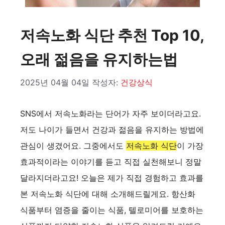
저속노화 식단 추천 Top 10,
오래 젊음을 유지하는법
2025년 04월 04일
작성자:
건강상식
SNS에서 저속노화라는 단어가 자주 보이더라고요.
저도 나이가 들면서 건강과 젊음을 유지하는 방법에
관심이 생겼어요. 그중에서도
저속노화 식단
이 가장
효과적이라는 이야기를 듣고 직접 실천해보니 정말
달라지더라고요! 오늘은 제가 직접 경험하고 효과를
본 저속노화 식단에 대해 소개해드릴게요. 항산화
식품부터 염증을 줄이는 식품, 텔로미어를 보호하는