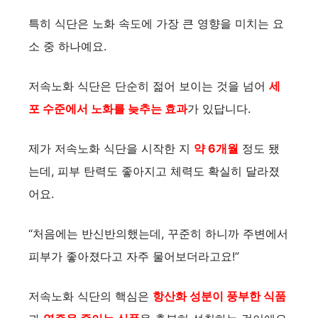
특히 식단은 노화 속도에 가장 큰 영향을 미치는 요
소 중 하나예요.
저속노화 식단은 단순히 젊어 보이는 것을 넘어
세
포 수준에서 노화를 늦추는 효과
가 있답니다.
제가 저속노화 식단을 시작한 지
약 6개월
정도 됐
는데, 피부 탄력도 좋아지고 체력도 확실히 달라졌
어요.
“처음에는 반신반의했는데, 꾸준히 하니까 주변에서
피부가 좋아졌다고 자주 물어보더라고요!”
저속노화 식단의 핵심은
항산화 성분이 풍부한 식품