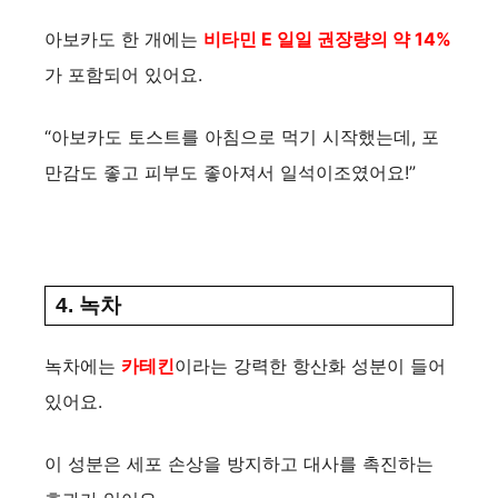
아보카도 한 개에는
비타민 E 일일 권장량의 약 14%
가 포함되어 있어요.
“아보카도 토스트를 아침으로 먹기 시작했는데, 포
만감도 좋고 피부도 좋아져서 일석이조였어요!”
4. 녹차
녹차에는
카테킨
이라는 강력한 항산화 성분이 들어
있어요.
이 성분은 세포 손상을 방지하고 대사를 촉진하는