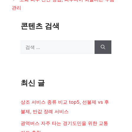
리
관리
콘텐츠 검색
검
색:
최신 글
상조 서비스 종류 비교 top5, 선불제 vs 후
불제, 반값 장례 서비스
광역버스 자주 타는 경기도민을 위한 교통