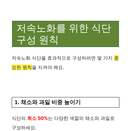
저속노화를 위한 식단
구성 원칙
저속노화 식단을 효과적으로 구성하려면 몇 가지
중
요한 원칙
을 지켜야 해요.
1. 채소와 과일 비중 높이기
식단의
최소 50%
는 다양한 색깔의 채소와 과일로
구성하세요.