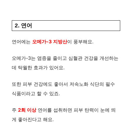
2. 연어
연어에는
오메가-3 지방산
이 풍부해요.
오메가-3는 염증을 줄이고 심혈관 건강을 개선하는
데 탁월한 효과가 있어요.
또한 피부 건강에도 좋아서 저속노화 식단의 필수
식품이라고 할 수 있죠.
주
2회 이상
연어를 섭취하면 피부 탄력이 눈에 띄
게 좋아진다고 해요.