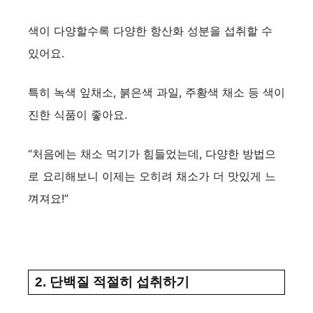
색이 다양할수록 다양한 항산화 성분을 섭취할 수
있어요.
특히 녹색 잎채소, 붉은색 과일, 주황색 채소 등 색이
진한 식품이 좋아요.
“처음에는 채소 먹기가 힘들었는데, 다양한 방법으
로 요리해보니 이제는 오히려 채소가 더 맛있게 느
껴져요!”
2. 단백질 적절히 섭취하기