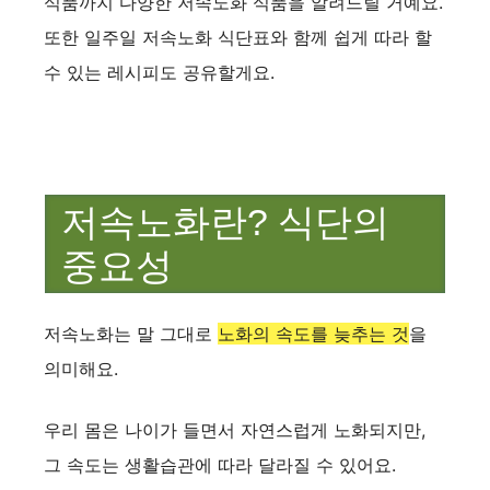
식품까지 다양한 저속노화 식품을 알려드릴 거예요.
또한 일주일 저속노화 식단표와 함께 쉽게 따라 할
수 있는 레시피도 공유할게요.
저속노화란? 식단의
중요성
저속노화는 말 그대로
노화의 속도를 늦추는 것
을
의미해요.
우리 몸은 나이가 들면서 자연스럽게 노화되지만,
그 속도는 생활습관에 따라 달라질 수 있어요.