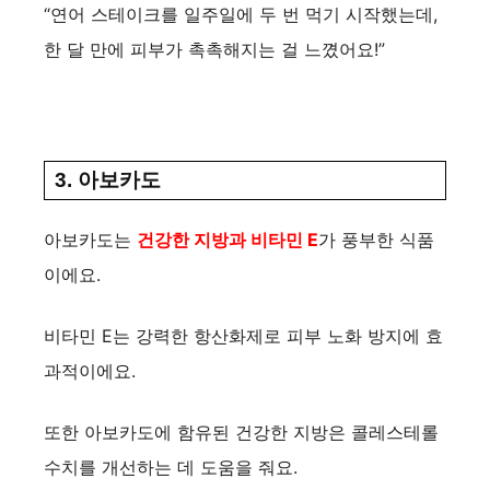
“연어 스테이크를 일주일에 두 번 먹기 시작했는데,
한 달 만에 피부가 촉촉해지는 걸 느꼈어요!”
3. 아보카도
아보카도는
건강한 지방과 비타민 E
가 풍부한 식품
이에요.
비타민 E는 강력한 항산화제로 피부 노화 방지에 효
과적이에요.
또한 아보카도에 함유된 건강한 지방은 콜레스테롤
수치를 개선하는 데 도움을 줘요.