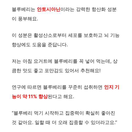
블루베리는
안토시아닌
이라는 강력한 항산화 성분
이 풍부해요.
이 성분은 활성산소로부터 세포를 보호하고 뇌 기능
향상에도 도움을 준답니다.
저는 아침 요거트에 블루베리를 꼭 넣어 먹는데, 상
큼한 맛도 좋고 포만감도 있어서 추천해요!
연구에 따르면 블루베리를 꾸준히 섭취하면
인지 기
능이 약 11% 향상
된다고 해요.
“블루베리 먹기 시작하고 집중력이 확실히 좋아진
것 같아요. 일할 때 더 오래 집중할 수 있더라고요.”