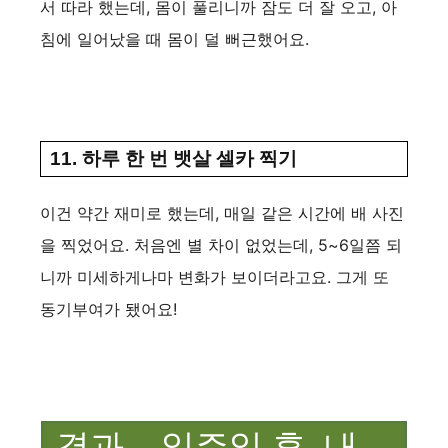
서 따라 했는데, 몸이 풀리니까 잠도 더 잘 오고, 아
침에 일어났을 때 몸이 덜 뻐근했어요.
11. 하루 한 번 뱃살 셀카 찍기
이건 약간 재미로 했는데, 매일 같은 시간에 배 사진
을 찍었어요. 처음엔 별 차이 없었는데, 5~6일쯤 되
니까 미세하게나마 변화가 보이더라고요. 그게 또
동기부여가 됐어요!
결과 – 일주일 후, 내