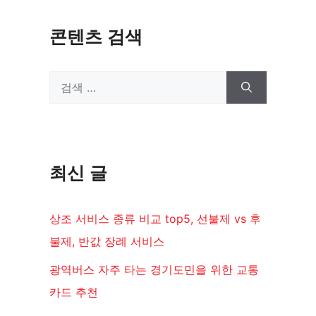
콘텐츠 검색
검
색:
최신 글
상조 서비스 종류 비교 top5, 선불제 vs 후
불제, 반값 장례 서비스
광역버스 자주 타는 경기도민을 위한 교통
카드 추천