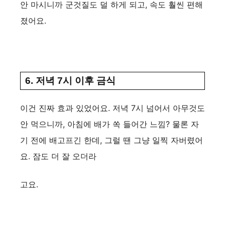
안 마시니까 군것질도 덜 하게 되고, 속도 훨씬 편해
졌어요.
6. 저녁 7시 이후 금식
이건 진짜 효과 있었어요. 저녁 7시 넘어서 아무것도
안 먹으니까, 아침에 배가 쏙 들어간 느낌? 물론 자
기 전에 배고프긴 한데, 그럴 땐 그냥 일찍 자버렸어
요. 잠도 더 잘 오더라
고요.