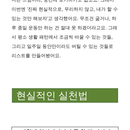
이번엔 ‘진짜 현실적으로, 무리하지 않고, 내가 할 수
있는 것만 해보자’고 생각했어요. 무조건 굶거나, 하
루 종일 운동만 하는 건 절대 못 하겠더라고요. 그래
서 평소 생활 패턴에서 조금씩 바꿀 수 있는 것들,
그리고 일주일 동안만이라도 버틸 수 있는 것들로
리스트를 만들어봤어요.
현실적인 실천법