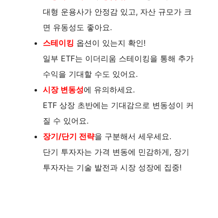
대형 운용사가 안정감 있고, 자산 규모가 크
면 유동성도 좋아요.
스테이킹
옵션이 있는지 확인!
일부 ETF는 이더리움 스테이킹을 통해 추가
수익을 기대할 수도 있어요.
시장 변동성
에 유의하세요.
ETF 상장 초반에는 기대감으로 변동성이 커
질 수 있어요.
장기/단기 전략
을 구분해서 세우세요.
단기 투자자는 가격 변동에 민감하게, 장기
투자자는 기술 발전과 시장 성장에 집중!