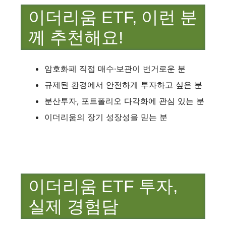
이더리움 ETF, 이런 분
께 추천해요!
암호화폐 직접 매수·보관이 번거로운 분
규제된 환경에서 안전하게 투자하고 싶은 분
분산투자, 포트폴리오 다각화에 관심 있는 분
이더리움의 장기 성장성을 믿는 분
이더리움 ETF 투자,
실제 경험담