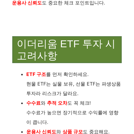
운용사 신뢰도
도 중요한 체크 포인트입니다.
이더리움 ETF 투자 시
고려사항
ETF 구조
를 먼저 확인하세요.
현물 ETF는 실물 보유, 선물 ETF는 파생상품
투자라 리스크가 달라요.
수수료
와
추적 오차
도 꼭 체크!
수수료가 높으면 장기적으로 수익률에 영향
이 큽니다.
운용사 신뢰도
와
상품 규모
도 중요해요.