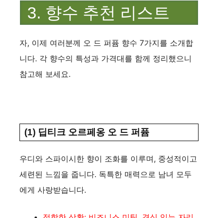
3. 향수 추천 리스트
자, 이제 여러분께 오 드 퍼퓸 향수 7가지를 소개합
니다. 각 향수의 특성과 가격대를 함께 정리했으니
참고해 보세요.
(1) 딥티크 오르페옹 오 드 퍼퓸
우디와 스파이시한 향이 조화를 이루며, 중성적이고
세련된 느낌을 줍니다. 독특한 매력으로 남녀 모두
에게 사랑받습니다.
적합한 상황: 비즈니스 미팅, 격식 있는 자리.