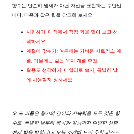
향수는 단순히 냄새가 아닌 자신을 표현하는 수단입
니다. 다음과 같은 팁을 참고해 보세요:
시향하기: 매장에서 직접 향을 맡아 보고 선
택하세요.
계절에 맞추기: 여름에는 가벼운 시트러스 계
열, 겨울에는 깊은 우디 계열 추천.
활용도 생각하기: 데일리로 쓸지, 특별한 날
에 사용할지 정하세요.
오 드 퍼퓸은 향기의 깊이와 지속력을 모두 갖춘 향
수로, 특별한 날부터 평범한 일상까지 다양한 상황
에서 빛을 발합니다. 오늘 소개해 드린 추천 리스트