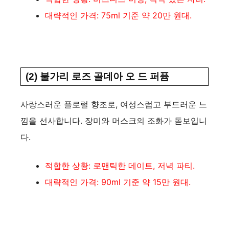
대략적인 가격: 75ml 기준 약 20만 원대.
(2) 불가리 로즈 골데아 오 드 퍼퓸
사랑스러운 플로럴 향조로, 여성스럽고 부드러운 느
낌을 선사합니다. 장미와 머스크의 조화가 돋보입니
다.
적합한 상황: 로맨틱한 데이트, 저녁 파티.
대략적인 가격: 90ml 기준 약 15만 원대.