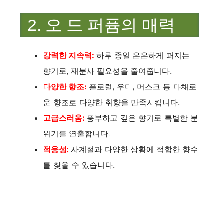
2. 오 드 퍼퓸의 매력
강력한 지속력:
하루 종일 은은하게 퍼지는
향기로, 재분사 필요성을 줄여줍니다.
다양한 향조:
플로럴, 우디, 머스크 등 다채로
운 향조로 다양한 취향을 만족시킵니다.
고급스러움:
풍부하고 깊은 향기로 특별한 분
위기를 연출합니다.
적응성:
사계절과 다양한 상황에 적합한 향수
를 찾을 수 있습니다.