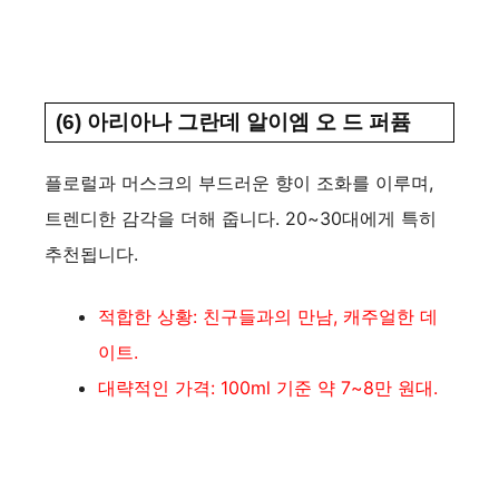
(6) 아리아나 그란데 알이엠 오 드 퍼퓸
플로럴과 머스크의 부드러운 향이 조화를 이루며,
트렌디한 감각을 더해 줍니다. 20~30대에게 특히
추천됩니다.
적합한 상황: 친구들과의 만남, 캐주얼한 데
이트.
대략적인 가격: 100ml 기준 약 7~8만 원대.