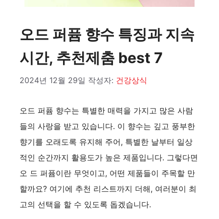
오드 퍼퓸 향수 특징과 지속
시간, 추천제춤 best 7
2024년 12월 29일
작성자:
건강상식
오드 퍼퓸 향수는 특별한 매력을 가지고 많은 사람
들의 사랑을 받고 있습니다. 이 향수는 깊고 풍부한
향기를 오래도록 유지해 주어, 특별한 날부터 일상
적인 순간까지 활용도가 높은 제품입니다. 그렇다면
오 드 퍼퓸이란 무엇이고, 어떤 제품들이 주목할 만
할까요? 여기에 추천 리스트까지 더해, 여러분이 최
고의 선택을 할 수 있도록 돕겠습니다.