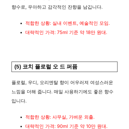
향수로, 우아하고 감각적인 잔향을 남깁니다.
적합한 상황: 실내 이벤트, 예술적인 모임.
대략적인 가격: 75ml 기준 약 18만 원대.
(5) 코치 플로럴 오 드 퍼퓸
플로럴, 우디, 오리엔탈 향이 어우러져 여성스러운
느낌을 더해 줍니다. 매일 사용하기에도 좋은 향수
입니다.
적합한 상황: 사무실, 가벼운 외출.
대략적인 가격: 90ml 기준 약 10만 원대.