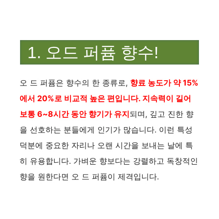
1. 오드 퍼퓸 향수!
오 드 퍼퓸은 향수의 한 종류로,
향료 농도가 약 15%
에서 20%로 비교적 높은 편입니다. 지속력이 길어
보통 6~8시간 동안 향기가 유지
되며, 깊고 진한 향
을 선호하는 분들에게 인기가 많습니다. 이런 특성
덕분에 중요한 자리나 오랜 시간을 보내는 날에 특
히 유용합니다. 가벼운 향보다는 강렬하고 독창적인
향을 원한다면 오 드 퍼퓸이 제격입니다.