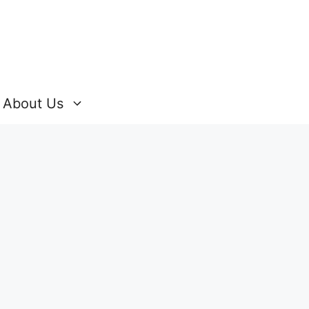
About Us