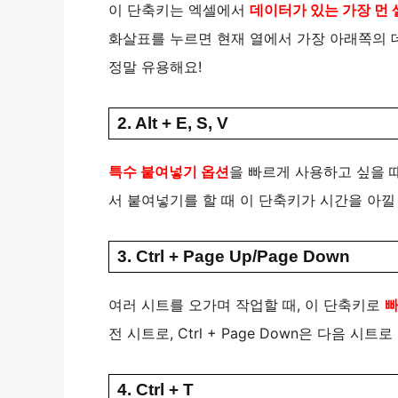
이 단축키는 엑셀에서
데이터가 있는 가장 먼 
화살표를 누르면 현재 열에서 가장 아래쪽의 데
정말 유용해요!
2. Alt + E, S, V
특수 붙여넣기 옵션
을 빠르게 사용하고 싶을 
서 붙여넣기를 할 때 이 단축키가 시간을 아낄 
3. Ctrl + Page Up/Page Down
여러 시트를 오가며 작업할 때, 이 단축키로
빠
전 시트로, Ctrl + Page Down은 다음 시트
4. Ctrl + T