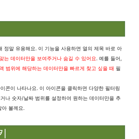
 정말 유용해요. 이 기능을 사용하면 열의 제목 바로 아
 맞는 데이터만을 보여주거나 숨길 수 있어요
. 예를 들어,
액 범위에 해당하는 데이터만을 빠르게 찾고 싶을 때
필
아이콘이 나타나요. 이 아이콘을 클릭하면 다양한 필터링
하거나 숫자/날짜 범위를 설정하여 원하는 데이터만을 추
알아 볼께요.
키