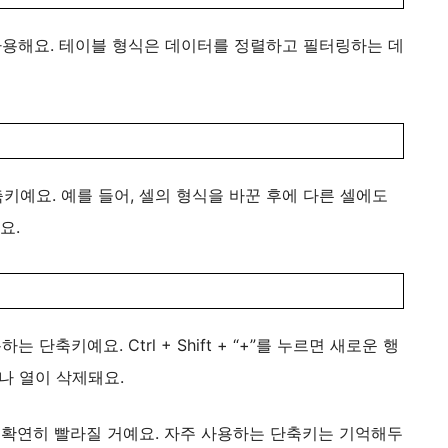
용해요. 테이블 형식은 데이터를 정렬하고 필터링하는 데
키예요. 예를 들어, 셀의 형식을 바꾼 후에 다른 셀에도
요.
하는 단축키예요. Ctrl + Shift + “+”를 누르면 새로운 행
이나 열이 삭제돼요.
 확연히 빨라질 거예요. 자주 사용하는 단축키는 기억해두