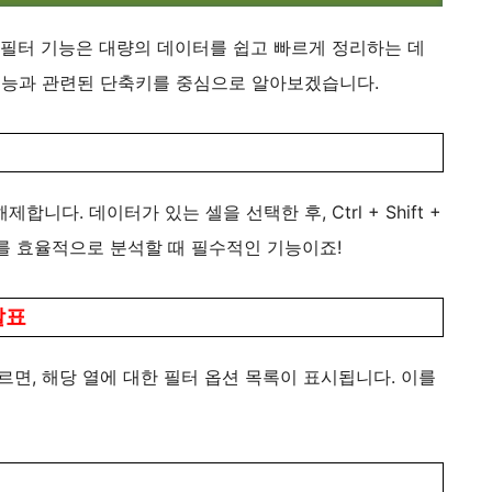
 필터 기능은 대량의 데이터를 쉽고 빠르게 정리하는 데
 기능과 관련된 단축키를 중심으로 알아보겠습니다.
다. 데이터가 있는 셀을 선택한 후, Ctrl + Shift +
터를 효율적으로 분석할 때 필수적인 기능이죠!
살표
누르면, 해당 열에 대한 필터 옵션 목록이 표시됩니다. 이를