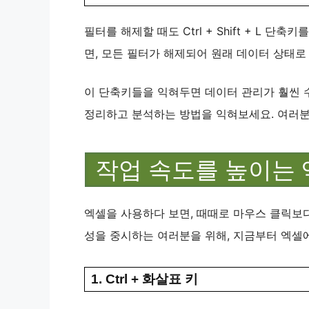
필터를 해제할 때도 Ctrl + Shift + L 
면, 모든 필터가 해제되어 원래 데이터 상태로
이 단축키들을 익혀두면 데이터 관리가 훨씬 
정리하고 분석하는 방법을 익혀보세요. 여러분도
작업 속도를 높이는 
엑셀을 사용하다 보면, 때때로 마우스 클릭보다
성을 중시하는 여러분을 위해, 지금부터 엑셀에
1. Ctrl + 화살표 키