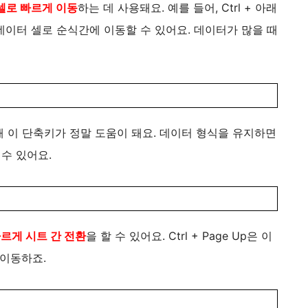
셀로 빠르게 이동
하는 데 사용돼요. 예를 들어, Ctrl + 아래
이터 셀로 순식간에 이동할 수 있어요. 데이터가 많을 때
때 이 단축키가 정말 도움이 돼요. 데이터 형식을 유지하면
수 있어요.
르게 시트 간 전환
을 할 수 있어요. Ctrl + Page Up은 이
로 이동하죠.