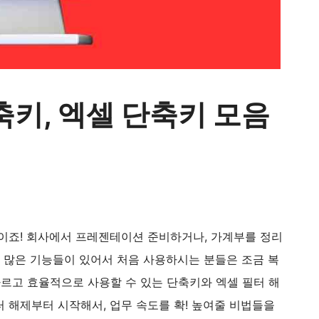
축키, 엑셀 단축키 모음
램이죠! 회사에서 프레젠테이션 준비하거나, 가계부를 정리
만 많은 기능들이 있어서 처음 사용하시는 분들은 조금 복
빠르고 효율적으로 사용할 수 있는 단축키와 엑셀 필터 해
 해제부터 시작해서, 업무 속도를 확! 높여줄 비법들을