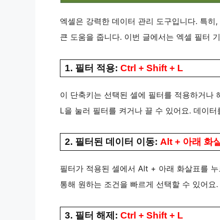
엑셀은 강력한 데이터 관리 도구입니다. 특히,
큰 도움을 줍니다. 이번 글에서는 엑셀 필터
1. 필터 적용:
Ctrl + Shift + L
이 단축키는 선택된 셀에 필터를 적용하거나 해제합니
L을 눌러 필터를 켜거나 끌 수 있어요. 데이
2. 필터된 데이터 이동:
Alt + 아래 화
필터가 적용된 셀에서 Alt + 아래 화살표를 
통해 원하는 조건을 빠르게 선택할 수 있어요.
3. 필터 해제:
Ctrl + Shift + L