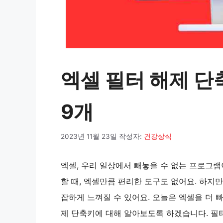
엑셀 필터 해제 단
9개
2023년 11월 23일
작성자:
건강상식
엑셀, 우리 일상에서 빼놓을 수 없는 프로그
할 때, 엑셀만큼 편리한 도구도 없어요. 하지
잡하게 느껴질 수 있어요. 오늘은 엑셀을 더 
제 단축키에 대해 알아보도록 하겠습니다. 필터