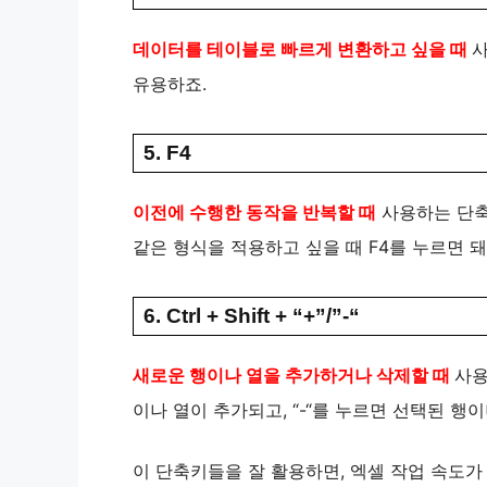
데이터를 테이블로 빠르게 변환하고 싶을 때
사
유용하죠.
5. F4
이전에 수행한 동작을 반복할 때
사용하는 단축
같은 형식을 적용하고 싶을 때 F4를 누르면 돼
6. Ctrl + Shift + “+”/”-“
새로운 행이나 열을 추가하거나 삭제할 때
사용
이나 열이 추가되고, “-“를 누르면 선택된 행
이 단축키들을 잘 활용하면, 엑셀 작업 속도가