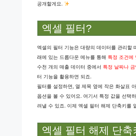
공개할게요.
엑셀 필터?
엑셀의 필터 기능은 대량의 데이터를 관리할 때
래에 있는 드롭다운 메뉴를 통해
특정 조건에
수천 개의 매출 데이터 중에서
특정 날짜나 금
터 기능을 활용하면 되죠.
필터를 설정하면, 열 제목 옆에 작은 화살표 
옵션을 볼 수 있어요. 여기서 특정 값을 선택
려낼 수 있죠. 이제 엑셀 필터 해제 단축키를 
엑셀 필터 해제 단축