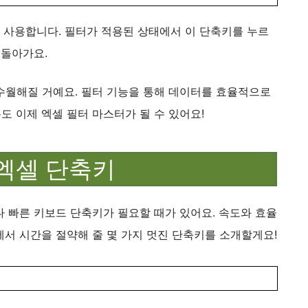
단축키를 사용합니다. 필터가 적용된 상태에서 이 단축키를 누르
 돌아가요.
수월해질 거예요. 필터 기능을 통해 데이터를 효율적으로
 이제 엑셀 필터 마스터가 될 수 있어요!
엑셀 단축키
 빠른 키보드 단축키가 필요할 때가 있어요. 속도와 효율
서 시간을 절약해 줄 몇 가지 멋진 단축키를 소개할게요!