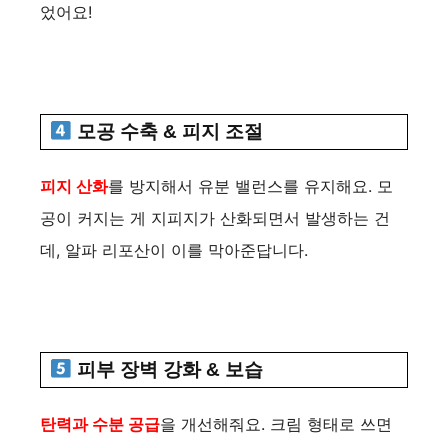
었어요!
모공 수축 & 피지 조절
피지 산화
를 방지해서 유분 밸런스를 유지해요. 모
공이 커지는 게 지피지가 산화되면서 발생하는 건
데, 알파 리포산이 이를 막아준답니다.
피부 장벽 강화 & 보습
탄력과 수분 공급
을 개선해줘요. 크림 형태로 쓰면