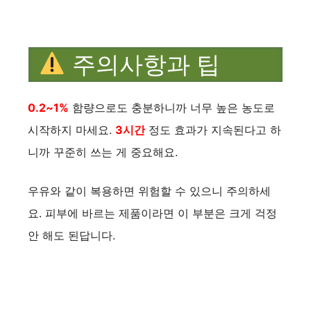
주의사항과 팁
0.2~1%
함량으로도 충분하니까 너무 높은 농도로
시작하지 마세요.
3시간
정도 효과가 지속된다고 하
니까 꾸준히 쓰는 게 중요해요.
우유와 같이 복용하면 위험할 수 있으니 주의하세
요. 피부에 바르는 제품이라면 이 부분은 크게 걱정
안 해도 된답니다.