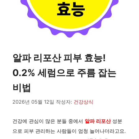
알파 리포산 피부 효능!
0.2% 세럼으로 주름 잡는
비법
2026년 05월 12일
작성자:
건강상식
건강에 관심이 많은 분들 중에서
알파 리포산
성분
으로 피부 관리하는 사람들이 엄청 늘어나더라고요.