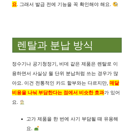
요
. 그래서 발급 전에 기능을 꼭 확인해야 해요.
렌탈과 분납 방식
정수기나 공기청정기, 비데 같은 제품은 렌탈로 이
용하면서 사실상 월 단위 분납처럼 쓰는 경우가 많
아요. 이건 전통적인 카드 할부와는 다르지만,
매달
비용을 나눠 부담한다는 점에서 비슷한 효과
가 있어
요.
고가 제품을 한 번에 사기 부담될 때 유용해
요.