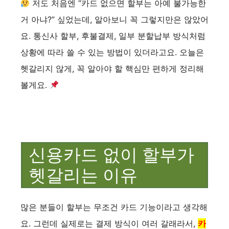
저도 처음엔 “카드 없으면 할부는 아예 불가능한
거 아냐?” 싶었는데, 알아보니 꼭 그렇지만은 않았어
요. 통신사 할부, 후불결제, 일부 분할납부 방식처럼
상황에 따라 쓸 수 있는 방법이 있더라고요. 오늘은
헷갈리지 않게, 꼭 알아야 할 핵심만 편하게 정리해
볼게요.
신용카드 없이 할부가
헷갈리는 이유
많은 분들이 할부는 무조건 카드 기능이라고 생각해
요. 그런데 실제로는 결제 방식이 여러 갈래라서,
카