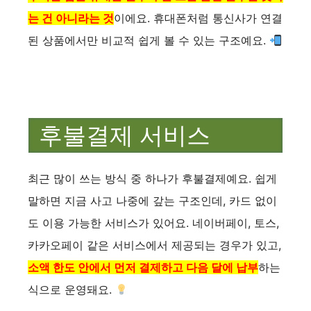
는 건 아니라는 것
이에요. 휴대폰처럼 통신사가 연결
된 상품에서만 비교적 쉽게 볼 수 있는 구조예요.
후불결제 서비스
최근 많이 쓰는 방식 중 하나가 후불결제예요. 쉽게
말하면 지금 사고 나중에 갚는 구조인데, 카드 없이
도 이용 가능한 서비스가 있어요. 네이버페이, 토스,
카카오페이 같은 서비스에서 제공되는 경우가 있고,
소액 한도 안에서 먼저 결제하고 다음 달에 납부
하는
식으로 운영돼요.