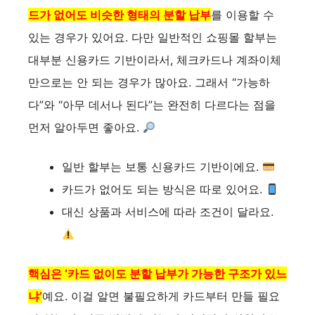
드가 없어도 비슷한 형태의 분할 납부
를 이용할 수
있는 경우가 있어요. 다만 일반적인 쇼핑몰 할부는
대부분 신용카드 기반이라서, 체크카드나 계좌이체
만으로는 안 되는 경우가 많아요. 그래서 “가능하
다”와 “아무 데서나 된다”는 완전히 다르다는 점을
먼저 알아두면 좋아요.
일반 할부는 보통 신용카드 기반이에요.
카드가 없어도 되는 방식은 따로 있어요.
대신 상품과 서비스에 따라 조건이 달라요.
핵심은 ‘카드 없이도 분할 납부가 가능한 구조가 있느
냐’
예요. 이걸 알면 불필요하게 카드부터 만들 필요