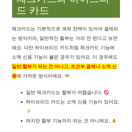
드 카드
체크카드는 기본적으로 계좌 잔액이 있어야 결제되
는 방식이라, 일반적인 할부는 거의 안 된다고 보면
돼요. 다만 하이브리드 카드처럼 체크카드 기능에
소액 신용 기능이 붙은 경우가 있어요. 이 경우에도
일반 할부가 되는 건 아니고, 조건부 결제나 소액 신
용
에 가까운 방식이에요.
일반 체크카드는 할부가 어렵습니다.
하이브리드 카드는 소액 신용 기능이 있어요.
하지만 할부 기능까지 되는 건 아니에요.