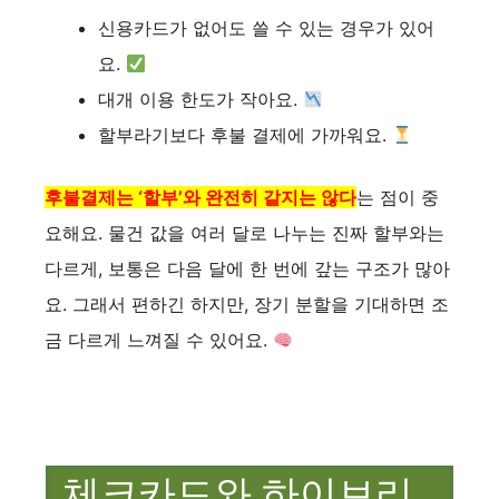
신용카드가 없어도 쓸 수 있는 경우가 있어
요.
대개 이용 한도가 작아요.
할부라기보다 후불 결제에 가까워요.
후불결제는 ‘할부’와 완전히 같지는 않다
는 점이 중
요해요. 물건 값을 여러 달로 나누는 진짜 할부와는
다르게, 보통은 다음 달에 한 번에 갚는 구조가 많아
요. 그래서 편하긴 하지만, 장기 분할을 기대하면 조
금 다르게 느껴질 수 있어요.
체크카드와 하이브리