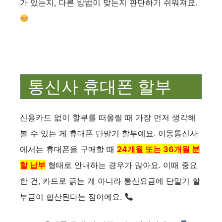
가 있는지, 다른 방법이 맞는지 판단하기 쉬워져요.
통신사 휴대폰 할부
신용카드 없이 할부를 떠올릴 때 가장 먼저 생각해
볼 수 있는 게 휴대폰 단말기 할부예요. 이동통신사
에서는 휴대폰을 구매할 때
24개월 또는 36개월 분
할 납부
형태로 안내하는 경우가 많아요. 이때 중요
한 건, 카드로 긁는 게 아니라 통신요금에 단말기 할
부금이 합산된다는 점이에요.