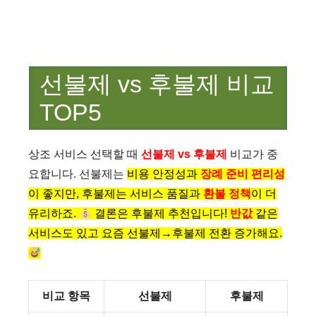
선불제 vs 후불제 비교
TOP5
상조 서비스 선택할 때
선불제 vs 후불제
비교가 중
요합니다. 선불제는
비용 안정성과
장례 준비 편리성
이 좋지만, 후불제는
서비스 품질과
환불 정책
이 더
유리하죠.
결론은
후불제 추천입니다!
반값
같은
서비스도 있고 요즘
선불제→후불제 전환 증가해요.
비교 항목
선불제
후불제