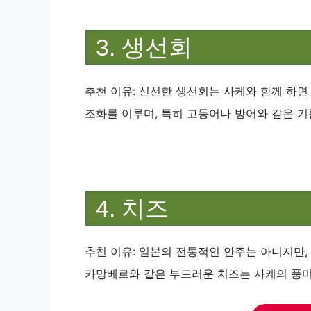
3. 생선회
추천 이유: 신선한 생선회는 사케와 함께 하면
조화를 이루며, 특히 고등어나 방어와 같은 기
4. 치즈
추천 이유: 일본의 전통적인 안주는 아니지만, 
카망베르와 같은 부드러운 치즈는 사케의 풍미