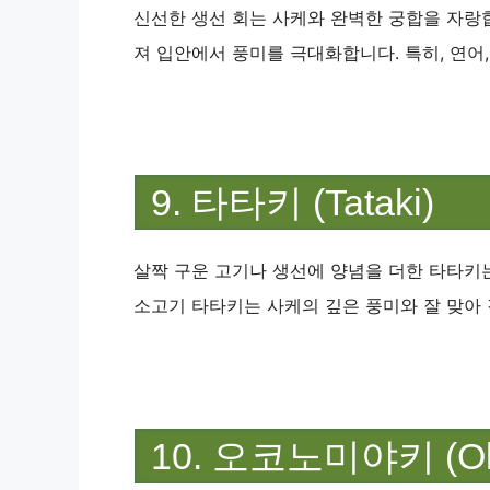
신선한 생선 회는 사케와 완벽한 궁합을 자랑합
져 입안에서 풍미를 극대화합니다. 특히, 연어,
9. 타타키 (Tataki)
살짝 구운 고기나 생선에 양념을 더한 타타키는
소고기 타타키는 사케의 깊은 풍미와 잘 맞아
10. 오코노미야키 (Oko