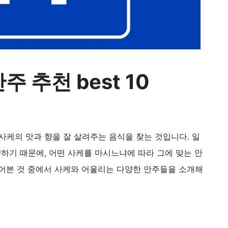
 추천 best 10
사케의 맛과 향을 잘 살려주는 음식을 찾는 것입니다. 일
양하기 때문에, 어떤 사케를 마시느냐에 따라 그에 맞는 안
먹어본 것 중에서 사케와 어울리는 다양한 안주들을 소개해