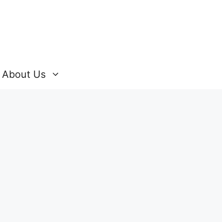
About Us