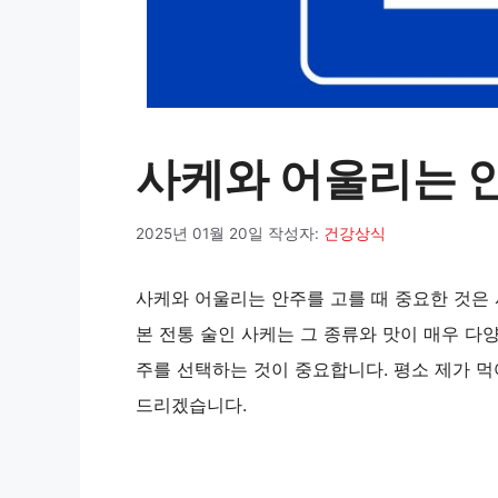
사케와 어울리는 안주
2025년 01월 20일
작성자:
건강상식
사케와 어울리는 안주를 고를 때 중요한 것은 
본 전통 술인 사케는 그 종류와 맛이 매우 다
주를 선택하는 것이 중요합니다. 평소 제가 
드리겠습니다.