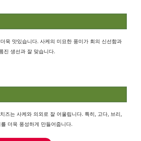
 더욱 맛있습니다. 사케의 미묘한 풍미가 회의 신선함과
름진 생선과 잘 맞습니다.
치즈는 사케와 의외로 잘 어울립니다. 특히, 고다, 브리,
를 더욱 풍성하게 만들어줍니다.