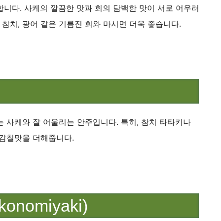
니다. 사케의 깔끔한 맛과 회의 담백한 맛이 서로 어우러
 참치, 광어 같은 기름진 회와 마시면 더욱 좋습니다.
 사케와 잘 어울리는 안주입니다. 특히, 참치 타타키나
 감칠맛을 더해줍니다.
nomiyaki)