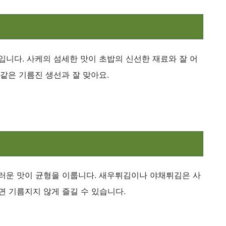
입니다. 사케의 섬세한 맛이 초밥의 신선한 재료와 잘 어
 같은 기름진 생선과 잘 맞아요.
드러운 맛이 균형을 이룹니다. 새우튀김이나 야채튀김은 사
면 기름지지 않게 즐길 수 있습니다.