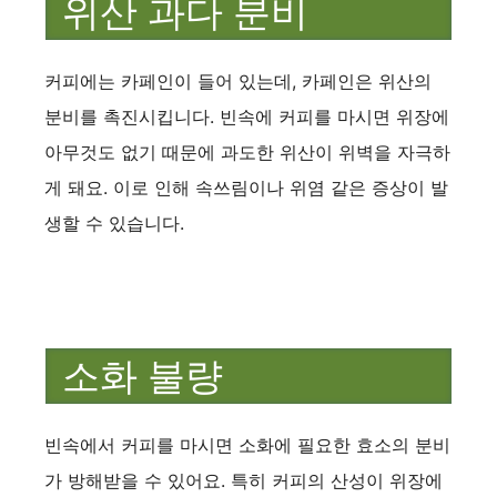
위산 과다 분비
커피에는 카페인이 들어 있는데, 카페인은 위산의
분비를 촉진시킵니다. 빈속에 커피를 마시면 위장에
아무것도 없기 때문에 과도한 위산이 위벽을 자극하
게 돼요. 이로 인해 속쓰림이나 위염 같은 증상이 발
생할 수 있습니다.
소화 불량
빈속에서 커피를 마시면 소화에 필요한 효소의 분비
가 방해받을 수 있어요. 특히 커피의 산성이 위장에