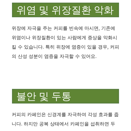
위염 및 위장질환 악화
위장에 자극을 주는 커피를 빈속에 마시면, 기존에
위염이나 위장질환이 있는 사람에게 증상을 악화시
킬 수 있습니다. 특히 위장에 염증이 있을 경우, 커피
의 산성 성분이 염증을 자극할 수 있어요.
불안 및 두통
커피의 카페인은 신경계를 자극하여 각성 효과를 줍
니다. 하지만 공복 상태에서 카페인을 섭취하면 두