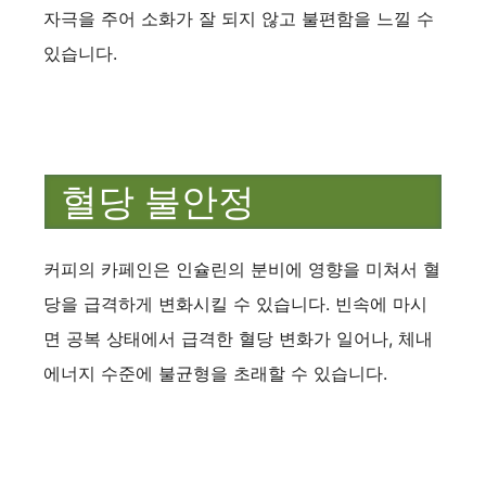
자극을 주어 소화가 잘 되지 않고 불편함을 느낄 수
있습니다.
혈당 불안정
커피의 카페인은 인슐린의 분비에 영향을 미쳐서 혈
당을 급격하게 변화시킬 수 있습니다. 빈속에 마시
면 공복 상태에서 급격한 혈당 변화가 일어나, 체내
에너지 수준에 불균형을 초래할 수 있습니다.