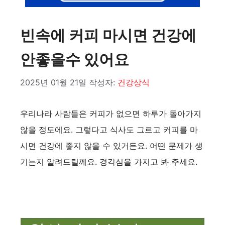
빈속에 커피 마시면 건강에
안좋을수 있어요
2025년 01월 21일
작성자:
건강상식
우리나라 사람들은 커피가 없으면 하루가 돌아가지
않을 정도에요. 그렇다고 식사도 그르고 커피를 마
시면 건강에 좋지 않을 수 있거든요. 어떤 문제가 생
기는지 알려드릴께요. 경각심을 가지고 봐 주세요.