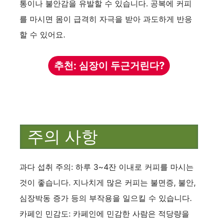
통이나 불안감을 유발할 수 있습니다. 공복에 커피
를 마시면 몸이 급격히 자극을 받아 과도하게 반응
할 수 있어요.
추천: 심장이 두근거린다?
주의 사항
과다 섭취 주의: 하루 3~4잔 이내로 커피를 마시는
것이 좋습니다. 지나치게 많은 커피는 불면증, 불안,
심장박동 증가 등의 부작용을 일으킬 수 있습니다.
카페인 민감도: 카페인에 민감한 사람은 적당량을