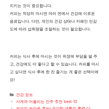
지키는 것이 중요합니다.
커피는 적당히 마시면 여러 면에서 건강에 이로운
음료입니다. 다만, 개인의 건강 상태나 카페인 민감
도에 따라 섭취량을 조절하는 것이 필요합니다.
커피는 식사 후에 마시는 것이 위장에 부담을 덜 주
고, 건강에도 더 좋다고 할 수 있습니다. 커피를 마시
고 싶다면 식사 후에 한 잔 즐기는 게 좋은 선택이에
요!
카
건강 정보
테
사케와 어울리는 안주 추천 best 10
고
커피의 놀라운 효능! 건강한 생활의 활력소!