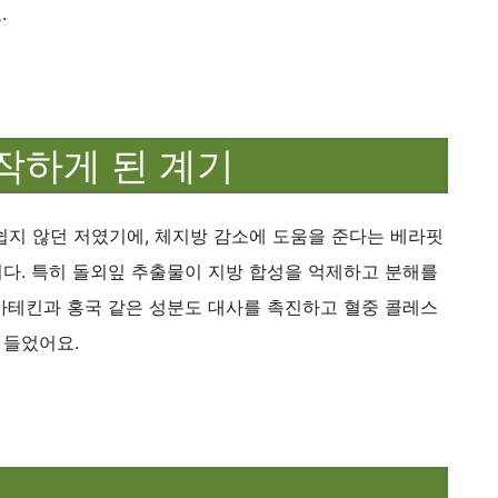
.
작하게 된 계기
쉽지 않던 저였기에, 체지방 감소에 도움을 준다는 베라핏
다. 특히 돌외잎 추출물이 지방 합성을 억제하고 분해를
카테킨과 홍국 같은 성분도 대사를 촉진하고 혈중 콜레스
 들었어요.