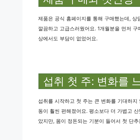
제품은 공식 홈페이지를 통해 구매했는데, 상
깔끔하고 고급스러웠어요. 1개월분을 먼저 구매
상에서도 부담이 없었어요.
섭취 첫 주: 변화를 
섭취를 시작하고 첫 주는 큰 변화를 기대하지
동이 훨씬 편해졌어요. 평소보다 더 가볍고 산
았지만, 몸이 정돈되는 기분이 들어서 첫 단