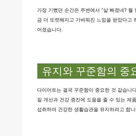
가장 기뻤던 순간은 주변에서 “살 빠졌네? 뭘 
금 더 또렷해지고 가벼워진 느낌을 받았다고 
어졌습니다.
유지와 꾸준함의 중
다이어트는 결국 꾸준함이 중요한 것 같습니다
질 개선과 건강 증진에 도움을 줄 수 있는 제
섭취하며 건강한 생활습관을 유지하려고 합니