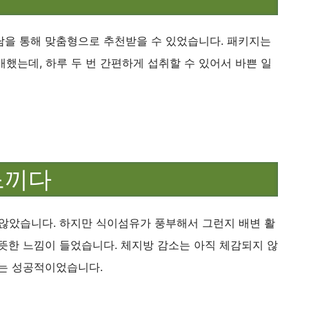
담을 통해 맞춤형으로 추천받을 수 있었습니다. 패키지는
했는데, 하루 두 번 간편하게 섭취할 수 있어서 바쁜 일
느끼다
 않았습니다. 하지만 식이섬유가 풍부해서 그런지 배변 활
뜻한 느낌이 들었습니다. 체지방 감소는 아직 체감되지 않
추는 성공적이었습니다.