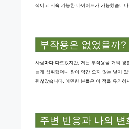
적이고 지속 가능한 다이어트가 가능했습니다
부작용은 없었을까?
사람마다 다르겠지만, 저는 부작용을 거의 경
늦게 섭취했더니 잠이 약간 오지 않는 날이 
괜찮았습니다. 예민한 분들은 이 점을 유의하
주변 반응과 나의 변