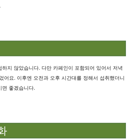
.
험하지 않았습니다. 다만 카페인이 포함되어 있어서 저녁
있었어요. 이후엔 오전과 오후 시간대를 정해서 섭취했더니
시면 좋겠습니다.
화