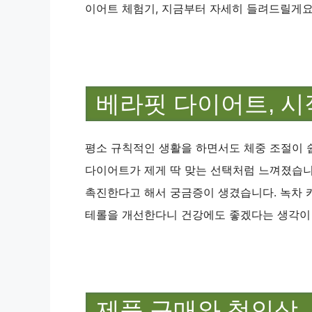
이어트 체험기, 지금부터 자세히 들려드릴게요
베라핏 다이어트, 시
평소 규칙적인 생활을 하면서도 체중 조절이 
다이어트가 제게 딱 맞는 선택처럼 느껴졌습니
촉진한다고 해서 궁금증이 생겼습니다. 녹차 
테롤을 개선한다니 건강에도 좋겠다는 생각이
제품 구매와 첫인상