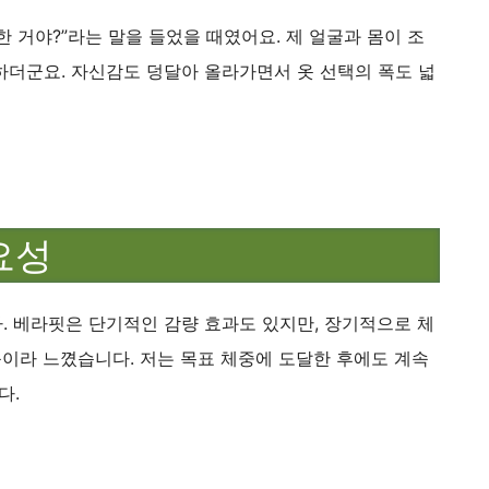
한 거야?”라는 말을 들었을 때였어요. 제 얼굴과 몸이 조
하더군요. 자신감도 덩달아 올라가면서 옷 선택의 폭도 넓
요성
. 베라핏은 단기적인 감량 효과도 있지만, 장기적으로 체
품이라 느꼈습니다. 저는 목표 체중에 도달한 후에도 계속
다.