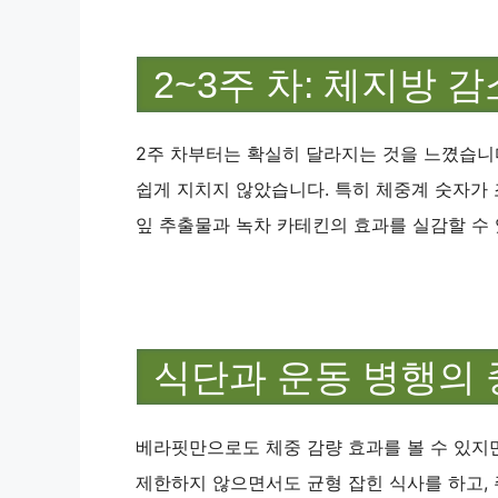
2~3주 차: 체지방 
2주 차부터는 확실히 달라지는 것을 느꼈습니다
쉽게 지치지 않았습니다. 특히 체중계 숫자가 
잎 추출물과 녹차 카테킨의 효과를 실감할 수
식단과 운동 병행의
베라핏만으로도 체중 감량 효과를 볼 수 있지만
제한하지 않으면서도 균형 잡힌 식사를 하고, 