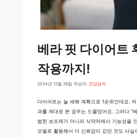
베라 핏 다이어트 
작용까지!
2024년 12월 26일
작성자:
건강상식
다이어트는 늘 새해 계획으로 1순위인데요. 
과를 제대로 본 경우는 드물었어요. 그러다 “
범한 보조제가 아니라 식약처에서 기능성을 
모델로 활동해서 더 신뢰감이 갔던 것도 사실이