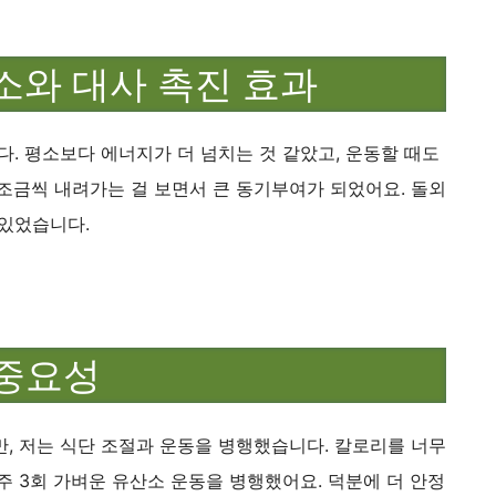
감소와 대사 촉진 효과
. 평소보다 에너지가 더 넘치는 것 같았고, 운동할 때도
조금씩 내려가는 걸 보면서 큰 동기부여가 되었어요. 돌외
 있었습니다.
 중요성
, 저는 식단 조절과 운동을 병행했습니다. 칼로리를 너무
주 3회 가벼운 유산소 운동을 병행했어요. 덕분에 더 안정