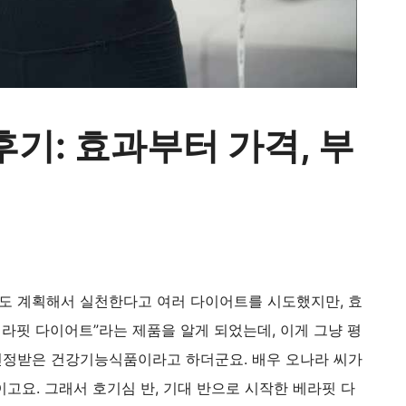
후기: 효과부터 가격, 부
저도 계획해서 실천한다고 여러 다이어트를 시도했지만, 효
베라핏 다이어트”라는 제품을 알게 되었는데, 이게 그냥 평
인정받은 건강기능식품이라고 하더군요. 배우 오나라 씨가
고요. 그래서 호기심 반, 기대 반으로 시작한 베라핏 다