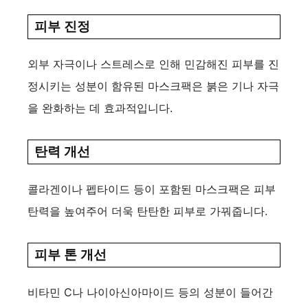
피부 진정
외부 자극이나 스트레스로 인해 민감해진 피부를 진
정시키는 성분이 함유된 마스크팩은 붉은 기나 자극
을 완화하는 데 효과적입니다.
탄력 개선
콜라겐이나 펩타이드 등이 포함된 마스크팩은 피부
탄력을 높여주어 더욱 탄탄한 피부로 가꿔줍니다.
피부 톤 개선
비타민 C나 나이아신아마이드 등의 성분이 들어간