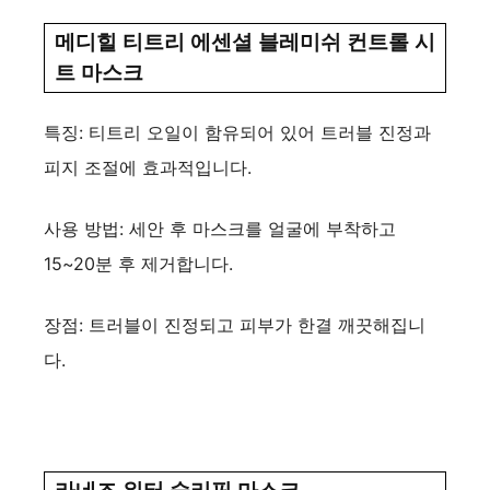
메디힐 티트리 에센셜 블레미쉬 컨트롤 시
트 마스크
특징: 티트리 오일이 함유되어 있어 트러블 진정과
피지 조절에 효과적입니다.
사용 방법: 세안 후 마스크를 얼굴에 부착하고
15~20분 후 제거합니다.
장점: 트러블이 진정되고 피부가 한결 깨끗해집니
다.