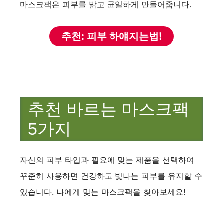
마스크팩은 피부를 밝고 균일하게 만들어줍니다.
추천: 피부 하얘지는법!
추천 바르는 마스크팩
5가지
자신의 피부 타입과 필요에 맞는 제품을 선택하여
꾸준히 사용하면 건강하고 빛나는 피부를 유지할 수
있습니다. 나에게 맞는 마스크팩을 찾아보세요!