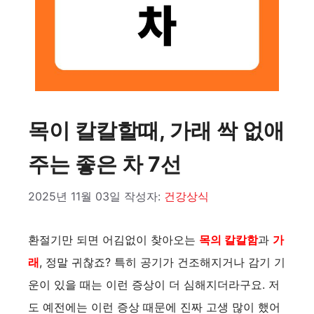
목이 칼칼할때, 가래 싹 없애
주는 좋은 차 7선
2025년 11월 03일
작성자:
건강상식
환절기만 되면 어김없이 찾아오는
목의 칼칼함
과
가
래
, 정말 귀찮죠? 특히 공기가 건조해지거나 감기 기
운이 있을 때는 이런 증상이 더 심해지더라구요. 저
도 예전에는 이런 증상 때문에 진짜 고생 많이 했어