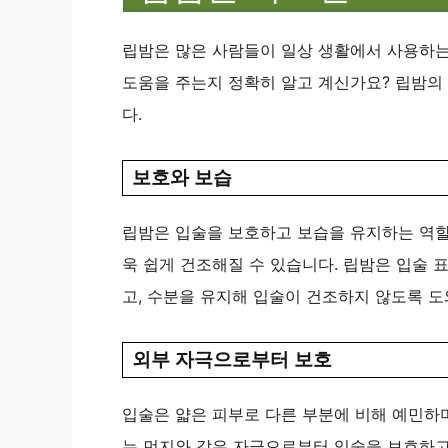
립밤은 많은 사람들이 일상 생활에서 사용하는
도움을 주는지 정확히 알고 계신가요? 립밤의
다.
보호와 보습
립밤은 입술을 보호하고 보습을 유지하는 역할
욱 쉽게 건조해질 수 있습니다. 립밤은 입술 
고, 수분을 유지해 입술이 건조하지 않도록 도
외부 자극으로부터 보호
입술은 얇은 피부로 다른 부분에 비해 예민하며
는 먼지와 같은 자극으로부터 입술을 보호하고