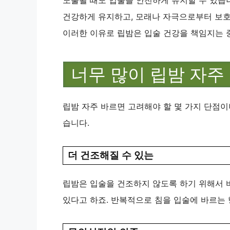
건강하게 유지하고, 모래나 자극으로부터 보호하
이러한 이유로 립밤은 입술 건강을 책임지는 
너무 많이 립밤 자주
립밤 자주 바르면 고려해야 할 몇 가지 단점이
습니다.
더 건조해질 수 있는
립밤은 입술을 건조하지 않도록 하기 위해서 바
있다고 하죠. 반복적으로 침을 입술에 바르는 