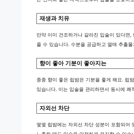
재생과 치유
만약 이미 건조하거나 갈라진 입술이 있다면,
줄 수 있습니다. 수분을 공급하고 열매 추출물
향이 좋아 기분이 좋아지는
종종 향이 좋은 립밤은 기분을 좋게 해요. 립
있습니다. 이는 입술을 관리하면서 동시에 쾌
자외선 차단
몇몇 립밤에는 자외선 차단 성분이 포함되어 
노출될 때도 입술을 안전하게 유지할 수 있습