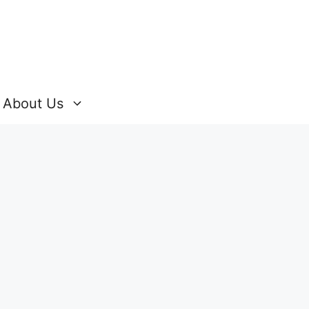
About Us