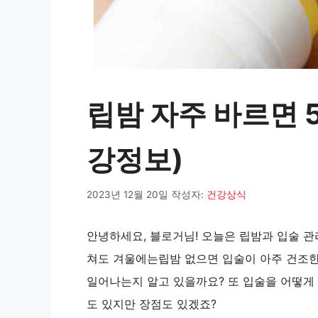
립밤 자주 바르면 
강정보)
2023년 12월 20일
작성자:
건강상식
안녕하세요, 블로거님! 오늘은 립밤과 입술 관
쳐도 겨울에는립밤 없으면 입술이 아주 건조한 
일어나는지 알고 있을까요? 또 입술을 어떻게 
도 있지만 장점도 있겠죠?