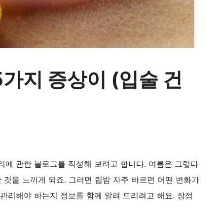
5가지 증상이 (입술 건
리에 관한 블로그를 작성해 보려고 합니다. 여름은 그렇다
것을 느끼게 되죠. 그러면 립밤 자주 바르면 어떤 변화가
관리해야 하는지 정보를 함께 알려 드리려고 해요. 장점