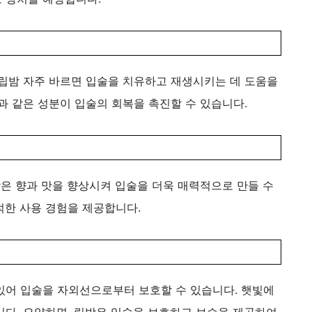
 립밤 자주 바르면 입술을 치유하고 재생시키는 데 도움을
과 같은 성분이 입술의 회복을 촉진할 수 있습니다.
밤은 향과 맛을 향상시켜 입술을 더욱 매력적으로 만들 수
적한 사용 경험을 제공합니다.
있어 입술을 자외선으로부터 보호할 수 있습니다. 햇빛에
니다. 요약하면, 립밤은 입술을 보호하고 보습을 제공하여