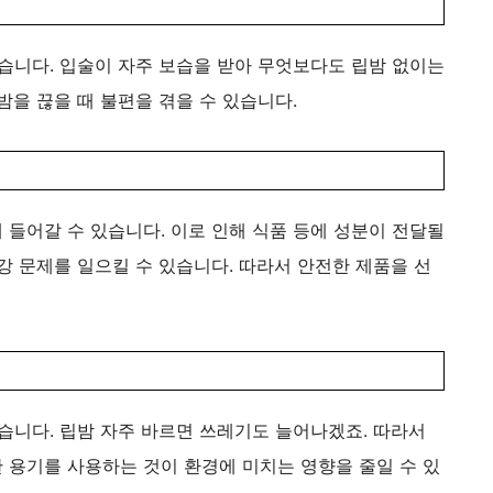
습니다. 입술이 자주 보습을 받아 무엇보다도 립밤 없이는
밤을 끊을 때 불편을 겪을 수 있습니다.
들어갈 수 있습니다. 이로 인해 식품 등에 성분이 전달될
강 문제를 일으킬 수 있습니다. 따라서 안전한 제품을 선
습니다. 립밤 자주 바르면 쓰레기도 늘어나겠죠. 따라서
 용기를 사용하는 것이 환경에 미치는 영향을 줄일 수 있