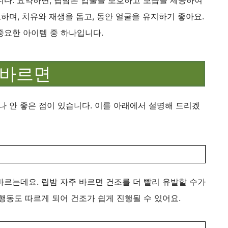
며, 치유와 재생을 돕고, 동안 얼굴을 유지하기 좋아요.
중요한 아이템 중 하나입니다.
 바르면
나 안 좋은 점이 있습니다. 이를 아래에서 설명해 드리겠
르는데요. 립밤 자주 바르면 건조를 더 빨리 유발할 수가
행동도 따르게 되어 건조가 쉽게 진행될 수 있어요.