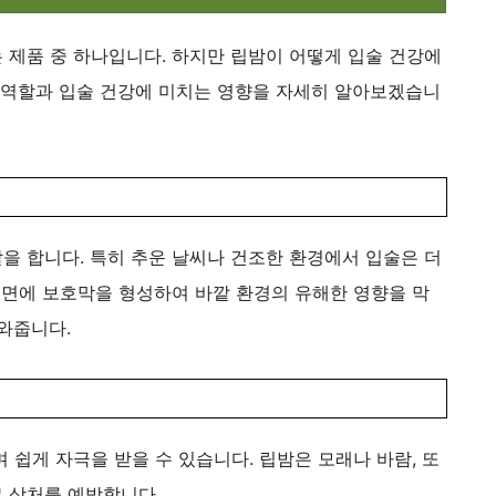
 제품 중 하나입니다. 하지만 립밤이 어떻게 입술 건강에
 역할과 입술 건강에 미치는 영향을 자세히 알아보겠습니
을 합니다. 특히 추운 날씨나 건조한 환경에서 입술은 더
표면에 보호막을 형성하여 바깥 환경의 유해한 영향을 막
와줍니다.
 쉽게 자극을 받을 수 있습니다. 립밤은 모래나 바람, 또
 상처를 예방합니다.