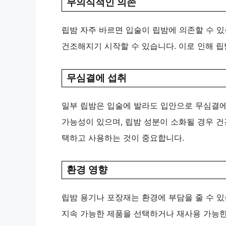
무의식적인 의존
립밤 자주 바르면 입술이 립밤에 의존할 수 있
건조해지기 시작할 수 있습니다. 이로 인해 립
무심결에 섭취
일부 립밤은 입술에 발라도 입안으로 무심결에 
가능성이 있으며, 립밤 성분이 소화될 경우 건
택하고 사용하는 것이 중요합니다.
환경 영향
립밤 용기나 포장재는 환경에 부담을 줄 수 있
지속 가능한 제품을 선택하거나 재사용 가능한