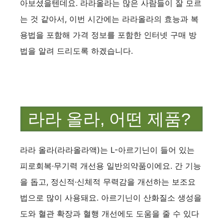
아보셨을텐데요. 라라올라는 많은 사람들이 잘 모르
는 것 같아서, 이번 시간에는 라라올라의 효능과 복
용법을 포함해 가격 정보를 포함한 인터넷 구매 방
법을 알려 드리도록 하겠습니다.
라라 올라, 어떤 제품?
라라 올라(라라올라액)는 L-아르기닌이 들어 있는
피로회복·무기력 개선용 일반의약품이에요. 간 기능
을 돕고, 정신적·신체적 무력감을 개선하는 보조요
법으로 많이 사용돼요. 아르기닌이 산화질소 생성을
도와 혈관 확장과 혈행 개선에도 도움을 줄 수 있다