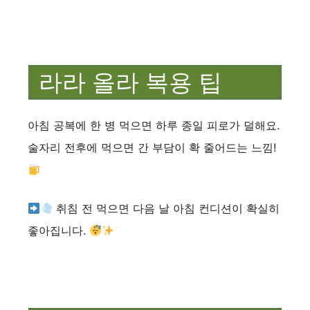
라라 올라 복용 팁
아침 공복에 한 병 먹으면 하루 종일 피로가 덜해요.
술자리 전후에 먹으면 간 부담이 확 줄어드는 느낌!
취침 전 먹으면 다음 날 아침 컨디션이 확실히
좋아집니다.