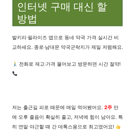
인터넷 구매 대신 할
방법
발키리·필라이즈 앱으로 동네 약국 가격 실시간 비
교하세요. 종로·남대문 약국군락지가 제일 저렴해요.
전화로 재고·가격 물어보고 방문하면 시간 절약!
저는 출근길 피로 때문에 매일 먹어봤어요.
2주
만
에 오후 졸음이 확실히 줄고, 저녁에 힘이 남아요. 특
히 연말 야근할 때 간 데톡스용으로 최고였어요!