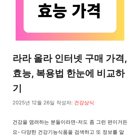
라라 올라 인터넷 구매 가격,
효능, 복용법 한눈에 비교하
기
2025년 12월 26일
작성자:
건강상식
건강을 염려하는 분들이라면-저도 좀 그런 편이거든
요- 다양한 건강기능식품을 검색하고 또 정보를 알