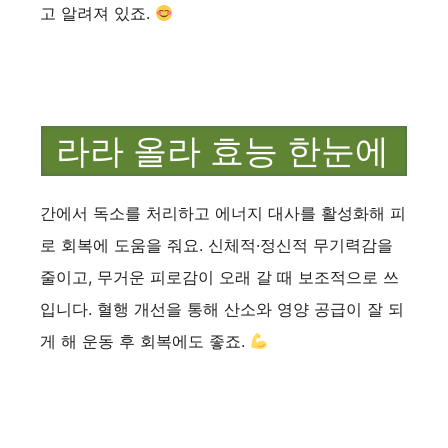
고 알려져 있죠.
라라 올라 효능 한눈에
간에서 독소를 처리하고 에너지 대사를 활성화해 피
로 회복에 도움을 줘요. 신체적·정신적 무기력감을
줄이고, 무거운 피로감이 오래 갈 때 보조적으로 쓰
입니다. 혈행 개선을 통해 산소와 영양 공급이 잘 되
게 해 운동 후 회복에도 좋죠.