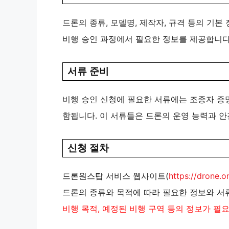
드론의 종류, 모델명, 제작자, 규격 등의 기본
비행 승인 과정에서 필요한 정보를 제공합니다​​
서류 준비
비행 승인 신청에 필요한 서류에는 조종자 증명
함됩니다. 이 서류들은 드론의 운영 능력과 안전
신청 절차
드론원스탑 서비스 웹사이트(
https://drone.o
드론의 종류와 목적에 따라 필요한 정보와 서
비행 목적, 예정된 비행 구역 등의 정보가 필