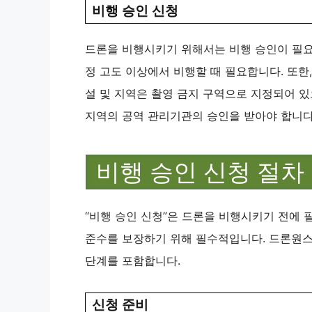
비행 승인 신청
드론을 비행시키기 위해서는 비행 승인이 필요할
정 고도 이상에서 비행할 때 필요합니다. 또한,
설 및 지역은 촬영 금지 구역으로 지정되어 있
지역의 공역 관리기관의 승인을 받아야 합니다​​
비행 승인 신청 절차
“비행 승인 신청”은 드론을 비행시키기 전에 
준수를 보장하기 위해 필수적입니다. 드론원스
단계를 포함합니다.
신청 준비