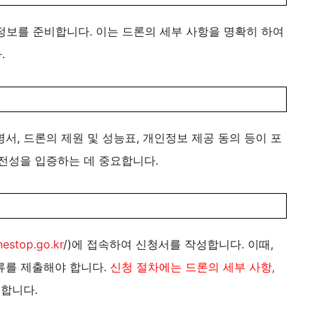
 정보를 준비합니다. 이는 드론의 세부 사항을 명확히 하여
.
서, 드론의 제원 및 성능표, 개인정보 제공 동의 등이 포
성을 입증하는 데 중요합니다​​.
nestop.go.kr
/)에 접속하여 신청서를 작성합니다. 이때,
류를 제출해야 합니다.
신청 절차에는 드론의 세부 사항,
요
합니다​​​​.