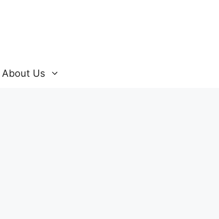
About Us