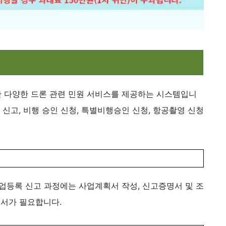
 다양한 드론 관련 민원 서비스를 제공하는 시스템입니
 신고, 비행 승인 신청, 특별비행승인 신청, 항공촬영 신청
업등록 신고 과정에는 사업계획서 작성, 신고증명서 및 조
서가 필요합니다​​.