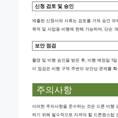
신청 검토 및 승인
제출된 신청서와 서류는 검토를 거쳐 승인 여
목적 및 사업용 비행에 한해 가능하며, 단순 개
보안 점검
촬영 및 비행 승인을 받은 후, 비행 예정일 
이 점검은 비행 구역 주변의 보안상 문제를 확인
주의사항
이러한 주의사항을 준수하는 것은 드론 비행 
하기 위해 필수적으로 지켜야 할 드론원스탑 