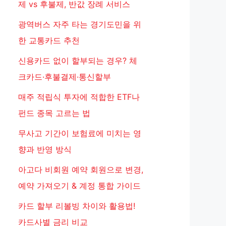
제 vs 후불제, 반값 장례 서비스
광역버스 자주 타는 경기도민을 위
한 교통카드 추천
신용카드 없이 할부되는 경우? 체
크카드·후불결제·통신할부
매주 적립식 투자에 적합한 ETF나
펀드 종목 고르는 법
무사고 기간이 보험료에 미치는 영
향과 반영 방식
아고다 비회원 예약 회원으로 변경,
예약 가져오기 & 계정 통합 가이드
카드 할부 리볼빙 차이와 활용법!
카드사별 금리 비교