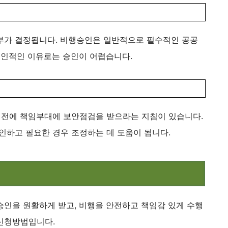
부가 결정됩니다. 비행승인은 일반적으로 필수적인 공공
인적인 이유로는 승인이 어렵습니다​​.
1일 전에 책임부대에 보안점검을 받으라는 지침이 있습니다.
하고 필요한 경우 조정하는 데 도움이 됩니다​​.
승인을 원활하게 받고, 비행을 안전하고 책임감 있게 수행
신청방법입니다.