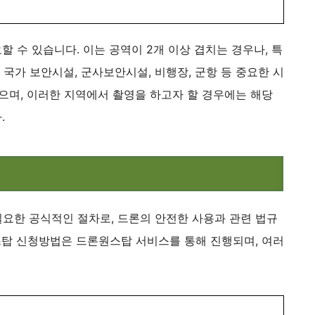
 수 있습니다. 이는 공역이 2개 이상 겹치는 경우나, 특
 국가 보안시설, 군사보안시설, 비행장, 군항 등 중요한 시
으며, 이러한 지역에서 촬영을 하고자 할 경우에는 해당
.
필요한 공식적인 절차로, 드론의 안전한 사용과 관련 법규
탑 신청방법은 드론원스탑 서비스를 통해 진행되며, 여러