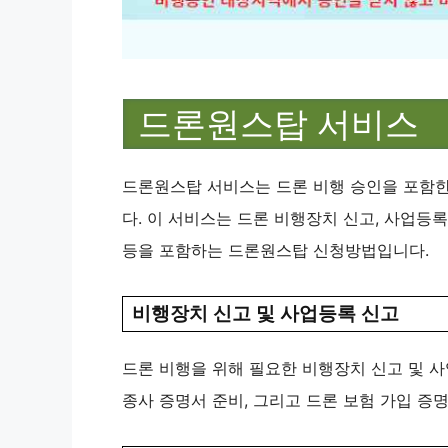
드론원스탑 서비스
드론원스탑 서비스는 드론 비행 승인을 포함한
다. 이 서비스는 드론 비행장치 신고, 사업등록
등을 포함하는 드론원스탑 신청방법입니다.
비행장치 신고 및 사업등록 신고
드론 비행을 위해 필요한 비행장치 신고 및 사
종사 증명서 준비, 그리고 드론 보험 가입 증명