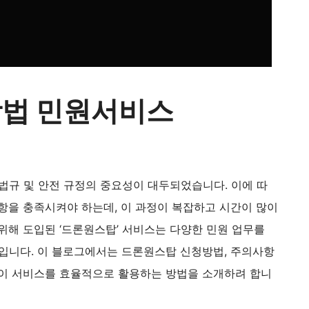
법 민원서비스
법규 및 안전 규정의 중요성이 대두되었습니다. 이에 따
항을 충족시켜야 하는데, 이 과정이 복잡하고 시간이 많이
위해 도입된 ‘드론원스탑’ 서비스는 다양한 민원 업무를
폼입니다. 이 블로그에서는 드론원스탑 신청방법, 주의사항
 이 서비스를 효율적으로 활용하는 방법을 소개하려 합니