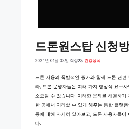
드론원스탑 신청방
2024년 01월 03일
작성자:
건강상식
드론 사용의 폭발적인 증가와 함께 드론 관련 
라, 드론 운영자들은 여러 가지 행정적 요구사
소요될 수 있습니다. 이러한 문제를 해결하기 
한 곳에서 처리할 수 있게 해주는 통합 플랫
등에 대해 자세히 알아보고, 드론 사용자들이
다.