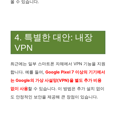
올 수 있습니다.
4. 특별한 대안: 내장
VPN
최근에는 일부 스마트폰 자체에서 VPN 기능을 지원
합니다. 예를 들어,
Google Pixel 7 이상의 기기에서
는 Google의 가상 사설망(VPN)을 별도 추가 비용
없이 사용
할 수 있습니다. 이 방법은 추가 설치 없이
도 안정적인 보안을 제공해 큰 장점이 있습니다.