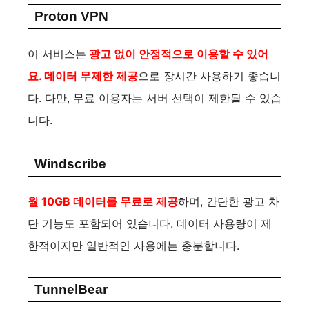
Proton VPN
이 서비스는
광고 없이 안정적으로 이용할 수 있어
요. 데이터 무제한 제공
으로 장시간 사용하기 좋습니
다. 다만, 무료 이용자는 서버 선택이 제한될 수 있습
니다.
Windscribe
월 10GB 데이터를 무료로 제공
하며, 간단한 광고 차
단 기능도 포함되어 있습니다. 데이터 사용량이 제
한적이지만 일반적인 사용에는 충분합니다.
TunnelBear