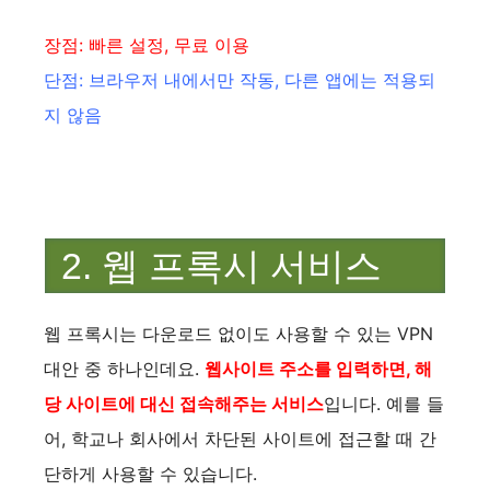
장점: 빠른 설정, 무료 이용
단점: 브라우저 내에서만 작동, 다른 앱에는 적용되
지 않음
2. 웹 프록시 서비스
웹 프록시는 다운로드 없이도 사용할 수 있는 VPN
대안 중 하나인데요.
웹사이트 주소를 입력하면, 해
당 사이트에 대신 접속해주는 서비스
입니다. 예를 들
어, 학교나 회사에서 차단된 사이트에 접근할 때 간
단하게 사용할 수 있습니다.