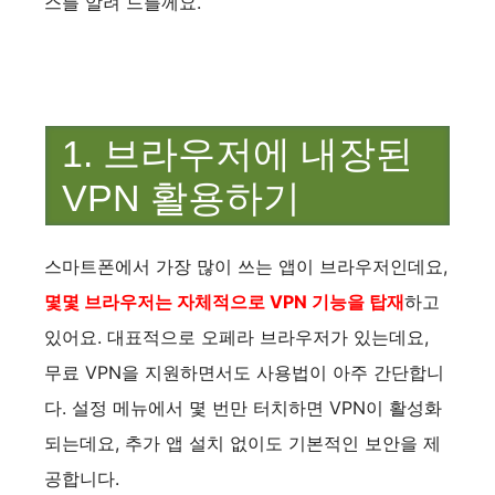
스를 알려 드를께요.
1. 브라우저에 내장된
VPN 활용하기
스마트폰에서 가장 많이 쓰는 앱이 브라우저인데요,
몇몇 브라우저는 자체적으로 VPN 기능을 탑재
하고
있어요. 대표적으로 오페라 브라우저가 있는데요,
무료 VPN을 지원하면서도 사용법이 아주 간단합니
다. 설정 메뉴에서 몇 번만 터치하면 VPN이 활성화
되는데요, 추가 앱 설치 없이도 기본적인 보안을 제
공합니다.