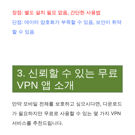
장점: 별도 설치 필요 없음, 간단한 사용법
단점: 데이터 암호화가 부족할 수 있음, 보안이 취약
할 수 있음
3. 신뢰할 수 있는 무료
VPN 앱 소개
만약 모바일 전체를 보호하고 싶으시다면, 다운로드
가 필요하지만 무료로 사용할 수 있는 몇 가지 VPN
서비스를 추천드립니다.