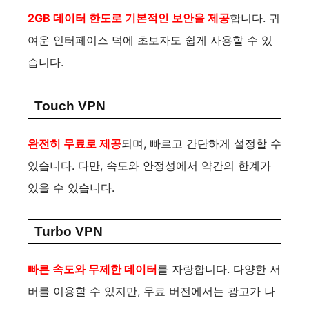
2GB 데이터 한도로 기본적인 보안을 제공
합니다. 귀
여운 인터페이스 덕에 초보자도 쉽게 사용할 수 있
습니다.
Touch VPN
완전히 무료로 제공
되며, 빠르고 간단하게 설정할 수
있습니다. 다만, 속도와 안정성에서 약간의 한계가
있을 수 있습니다.
Turbo VPN
빠른 속도와 무제한 데이터
를 자랑합니다. 다양한 서
버를 이용할 수 있지만, 무료 버전에서는 광고가 나