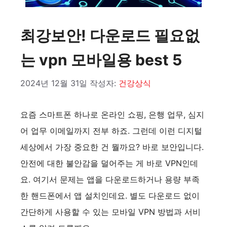
최강보안! 다운로드 필요없
는 vpn 모바일용 best 5
2024년 12월 31일
작성자:
건강상식
요즘 스마트폰 하나로 온라인 쇼핑, 은행 업무, 심지
어 업무 이메일까지 전부 하죠. 그런데 이런 디지털
세상에서 가장 중요한 건 뭘까요? 바로 보안입니다.
안전에 대한 불안감을 덜어주는 게 바로 VPN인데
요. 여기서 문제는 앱을 다운로드하거나 용량 부족
한 핸드폰에서 앱 설치인데요. 별도 다운로드 없이
간단하게 사용할 수 있는 모바일 VPN 방법과 서비