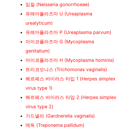
임질 (Neisseria gonorrhoeae)
유레아플라즈마 U (Ureaplasma
urealyticum)
유레아플라즈마 P (Ureaplasma parvum)
마이코플라즈마 G (Mycoplasma
genitalium)
마이코플라즈마 H (Mycoplasma hominis)
트리코모나스 (Trichomonas vaginalis)
헤르페스 바이러스 타입 1 (Herpes simplex
virus type 1)
헤르페스 바이러스 타입 2 (Herpes simplex
virus type 2)
가드넬라 (Gardnerella vaginalis)
매독 (Treponema pallidum)