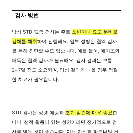
검사 방법
남성 STD 12종 검사는 주로
소변이나 요도 분비물
검체를 채취
하여 진행돼요. 일부 성병은 혈액 검사
를 통해 진단할 수도 있습니다. 예를 들어, 에이즈와
매독은 혈액 검사가 필요해요. 검사 결과는 보통
2~7일 정도 소요되며, 양성 결과가 나올 경우 적절
한 치료가 필요합니다.
STD 검사는 성병 예방과
조기 발견에 매우 중요
합
니다. 성적 활동이 있는 성인이라면 정기적으로 검
사를 받는 것이 좋습니다. 이는 자신과 파트너의 건