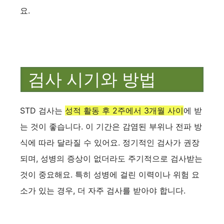
요.
검사 시기와 방법
STD 검사는
성적 활동 후 2주에서 3개월 사이
에 받
는 것이 좋습니다. 이 기간은 감염된 부위나 전파 방
식에 따라 달라질 수 있어요. 정기적인 검사가 권장
되며, 성병의 증상이 없더라도 주기적으로 검사받는
것이 중요해요. 특히 성병에 걸린 이력이나 위험 요
소가 있는 경우, 더 자주 검사를 받아야 합니다.