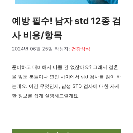
예방 필수! 남자 std 12종 검
사 비용/항목
2024년 06월 25일
작성자:
건강상식
준비하고 대비해서 나쁠 건 없잖아요? 그래서 결혼
을 앞둔 분들이나 연인 사이에서 std 검사를 많이 하
는데요. 이건 무엇인지, 남성 STD 검사에 대한 자세
한 정보를 쉽게 설명해드릴게요.