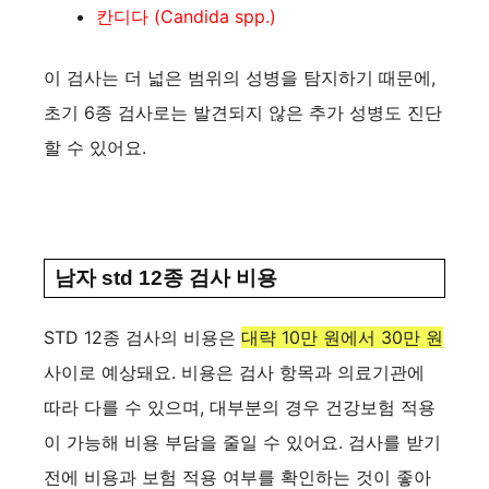
칸디다 (Candida spp.)
이 검사는 더 넓은 범위의 성병을 탐지하기 때문에,
초기 6종 검사로는 발견되지 않은 추가 성병도 진단
할 수 있어요.
남자 std 12종 검사 비용
STD 12종 검사의 비용은
대략 10만 원에서 30만 원
사이로 예상돼요. 비용은 검사 항목과 의료기관에
따라 다를 수 있으며, 대부분의 경우 건강보험 적용
이 가능해 비용 부담을 줄일 수 있어요. 검사를 받기
전에 비용과 보험 적용 여부를 확인하는 것이 좋아