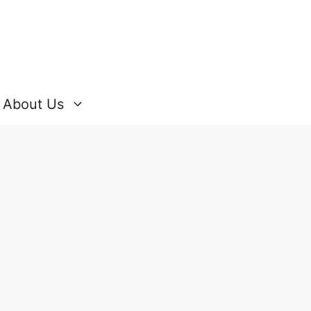
About Us