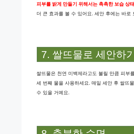
피부를 밝게 만들기 위해서는 촉촉한 보습 상
더 큰 효과를 볼 수 있어요. 세안 후에는 바
7. 쌀뜨물로 세안하
쌀뜨물은 천연 미백제라고도 불릴 만큼 피부를 
세 번째 물을 사용하세요. 매일 세안 후 쌀뜨
수 있을 거예요.
8. 충분한 수면