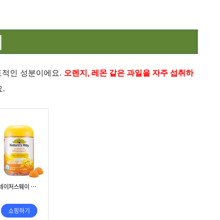
기
표적인 성분이에요.
오렌지, 레몬 같은 과일을 자주 섭취하
.