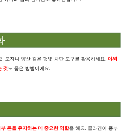
화
. 모자나 양산 같은 햇빛 차단 도구를 활용하세요.
야외
는 것
도 좋은 방법이에요.
부 톤을 유지하는 데 중요한 역할
을 해요. 콜라겐이 풍부