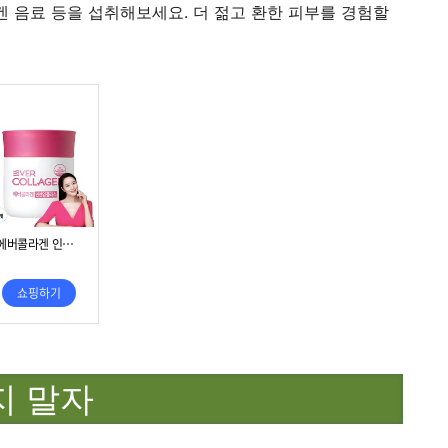
라겐 음료 등을 섭취해보세요. 더 젊고 환한 피부를 경험할
지 말자