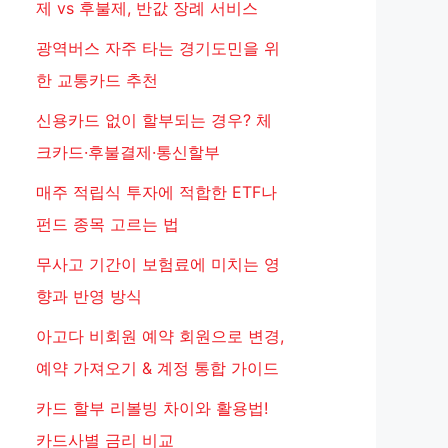
제 vs 후불제, 반값 장례 서비스
광역버스 자주 타는 경기도민을 위
한 교통카드 추천
신용카드 없이 할부되는 경우? 체
크카드·후불결제·통신할부
매주 적립식 투자에 적합한 ETF나
펀드 종목 고르는 법
무사고 기간이 보험료에 미치는 영
향과 반영 방식
아고다 비회원 예약 회원으로 변경,
예약 가져오기 & 계정 통합 가이드
카드 할부 리볼빙 차이와 활용법!
카드사별 금리 비교