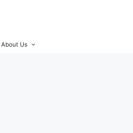
About Us