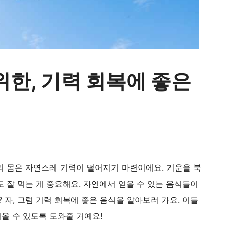
위한, 기력 회복에 좋은
리 몸은 자연스레 기력이 떨어지기 마련이에요. 기운을 북
 잘 먹는 게 중요해요. 자연에서 얻을 수 있는 음식들이
 자, 그럼 기력 회복에 좋은 음식을 알아보러 가요. 이들
올 수 있도록 도와줄 거예요!