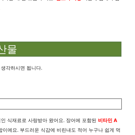
.
해산물
 생각하시면 됩니다.
인 식재료로 사랑받아 왔어요. 장어에 포함된
비타민 A
합이에요. 부드러운 식감에 비린내도 적어 누구나 쉽게 먹