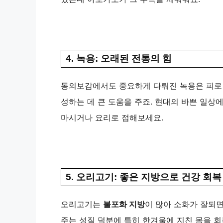
4. 녹용: 오래된 전통의 힘
동의보감에서도 중요하게 다뤄진 녹용은 피로
성하는 데 큰 도움을 주죠. 현대의 바쁜 일상
마시거나 요리로 접해보세요.
5. 오리고기: 좋은 지방으로 건강 회복
오리고기는
불포화 지방
이 많아 소화가 잘되면
주는 성질 덕분에 특히 한겨울에 지친 몸을 회