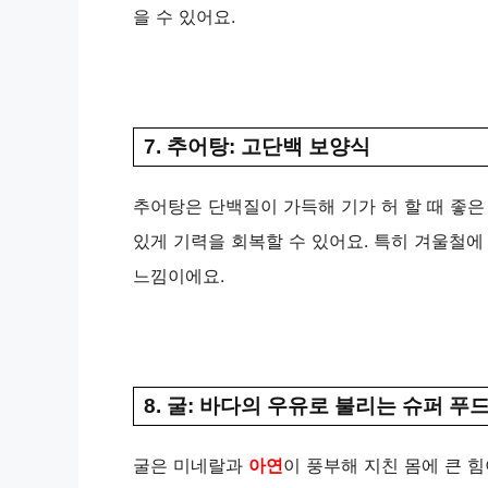
을 수 있어요.
7. 추어탕: 고단백 보양식
추어탕은 단백질이 가득해 기가 허 할 때 좋은
있게 기력을 회복할 수 있어요. 특히 겨울철에
느낌이에요.
8. 굴: 바다의 우유로 불리는 슈퍼 푸
굴은 미네랄과
아연
이 풍부해 지친 몸에 큰 힘