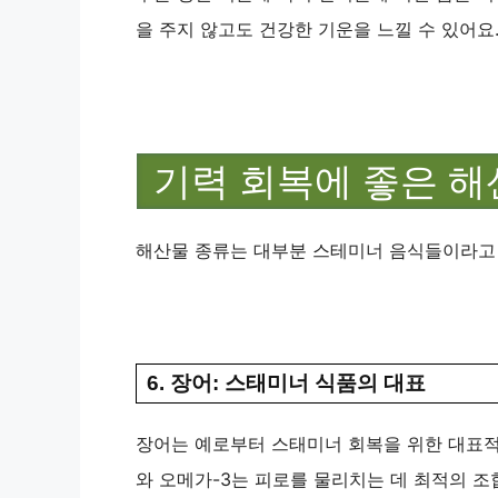
을 주지 않고도 건강한 기운을 느낄 수 있어요
기력 회복에 좋은 
해산물 종류는 대부분 스테미너 음식들이라고
6. 장어: 스태미너 식품의 대표
장어는 예로부터 스태미너 회복을 위한 대표적
와 오메가-3는 피로를 물리치는 데 최적의 조