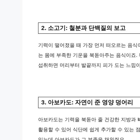
2. 소고기: 철분과 단백질의 보고
기력이 떨어졌을 때 가장 먼저 떠오르는 음식
는 몸에 부족한 기운을 북돋아주는 음식이죠.
섭취하면 머리부터 발끝까지 피가 도는 느낌이
3. 아보카도: 자연이 준 영양 덩어리
아보카도는 기력을 북돋아 줄 건강한 지방과
활용할 수 있어 식단에 쉽게 추가할 수 있는 
있는데 아보카도가 그 부족을 채워줘요.