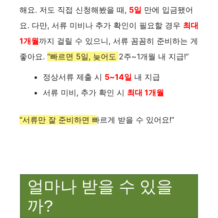
해요. 저도 직접 신청해봤을 때,
5일
만에 입금됐어
요. 다만, 서류 미비나 추가 확인이 필요할 경우
최대
1개월
까지 걸릴 수 있으니, 서류 꼼꼼히 준비하는 게
좋아요.
“빠르면 5일, 늦어도 2주~1개월 내 지급!”
정상서류 제출 시
5~14일
내 지급
서류 미비, 추가 확인 시
최대 1개월
“서류만 잘 준비하면 빠르게 받을 수 있어요!”
얼마나 받을 수 있을
까?